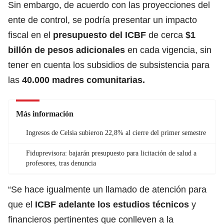
Sin embargo, de acuerdo con las proyecciones del
ente de control, se podría presentar un impacto
fiscal en el
presupuesto del ICBF
de cerca
$1
billón de pesos adicionales
en cada vigencia, sin
tener en cuenta los subsidios de subsistencia para
las
40.000 madres comunitarias.
Más información
Ingresos de Celsia subieron 22,8% al cierre del primer semestre
Fiduprevisora: bajarán presupuesto para licitación de salud a
profesores, tras denuncia
“Se hace igualmente un llamado de atención para
que el
ICBF adelante los estudios técnicos
y
financieros pertinentes que conlleven a la