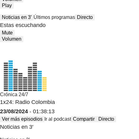
Play
Noticias en 3′
Últimos programas
Directo
Estas escuchando
Mute
Volumen
Crónica 24/7
1x24: Radio Colombia
23/08/2024
- 01:38:13
Ver más episodios
Ir al podcast
Compartir
Directo
Noticias en 3′