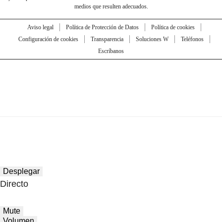
medios que resulten adecuados.
Aviso legal
Política de Protección de Datos
Política de cookies
Configuración de cookies
Transparencia
Soluciones W
Teléfonos
Escríbanos
Desplegar
Directo
Mute
Volumen