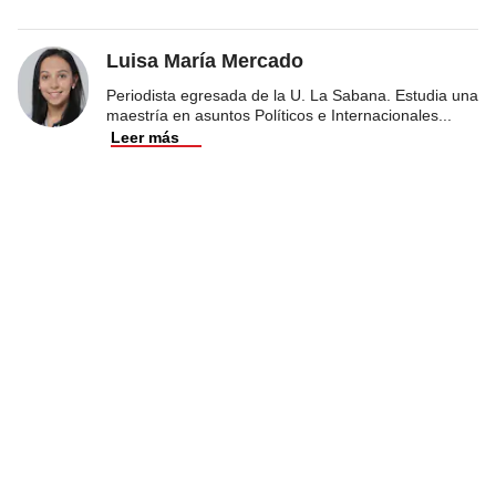
Luisa María Mercado
Periodista egresada de la U. La Sabana. Estudia una
maestría en asuntos Políticos e Internacionales
...
Leer más