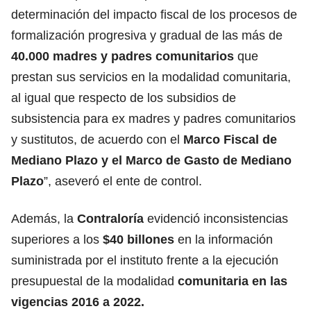
determinación del impacto fiscal de los procesos de
formalización progresiva y gradual de las más de
40.000 madres y padres comunitarios
que
prestan sus servicios en la modalidad comunitaria,
al igual que respecto de los subsidios de
subsistencia para ex madres y padres comunitarios
y sustitutos, de acuerdo con el
Marco Fiscal de
Mediano Plazo y el Marco de Gasto de Mediano
Plazo
”, aseveró el ente de control.
Además, la
Contraloría
evidenció inconsistencias
superiores a los
$40 billones
en la información
suministrada por el instituto frente a la ejecución
presupuestal de la modalidad
comunitaria en las
vigencias 2016 a 2022.