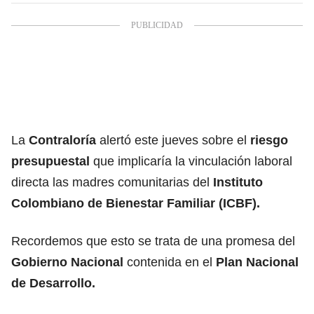
La
Contraloría
alertó este jueves sobre el
riesgo
presupuestal
que implicaría la vinculación laboral
directa las madres comunitarias del
Instituto
Colombiano de Bienestar Familiar (ICBF).
Recordemos que esto se trata de una promesa del
Gobierno Nacional
contenida en el
Plan Nacional
de Desarrollo.