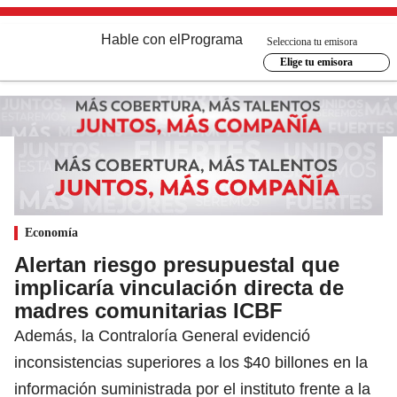
Hable con el
Programa
Selecciona tu emisora
Elige tu emisora
Economía
Alertan riesgo presupuestal que
implicaría vinculación directa de
madres comunitarias ICBF
Además, la Contraloría General evidenció
inconsistencias superiores a los $40 billones en la
información suministrada por el instituto frente a la