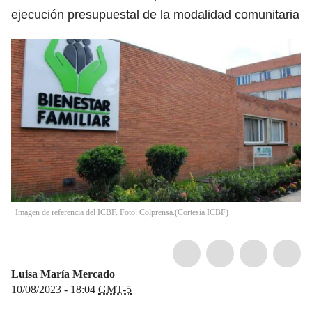
ejecución presupuestal de la modalidad comunitaria
Imagen de referencia del ICBF. Foto: Colprensa.(Cortesía ICBF)
Luisa María Mercado
10/08/2023 - 18:04
GMT-5