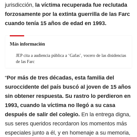
jurisdicción,
la víctima recuperada fue reclutada
forzosamente por la extinta guerrilla de las Farc
cuando tenía 15 años de edad en 1993.
Más información
JEP cita a audiencia pública a ‘Gafas’, vocero de las disidencias
de las Farc
“
Por más de tres décadas, esta familia del
suroccidente del país buscó al joven de 15 años
sin obtener respuesta. Su rastro lo perdieron en
1993, cuando la víctima no llegó a su casa
después de salir del colegio.
En la entrega digna,
sus seres queridos recordaron los momentos más
especiales junto a él, y en homenaje a su memoria,