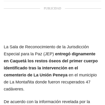
La Sala de Reconocimiento de la Jurisdicción
Especial para la Paz (JEP)
entregó dignamente
en Caquetá los restos óseos del primer cuerpo
identificado tras la intervención en el
cementerio de La Unión Peneya
en el municipio
de La Montañita donde fueron recuperados 47
cadáveres.
De acuerdo con la información revelada por la