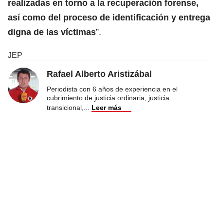
realizadas en torno a la recuperación forense,
así como del proceso de identificación y entrega
digna de las víctimas
”.
JEP
Rafael Alberto Aristizábal
Periodista con 6 años de experiencia en el
cubrimiento de justicia ordinaria, justicia
transicional,
...
Leer más