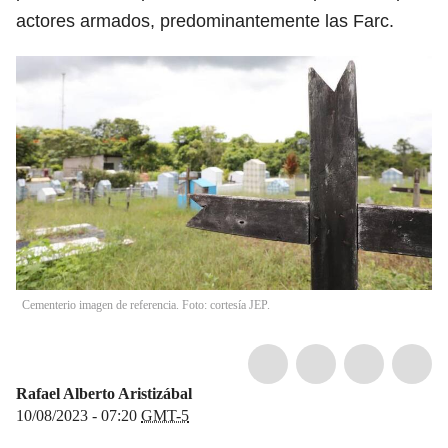
actores armados, predominantemente las Farc.
Cementerio imagen de referencia. Foto: cortesía JEP.
Rafael Alberto Aristizábal
10/08/2023 - 07:20
GMT-5