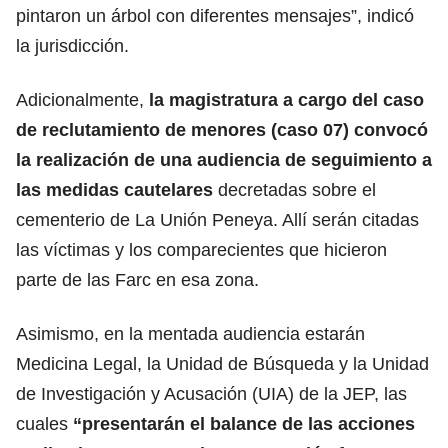
pintaron un árbol con diferentes mensajes”, indicó
la jurisdicción.
Adicionalmente,
la magistratura a cargo del caso
de reclutamiento de menores (caso 07) convocó
la realización de una audiencia de seguimiento a
las medidas cautelares
decretadas sobre el
cementerio de La Unión Peneya. Allí serán citadas
las víctimas y los comparecientes que hicieron
parte de las Farc en esa zona.
Asimismo, en la mentada audiencia estarán
Medicina Legal, la Unidad de Búsqueda y la Unidad
de Investigación y Acusación (UIA) de la JEP, las
cuales
“presentarán el balance de las acciones