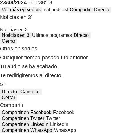
23/08/2024
- 01:38:13
Ver más episodios
Ir al podcast
Compartir
Directo
Noticias en 3′
Noticias en 3′
Noticias en 3′
Últimos programas
Directo
Cerrar
Otros episodios
Cualquier tiempo pasado fue anterior
Tu audio se ha acabado.
Te redirigiremos al directo.
5 "
Directo
Cancelar
Cerrar
Compartir
Compartir en Facebook
Facebook
Compartir en Twitter
Twitter
Compartir en LinkedIn
Linkedin
Compartir en WhatsApp
WhatsApp