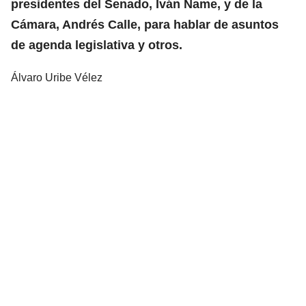
presidentes del Senado, Iván Name, y de la
Cámara, Andrés Calle, para hablar de asuntos
de agenda legislativa y otros.
Álvaro Uribe Vélez