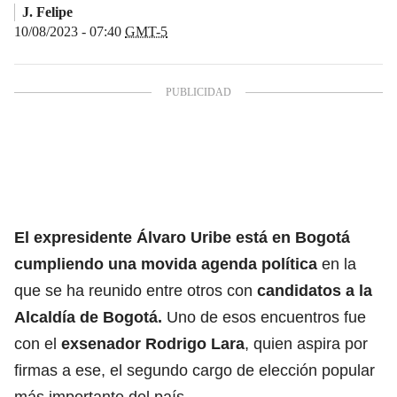
J. Felipe
10/08/2023 - 07:40
GMT-5
El expresidente Álvaro Uribe está en Bogotá
cumpliendo una movida agenda política
en la
que se ha reunido entre otros con
candidatos a la
Alcaldía de Bogotá.
Uno de esos encuentros fue
con el
exsenador Rodrigo Lara
, quien aspira por
firmas a ese, el segundo cargo de elección popular
más importante del país.