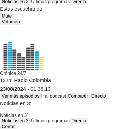
Noticias en 3′
Últimos programas
Directo
Estas escuchando
Mute
Volumen
Crónica 24/7
1x24: Radio Colombia
23/08/2024
- 01:38:13
Ver más episodios
Ir al podcast
Compartir
Directo
Noticias en 3′
Noticias en 3′
Noticias en 3′
Últimos programas
Directo
Cerrar