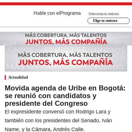
Hable con el
Programa
Selecciona tu emisora
Elige tu emisora
Actualidad
Movida agenda de Uribe en Bogotá:
se reunió con candidatos y
presidente del Congreso
El expresidente conversó con Rodrigo Lara y
también con los presidentes del Senado, Iván
Name, y la Cámara, Andrés Calle.