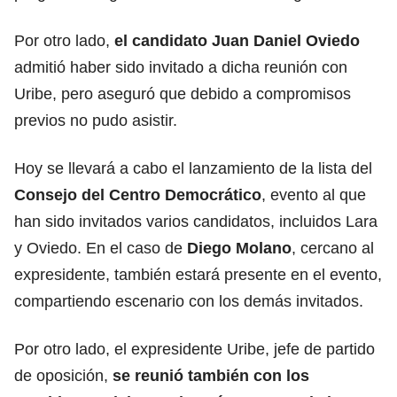
Por otro lado,
el candidato Juan Daniel Oviedo
admitió haber sido invitado a dicha reunión con
Uribe, pero aseguró que debido a compromisos
previos no pudo asistir.
Hoy se llevará a cabo el lanzamiento de la lista del
Consejo del Centro Democrático
, evento al que
han sido invitados varios candidatos, incluidos Lara
y Oviedo. En el caso de
Diego Molano
, cercano al
expresidente, también estará presente en el evento,
compartiendo escenario con los demás invitados.
Por otro lado, el expresidente Uribe, jefe de partido
de oposición,
se reunió también con los