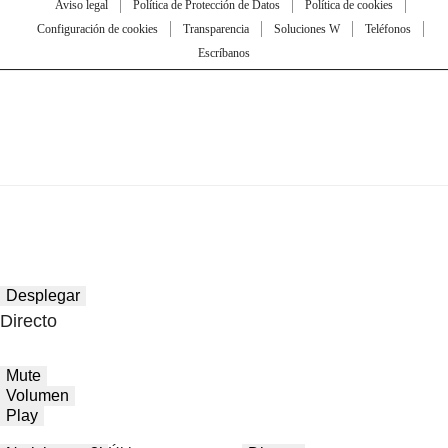
Aviso legal
Política de Protección de Datos
Política de cookies
Configuración de cookies
Transparencia
Soluciones W
Teléfonos
Escríbanos
Desplegar
Directo
Mute
Volumen
Play