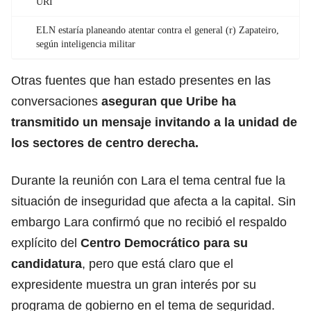
URI
ELN estaría planeando atentar contra el general (r) Zapateiro,
según inteligencia militar
Otras fuentes que han estado presentes en las
conversaciones
aseguran que Uribe ha
transmitido un mensaje invitando a la unidad de
los sectores de centro derecha.
Durante la reunión con Lara el tema central fue la
situación de inseguridad que afecta a la capital. Sin
embargo Lara confirmó que no recibió el respaldo
explícito del
Centro Democrático para su
candidatura
, pero que está claro que el
expresidente muestra un gran interés por su
programa de gobierno en el tema de seguridad.