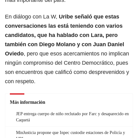
En diálogo con La W,
Uribe señaló que estas
conversaciones las está teniendo con varios
candidatos, que ha hablado con Lara, pero
también con Diego Molano y con Juan Daniel
Oviedo
, pero que esos acercamientos no implican
ningún compromiso del Centro Democrático, pues
son encuentros que calificó como desprevenidos y
con respeto.
Más información
JEP entrega cuerpo de niño reclutado por Farc y desaparecido en
Caquetá
MinJusticia propone que Inpec custodie estaciones de Policía y