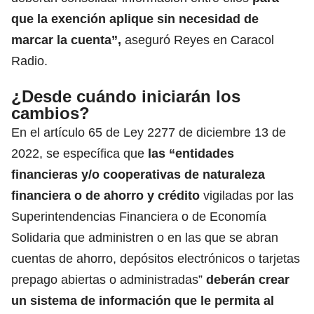
que la exención aplique sin necesidad de
marcar la cuenta”,
aseguró Reyes en Caracol
Radio.
¿Desde cuándo iniciarán los
cambios?
En el artículo 65 de Ley 2277 de diciembre 13 de
2022, se específica que
las “
entidades
financieras
y/o cooperativas de naturaleza
financiera o de ahorro y crédito
vigiladas por las
Superintendencias Financiera o de Economía
Solidaria que administren o en las que se abran
cuentas de ahorro, depósitos electrónicos o tarjetas
prepago abiertas o administradas”
deberán crear
un sistema de información
que le permita al