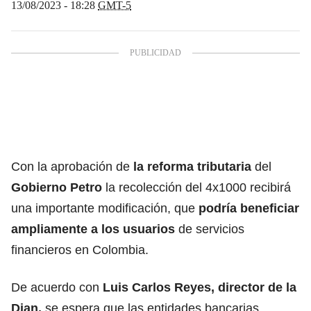
13/08/2023 - 18:28
GMT-5
Con la aprobación de
la reforma tributaria
del
Gobierno Petro
la recolección del 4x1000 recibirá
una importante modificación, que
podría beneficiar
ampliamente a los usuarios
de servicios
financieros en Colombia.
De acuerdo con
Luis Carlos Reyes, director de la
Dian
,
se espera que las entidades bancarias