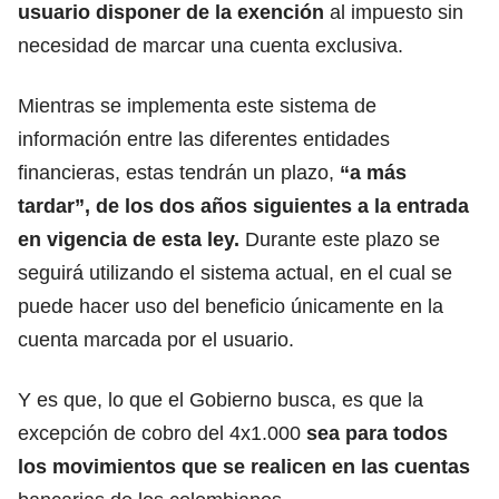
usuario disponer de la exención
al impuesto sin
necesidad de marcar una cuenta exclusiva.
Mientras se implementa este sistema de
información entre las diferentes entidades
financieras, estas tendrán un plazo,
“a más
tardar”, de los dos años siguientes a la entrada
en vigencia de esta ley.
Durante este plazo se
seguirá utilizando el sistema actual, en el cual se
puede hacer uso del beneficio únicamente en la
cuenta marcada por el usuario.
Y es que, lo que el Gobierno busca, es que la
excepción de cobro del 4x1.000
sea para todos
los movimientos que se realicen en las cuentas