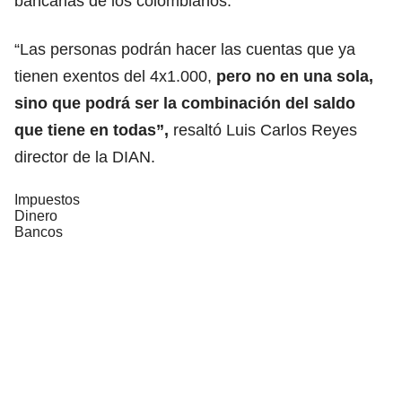
bancarias de los colombianos.
“Las personas podrán hacer las cuentas que ya
tienen exentos del 4x1.000,
pero no en una sola,
sino que podrá ser la combinación del saldo
que tiene en todas”,
resaltó Luis Carlos Reyes
director de la DIAN.
Impuestos
Dinero
Bancos