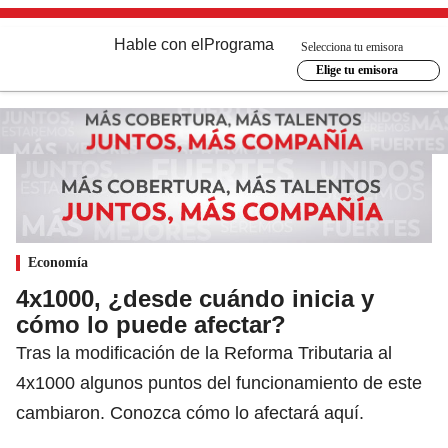
Hable con el
Programa
Selecciona tu emisora
Elige tu emisora
Economía
4x1000, ¿desde cuándo inicia y
cómo lo puede afectar?
Tras la modificación de la Reforma Tributaria al
4x1000 algunos puntos del funcionamiento de este
cambiaron. Conozca cómo lo afectará aquí.