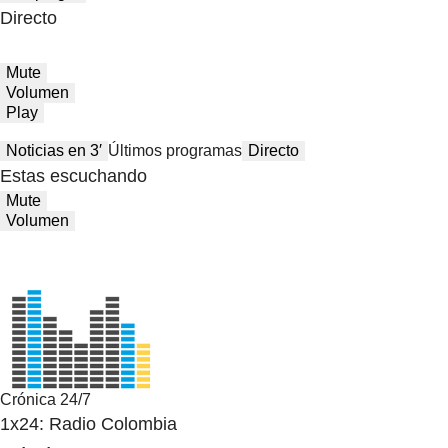
Directo
Mute
Volumen
Play
Noticias en 3′
Últimos programas
Directo
Estas escuchando
Mute
Volumen
Crónica 24/7
1x24: Radio Colombia