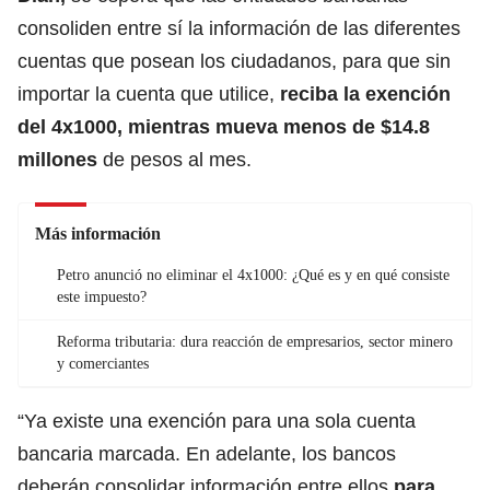
consoliden entre sí la información de las diferentes
cuentas que posean los ciudadanos, para que sin
importar la cuenta que utilice,
reciba la exención
del 4x1000, mientras mueva menos de $14.8
millones
de pesos al mes.
Más información
Petro anunció no eliminar el 4x1000: ¿Qué es y en qué consiste
este impuesto?
Reforma tributaria: dura reacción de empresarios, sector minero
y comerciantes
“Ya existe una exención para una sola cuenta
bancaria marcada. En adelante, los bancos
deberán consolidar información entre ellos
para