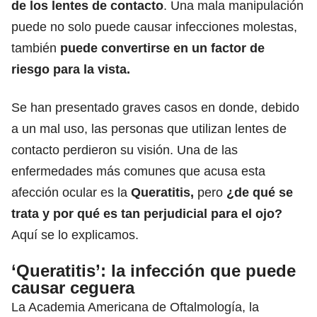
de los lentes de contacto
. Una mala manipulación
puede no solo puede causar infecciones molestas,
también
puede convertirse en un factor de
riesgo para la vista.
Se han presentado graves casos en donde, debido
a un mal uso,
las personas que utilizan lentes de
contacto perdieron su visión.
Una de las
enfermedades más comunes que acusa esta
afección ocular es la
Queratitis,
pero
¿de qué se
trata y por qué es tan perjudicial para el ojo?
Aquí se lo explicamos.
‘Queratitis’: la infección que puede
causar ceguera
La Academia Americana de Oftalmología, la