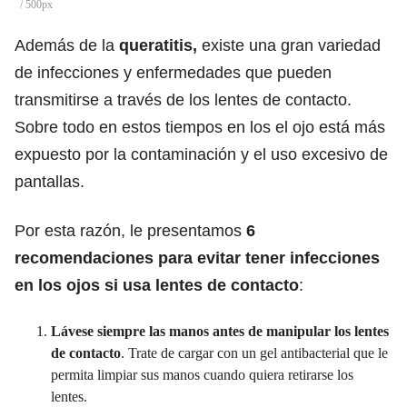
/ 500px
Además de la
queratitis,
existe una gran variedad
de infecciones y enfermedades que pueden
transmitirse a través de los lentes de contacto.
Sobre todo en estos tiempos en los el ojo está más
expuesto por la contaminación y el uso excesivo de
pantallas.
Por esta razón, le presentamos
6
recomendaciones para evitar tener infecciones
en los ojos si usa lentes de contacto
:
Lávese siempre las manos antes
de manipular los lentes
de contacto
. Trate de cargar con un gel antibacterial que le
permita limpiar sus manos cuando quiera retirarse los
lentes.