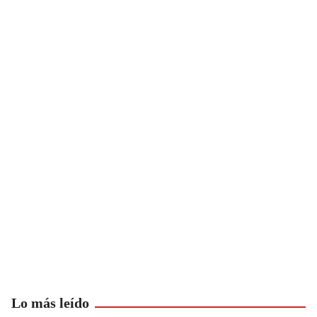
Lo más leído