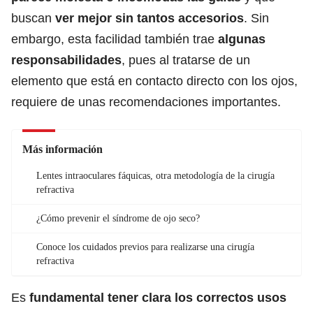
buscan
ver mejor sin tantos accesorios
. Sin
embargo, esta facilidad también trae
algunas
responsabilidades
, pues al tratarse de un
elemento que está en contacto directo con los ojos
,
requiere de unas recomendaciones importantes.
Más información
Lentes intraoculares fáquicas, otra metodología de la cirugía
refractiva
¿Cómo prevenir el síndrome de ojo seco?
Conoce los cuidados previos para realizarse una cirugía
refractiva
Es
fundamental tener clara los correctos usos