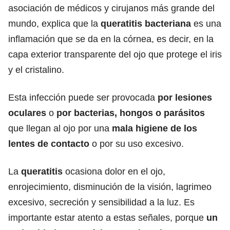
asociación de médicos y cirujanos más grande del
mundo, explica que la
queratitis bacteriana
es una
inflamación que se da en la córnea, es decir, en la
capa exterior transparente del ojo que protege el iris
y el cristalino.
Esta infección puede ser provocada
por lesiones
oculares
o
por bacterias, hongos o parásitos
que llegan al ojo por una
mala higiene de los
lentes de contacto
o por su uso excesivo.
La
queratitis
ocasiona dolor en el ojo,
enrojecimiento, disminución de la visión, lagrimeo
excesivo, secreción y sensibilidad a la luz. Es
importante estar atento a estas señales, porque
un