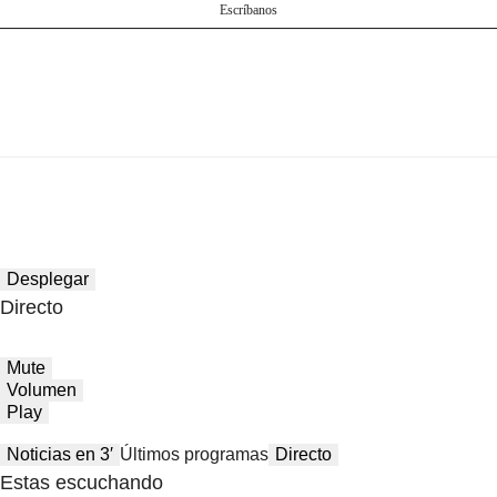
Escríbanos
Desplegar
Directo
Mute
Volumen
Play
Noticias en 3′
Últimos programas
Directo
Estas escuchando