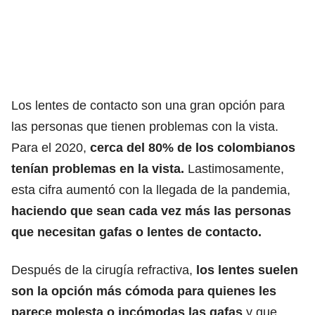
Los lentes de contacto son una gran opción para
las personas que tienen problemas con la vista.
Para el 2020,
cerca del 80% de los colombianos
tenían problemas en la vista.
Lastimosamente,
esta cifra aumentó con la llegada de la pandemia,
haciendo que sean cada vez más las personas
que necesitan gafas o lentes de contacto.
Después de
la cirugía refractiva
,
los lentes suelen
son la opción más cómoda para quienes les
parece molesta o incómodas las gafas
y que