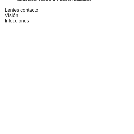
Lentes contacto
Visión
Infecciones