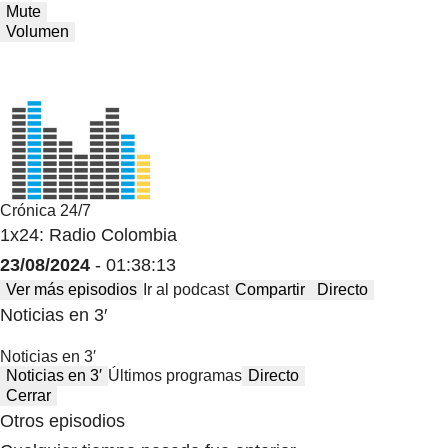
Mute
Volumen
Crónica 24/7
1x24: Radio Colombia
23/08/2024
- 01:38:13
Ver más episodios
Ir al podcast
Compartir
Directo
Noticias en 3′
Noticias en 3′
Noticias en 3′
Últimos programas
Directo
Cerrar
Otros episodios