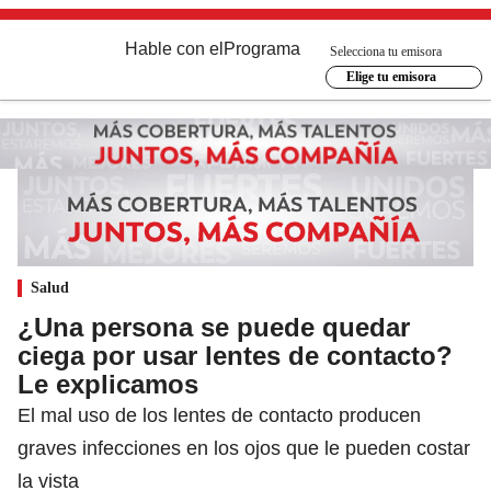
Hable con el
Programa
Selecciona tu emisora
Elige tu emisora
Salud
¿Una persona se puede quedar
ciega por usar lentes de contacto?
Le explicamos
El mal uso de los lentes de contacto producen
graves infecciones en los ojos que le pueden costar
la vista