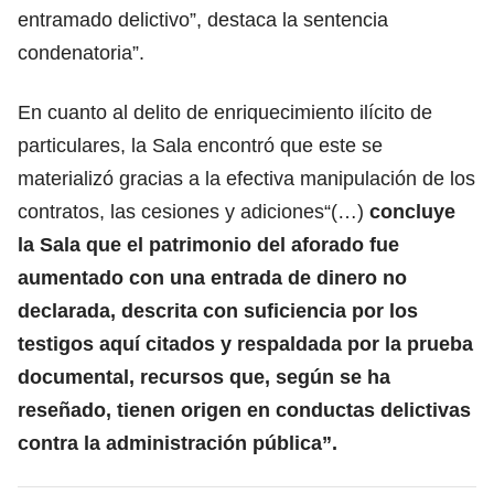
entramado delictivo”, destaca la sentencia
condenatoria”.
En cuanto al delito de enriquecimiento ilícito de
particulares, la Sala encontró que este se
materializó gracias a la efectiva manipulación de los
contratos, las cesiones y adiciones“(…)
concluye
la Sala que el patrimonio del aforado fue
aumentado con una entrada de dinero no
declarada, descrita con suficiencia por los
testigos aquí citados y respaldada por la prueba
documental, recursos que, según se ha
reseñado, tienen origen en conductas delictivas
contra la administración pública”.