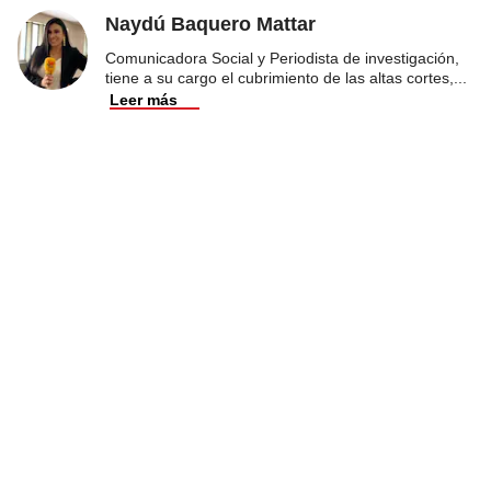
Naydú Baquero Mattar
Comunicadora Social y Periodista de investigación,
tiene a su cargo el cubrimiento de las altas cortes,
...
Leer más