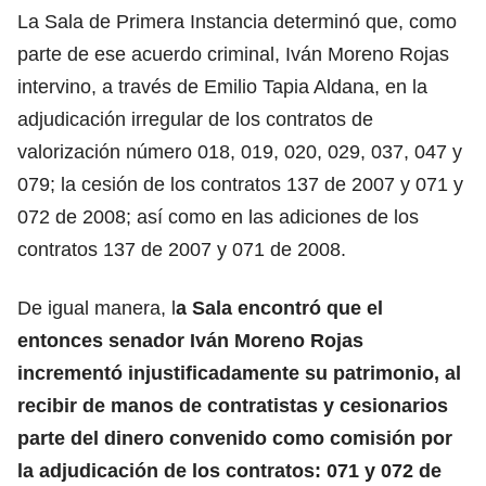
La Sala de Primera Instancia determinó que, como
parte de ese acuerdo criminal, Iván Moreno Rojas
intervino, a través de Emilio Tapia Aldana, en la
adjudicación irregular de los contratos de
valorización número 018, 019, 020, 029, 037, 047 y
079; la cesión de los contratos 137 de 2007 y 071 y
072 de 2008; así como en las adiciones de los
contratos 137 de 2007 y 071 de 2008.
De igual manera, l
a Sala encontró que el
entonces senador Iván Moreno Rojas
incrementó injustificadamente su patrimonio, al
recibir de manos de contratistas y cesionarios
parte del dinero convenido como comisión por
la adjudicación de los contratos: 071 y 072 de