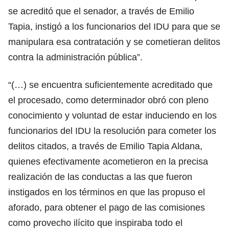
se acreditó que el senador, a través de Emilio
Tapia, instigó a los funcionarios del IDU para que se
manipulara esa contratación y se cometieran delitos
contra la administración pública”.
“(…) se encuentra suficientemente acreditado que
el procesado, como determinador obró con pleno
conocimiento y voluntad de estar induciendo en los
funcionarios del IDU la resolución para cometer los
delitos citados, a través de Emilio Tapia Aldana,
quienes efectivamente acometieron en la precisa
realización de las conductas a las que fueron
instigados en los términos en que las propuso el
aforado, para obtener el pago de las comisiones
como provecho ilícito que inspiraba todo el