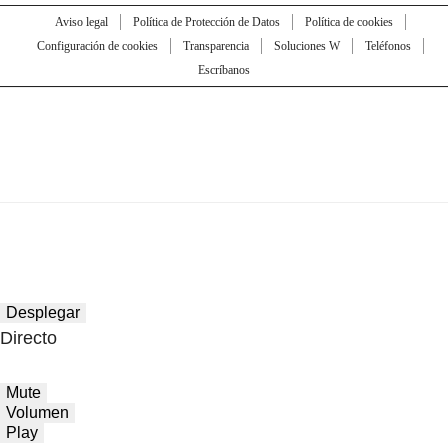
Aviso legal
Política de Protección de Datos
Política de cookies
Configuración de cookies
Transparencia
Soluciones W
Teléfonos
Escríbanos
Desplegar
Directo
Mute
Volumen
Play