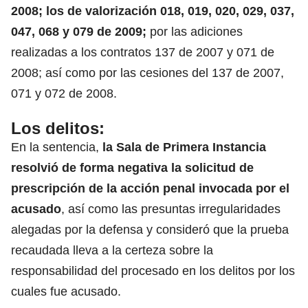
2008; los de valorización 018, 019, 020, 029, 037,
047, 068 y 079 de 2009;
por las adiciones
realizadas a los contratos 137 de 2007 y 071 de
2008; así como por las cesiones del 137 de 2007,
071 y 072 de 2008.
Los delitos:
En la sentencia,
la Sala de Primera Instancia
resolvió de forma negativa la solicitud de
prescripción de la acción penal invocada por el
acusado
, así como las presuntas irregularidades
alegadas por la defensa y consideró que la prueba
recaudada lleva a la certeza sobre la
responsabilidad del procesado en los delitos por los
cuales fue acusado.