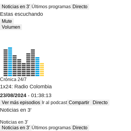
Noticias en 3′
Últimos programas
Directo
Estas escuchando
Mute
Volumen
Crónica 24/7
1x24: Radio Colombia
23/08/2024
- 01:38:13
Ver más episodios
Ir al podcast
Compartir
Directo
Noticias en 3′
Noticias en 3′
Noticias en 3′
Últimos programas
Directo