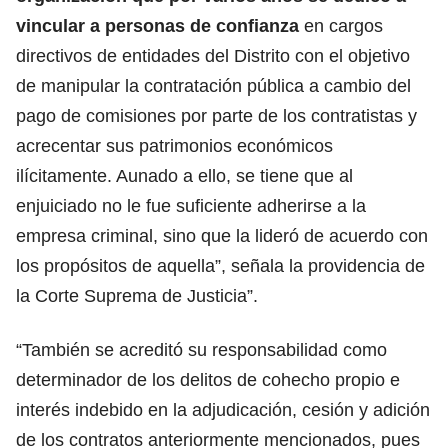
vincular a personas de confianza
en cargos
directivos de entidades del Distrito con el objetivo
de manipular la contratación pública a cambio del
pago de comisiones por parte de los contratistas y
acrecentar sus patrimonios económicos
ilícitamente. Aunado a ello, se tiene que al
enjuiciado no le fue suficiente adherirse a la
empresa criminal, sino que la lideró de acuerdo con
los propósitos de aquella”, señala la providencia de
la Corte Suprema de Justicia”.
“También se acreditó su responsabilidad como
determinador de los delitos de cohecho propio e
interés indebido en la adjudicación, cesión y adición
de los contratos anteriormente mencionados, pues