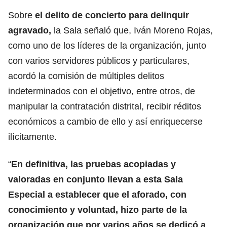
Sobre
el delito de concierto para delinquir
agravado,
la Sala señaló que, Iván Moreno Rojas,
como uno de los líderes de la organización, junto
con varios servidores públicos y particulares,
acordó la comisión de múltiples delitos
indeterminados con el objetivo, entre otros, de
manipular la contratación distrital, recibir réditos
económicos a cambio de ello y así enriquecerse
ilícitamente.
“
En definitiva, las pruebas acopiadas y
valoradas en conjunto llevan a esta Sala
Especial a establecer que el aforado, con
conocimiento y voluntad, hizo parte de la
organización que por varios años se dedicó a