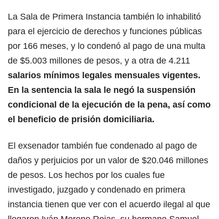
La Sala de Primera Instancia también lo inhabilitó
para el ejercicio de derechos y funciones públicas
por 166 meses, y lo condenó al pago de una multa
de $5.003 millones de pesos, y a otra de 4.211
salarios mínimos legales mensuales vigentes.
En la sentencia la sala le negó la suspensión
condicional de la ejecución de la pena, así como
el beneficio de prisión domiciliaria.
El exsenador también fue condenado al pago de
daños y perjuicios por un valor de $20.046 millones
de pesos. Los hechos por los cuales fue
investigado, juzgado y condenado en primera
instancia tienen que ver con el acuerdo ilegal al que
llegaron Iván Moreno Rojas, su hermano Samuel