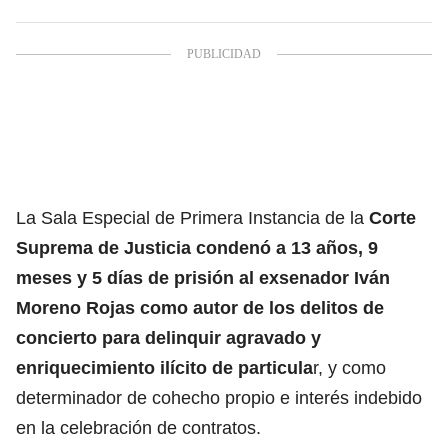
La Sala Especial de Primera Instancia de la
Corte
Suprema de Justicia condenó a 13 años, 9
meses y 5 días de prisión al exsenador Iván
Moreno Rojas como autor de los delitos de
concierto para delinquir agravado y
enriquecimiento ilícito de particula
r, y como
determinador de cohecho propio e interés indebido
en la celebración de contratos.