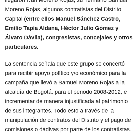
Moreno Rojas, algunos contratistas del Distrito
Capital
(entre ellos Manuel Sánchez Castro,
Emilio Tapia Aldana, Héctor Julio Gómez y
Álvaro Dávila), congresistas, concejales y otros
particulares.
La sentencia señala que este grupo se concertó
para recibir apoyo político y/o económico para la
campaña que llevó a Samuel Moreno Rojas a la
alcaldía de Bogotá, para el periodo 2008-2012, e
incrementar de manera injustificada al patrimonio
de sus integrantes. Todo esto a través de la
manipulación de contratos del Distrito y el pago de
comisiones o dádivas por parte de los contratistas.