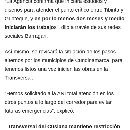
“La Agencia confirma que iniciará estudios y
diseños para atender el punto crítico entre Tibirita y
Guateque, y
en por lo menos dos meses y medio
iniciarán los trabajo
s”, dijo a través de sus redes
sociales Barragán.
Así mismo, se revisará la situación de los pasos
alternos por los municipios de Cundinamarca, para
tenerlos listos una vez inicien las obras en la
Transversal.
“Hemos solicitado a la ANI total atención en los
otros puntos a lo largo del corredor para evitar
futuras emergencias”, explicó.
-
Transversal del Cusiana mantiene restricción