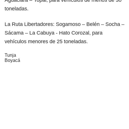
toneladas.
La Ruta Libertadores: Sogamoso – Belén – Socha –
Sácama – La Cabuya - Hato Corozal, para
vehículos menores de 25 toneladas.
Tunja
Boyacá