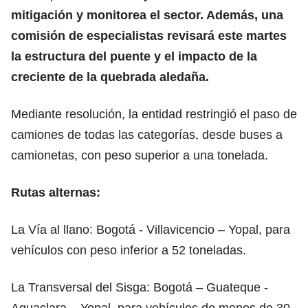
mitigación y monitorea el sector. Además, una
comisión de especialistas revisará este martes
la estructura del puente y el impacto de la
creciente de la quebrada aledaña.
Mediante resolución, la entidad restringió el paso de
camiones de todas las categorías, desde buses a
camionetas, con peso superior a una tonelada.
Rutas alternas:
La Vía al llano: Bogotá - Villavicencio – Yopal, para
vehículos con peso inferior a 52 toneladas.
La Transversal del Sisga: Bogotá – Guateque -
Aguaclara – Yopal, para vehículos de menos de 30