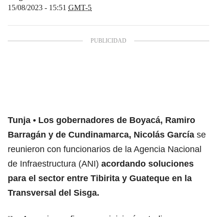
15/08/2023 - 15:51
GMT-5
Tunja
Los gobernadores de Boyacá, Ramiro
Barragán y de Cundinamarca, Nicolás García
se
reunieron con funcionarios de la Agencia Nacional
de Infraestructura (ANI)
acordando soluciones
para el sector entre Tibirita y Guateque en la
Transversal del Sisga.