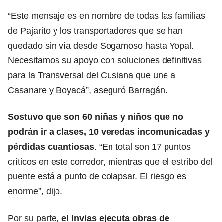
“Este mensaje es en nombre de todas las familias
de Pajarito y los transportadores que se han
quedado sin vía desde Sogamoso hasta Yopal.
Necesitamos su apoyo con soluciones definitivas
para la Transversal del Cusiana que une a
Casanare y Boyacá”, aseguró Barragán.
Sostuvo que son 60 niñas y niños que no
podrán ir a clases, 10 veredas incomunicadas y
pérdidas cuantiosas
. “En total son 17 puntos
críticos en este corredor, mientras que el estribo del
puente está a punto de colapsar. El riesgo es
enorme”, dijo.
Por su parte,
el Invias ejecuta obras de