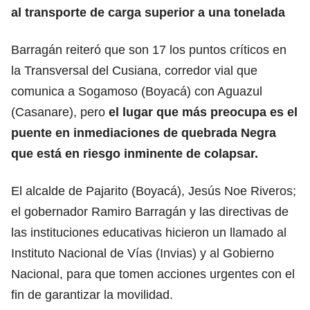
al transporte de carga superior a una tonelada
Barragán reiteró que son 17 los puntos críticos en
la Transversal del Cusiana, corredor vial que
comunica a Sogamoso (Boyacá) con Aguazul
(Casanare), pero
el lugar que más preocupa es el
puente en inmediaciones de quebrada Negra
que está en riesgo inminente de colapsar.
El alcalde de Pajarito (Boyacá), Jesús Noe Riveros;
el gobernador Ramiro Barragán y las directivas de
las instituciones educativas hicieron un llamado al
Instituto Nacional de Vías (Invias) y al Gobierno
Nacional, para que tomen acciones urgentes con el
fin de garantizar la movilidad.