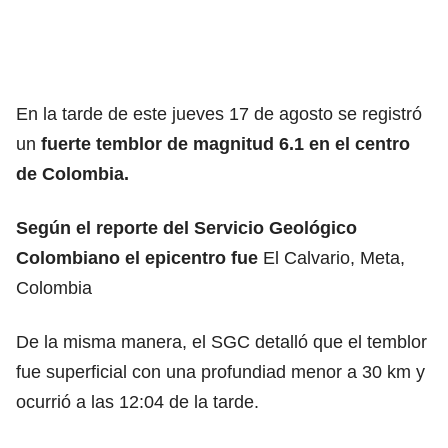
En la tarde de este jueves 17 de agosto se registró
un
fuerte temblor de magnitud 6.1 en el centro
de Colombia.
Según el reporte del Servicio Geológico
Colombiano el epicentro fue
El Calvario, Meta,
Colombia
De la misma manera, el SGC detalló que el temblor
fue superficial con una profundiad menor a 30 km y
ocurrió a las 12:04 de la tarde.