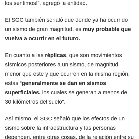
los sentimos!”, agregó la entidad.
El SGC también señaló que donde ya ha ocurrido
un sismo de gran magnitud, es
muy probable que
vuelva a ocurrir en el futuro.
En cuanto a las
réplicas
, que son movimientos
sísmicos posteriores a un sismo, de magnitud
menor que este y que ocurren en la misma región,
estas “
generalmente se dan en sismos
superficiales,
los cuales se generan a menos de
30 kilómetros del suelo”.
Así mismo, el SGC señaló que los efectos de un
sismo sobre la infraestructura y las personas
dependen, entre otras cosas, de la relación entre su