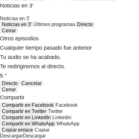
Noticias en 3′
Noticias en 3′
Noticias en 3′
Últimos programas
Directo
Cerrar
Otros episodios
Cualquier tiempo pasado fue anterior
Tu audio se ha acabado.
Te redirigiremos al directo.
5 "
Directo
Cancelar
Cerrar
Compartir
Compartir en Facebook
Facebook
Compartir en Twitter
Twitter
Compartir en LinkedIn
Linkedin
Compartir en WhatsApp
WhatsApp
Copiar enlace
Copiar
Descargar
Descargar