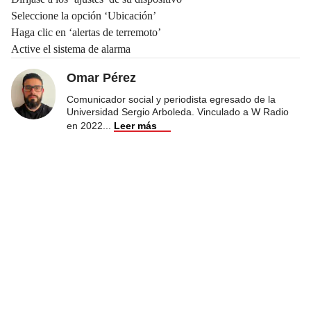
Seleccione la opción ‘Ubicación’
Haga clic en ‘alertas de terremoto’
Active el sistema de alarma
Omar Pérez
Comunicador social y periodista egresado de la
Universidad Sergio Arboleda. Vinculado a W Radio
en 2022
...
Leer más