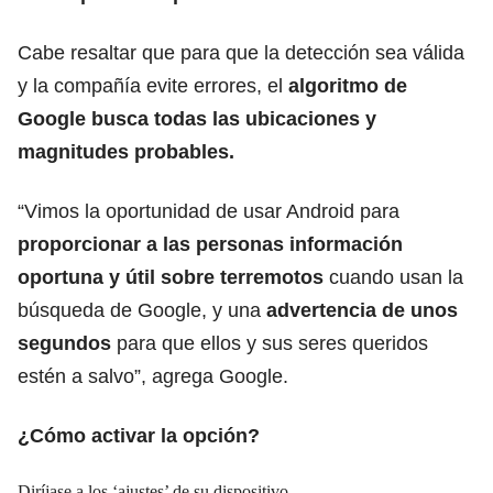
Cabe resaltar que para que la detección sea válida
y la compañía evite errores, el
algoritmo de
Google busca todas las ubicaciones y
magnitudes probables.
“Vimos la oportunidad de usar Android para
proporcionar a las personas información
oportuna y útil sobre terremotos
cuando usan la
búsqueda de Google, y una
advertencia de unos
segundos
para que ellos y sus seres queridos
estén a salvo”, agrega Google.
¿Cómo activar la opción?
Diríjase a los ‘ajustes’ de su dispositivo