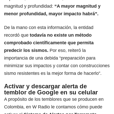
magnitud y profundidad:
“A mayor magnitud y
menor profundidad, mayor impacto habrá”.
De la mano con esta información, la entidad
recordó que
todavía no existe un método
comprobado científicamente que permita
predecir los sismos.
Por eso, reiteró la
importancia de una debida “preparación para
minimizar sus impactos y contar con construcciones
sismo resistentes es la mejor forma de hacerlo”.
Activar y descargar alerta de
temblor de Google en su celular
A propósito de los temblores que se producen en
Colombia, en W Radio le contamos cómo puede