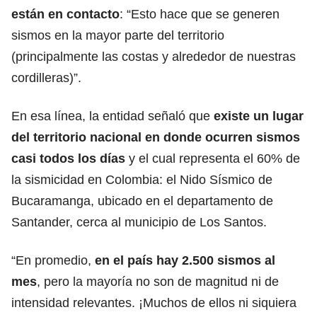
están en contacto
: “Esto hace que se generen
sismos en la mayor parte del territorio
(principalmente las costas y alrededor de nuestras
cordilleras)”.
En esa línea, la entidad señaló que
existe un lugar
del territorio nacional en donde ocurren sismos
casi todos los días
y el cual representa el 60% de
la sismicidad en Colombia: el Nido Sísmico de
Bucaramanga, ubicado en el departamento de
Santander, cerca al municipio de Los Santos.
“En promedio,
en el país hay 2.500 sismos al
mes
, pero la mayoría no son de magnitud ni de
intensidad relevantes. ¡Muchos de ellos ni siquiera