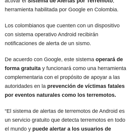
activar el
Sistema de Alertas por
Terremoto
,
herramienta habilitada por
Google
en Colombia.
Los colombianos que cuenten con un dispositivo
con sistema operativo
Android
recibirán
notificaciones de alerta de un sismo.
De acuerdo con Google, este sistema
operará de
forma gratuita
y funcionará como una herramienta
complementaria con el propósito de apoyar a las
autoridades en la
prevención de víctimas fatales
por eventos naturales como los terremotos.
“El sistema de alertas de terremotos de Android es
un servicio gratuito que detecta terremotos en todo
el mundo y
puede alertar a los usuarios de