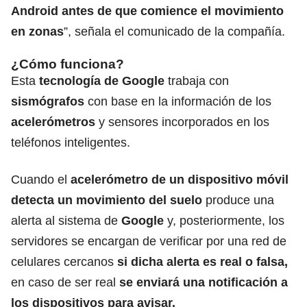
Android antes de que comience el movimiento
en zonas
”, señala el comunicado de la compañía.
¿Cómo funciona?
Esta
tecnología de Google
trabaja con
sismógrafos
con base en la información de los
acelerómetros
y sensores incorporados en los
teléfonos inteligentes.
Cuando el
acelerómetro de un dispositivo móvil
detecta un movimiento del suelo
produce una
alerta al sistema de
Google
y, posteriormente, los
servidores se encargan de verificar por una red de
celulares cercanos
si dicha alerta es real o falsa,
en caso de ser real
se enviará una notificación a
los dispositivos para avisar.