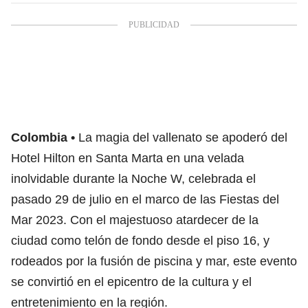
Colombia
La magia del vallenato se apoderó del
Hotel Hilton en Santa Marta en una velada
inolvidable durante la Noche W, celebrada el
pasado 29 de julio en el marco de las Fiestas del
Mar 2023. Con el majestuoso atardecer de la
ciudad como telón de fondo desde el piso 16, y
rodeados por la fusión de piscina y mar, este evento
se convirtió en el epicentro de la cultura y el
entretenimiento en la región.