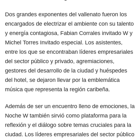
Dos grandes exponentes del vallenato fueron los
encargados de electrizar el ambiente con su talento
y energía contagiosa, Fabian Corrales invitado W y
Michel Torres Invitado especial. Los asistentes,
entre los que se encontraban líderes empresariales
del sector público y privado, agremiaciones,
gestores del desarrollo de la ciudad y huéspedes
del hotel, se dejaron llevar por la emblemática
música que representa la región caribeña.
Además de ser un encuentro lleno de emociones, la
Noche W también sirvió como plataforma para la
reflexión y el diálogo sobre temas cruciales para la
ciudad. Los líderes empresariales del sector público