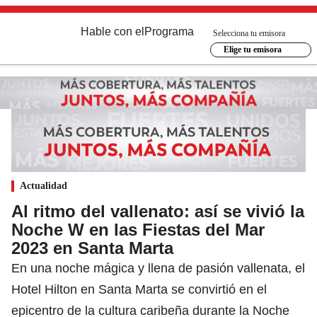
Hable con el
Programa
Selecciona tu emisora
Elige tu emisora
Actualidad
Al ritmo del vallenato: así se vivió la
Noche W en las Fiestas del Mar
2023 en Santa Marta
En una noche mágica y llena de pasión vallenata, el
Hotel Hilton en Santa Marta se convirtió en el
epicentro de la cultura caribeña durante la Noche