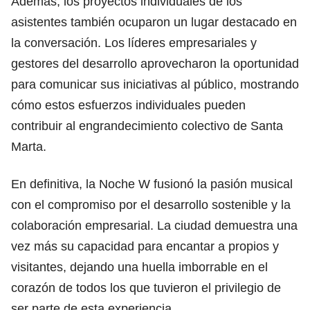
Además, los proyectos individuales de los
asistentes también ocuparon un lugar destacado en
la conversación. Los líderes empresariales y
gestores del desarrollo aprovecharon la oportunidad
para comunicar sus iniciativas al público, mostrando
cómo estos esfuerzos individuales pueden
contribuir al engrandecimiento colectivo de Santa
Marta.
En definitiva, la Noche W fusionó la pasión musical
con el compromiso por el desarrollo sostenible y la
colaboración empresarial. La ciudad demuestra una
vez más su capacidad para encantar a propios y
visitantes, dejando una huella imborrable en el
corazón de todos los que tuvieron el privilegio de
ser parte de esta experiencia.