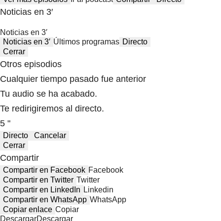
Noticias en 3′
Noticias en 3′
Noticias en 3′
Últimos programas
Directo
Cerrar
Otros episodios
Cualquier tiempo pasado fue anterior
Tu audio se ha acabado.
Te redirigiremos al directo.
5 "
Directo
Cancelar
Cerrar
Compartir
Compartir en Facebook
Facebook
Compartir en Twitter
Twitter
Compartir en LinkedIn
Linkedin
Compartir en WhatsApp
WhatsApp
Copiar enlace
Copiar
Descargar
Descargar