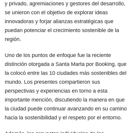
y privado, agremiaciones y gestores del desarrollo,
se unieron con el objetivo de explorar ideas
innovadoras y forjar alianzas estratégicas que
puedan potenciar el crecimiento sostenible de la
región.
Uno de los puntos de enfoque fue la reciente
distinción otorgada a Santa Marta por Booking, que
la colocó entre las 10 ciudades más sostenibles del
mundo. Los presentes compartieron sus
perspectivas y experiencias en torno a esta
importante mención, discutiendo la manera en que
la ciudad puede continuar avanzando en su camino
hacia la sostenibilidad y el respeto por el entorno.