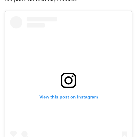
View this post on Instagram