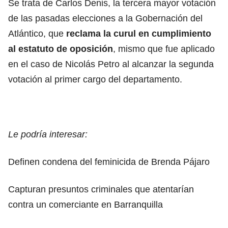
Se trata de Carlos Denis, la tercera mayor votación
de las pasadas elecciones a la Gobernación del
Atlántico, que
reclama la curul en cumplimiento
al estatuto de oposición
, mismo que fue aplicado
en el caso de Nicolás Petro al alcanzar la segunda
votación al primer cargo del departamento.
Le podría interesar:
Definen condena del feminicida de Brenda Pájaro
Capturan presuntos criminales que atentarían
contra un comerciante en Barranquilla