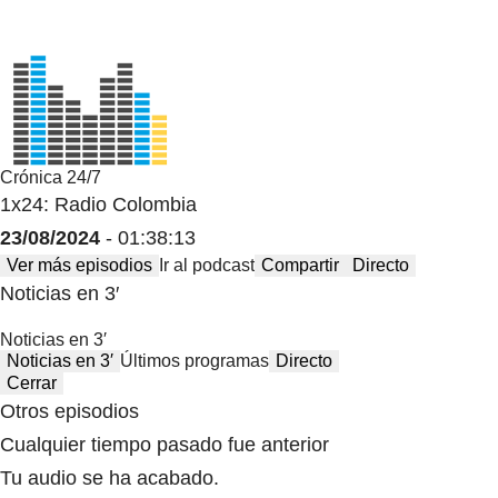
Crónica 24/7
1x24: Radio Colombia
23/08/2024
- 01:38:13
Ver más episodios
Ir al podcast
Compartir
Directo
Noticias en 3′
Noticias en 3′
Noticias en 3′
Últimos programas
Directo
Cerrar
Otros episodios
Cualquier tiempo pasado fue anterior
Tu audio se ha acabado.