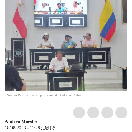
Nicolás Petro reaparece públicamente. Foto: W Radio
Andrea Maestre
18/08/2023 - 11:28
GMT-5