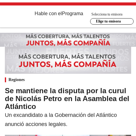
Hable con el
Programa
Selecciona tu emisora
Elige tu emisora
Regiones
Se mantiene la disputa por la curul
de Nicolás Petro en la Asamblea del
Atlántico
Un excandidato a la Gobernación del Atlántico
anunció acciones legales.