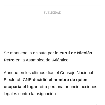
Se mantiene la disputa por la
curul de Nicolás
Petro
en la Asamblea del Atlántico.
Aunque en los últimos días el Consejo Nacional
Electoral- CNE
decidió el nombre de quien
ocuparía el lugar
, otra persona anunció acciones
legales contra la asignación.