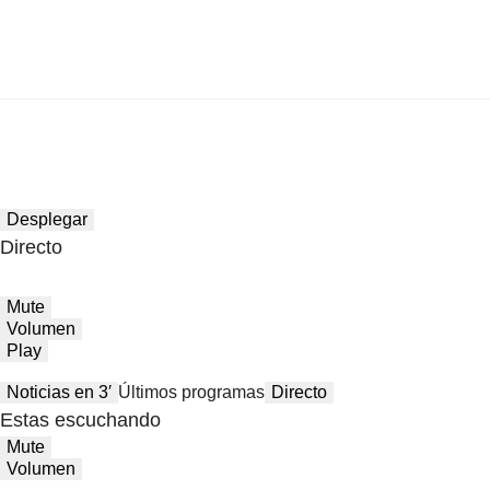
Desplegar
Directo
Mute
Volumen
Play
Noticias en 3′
Últimos programas
Directo
Estas escuchando
Mute
Volumen