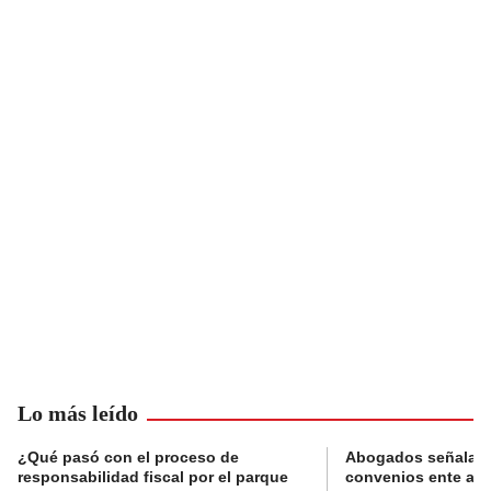
Lo más leído
¿Qué pasó con el proceso de
Abogados señalan 
responsabilidad fiscal por el parque
convenios ente alc