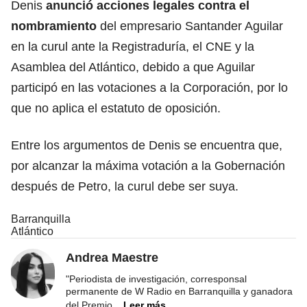
Denis
anunció acciones legales contra el
nombramiento
del empresario Santander Aguilar
en la curul ante la Registraduría, el CNE y la
Asamblea del Atlántico, debido a que Aguilar
participó en las votaciones a la Corporación, por lo
que no aplica el estatuto de oposición.
Entre los argumentos de Denis se encuentra que,
por alcanzar la máxima votación a la Gobernación
después de Petro, la curul debe ser suya.
Barranquilla
Atlántico
Andrea Maestre
"Periodista de investigación, corresponsal
permanente de W Radio en Barranquilla y ganadora
del Premio
...
Leer más