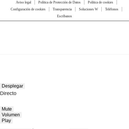
Aviso legal
Política de Protección de Datos
Política de cookies
Configuración de cookies
Transparencia
Soluciones W
Teléfonos
Escríbanos
Desplegar
Directo
Mute
Volumen
Play