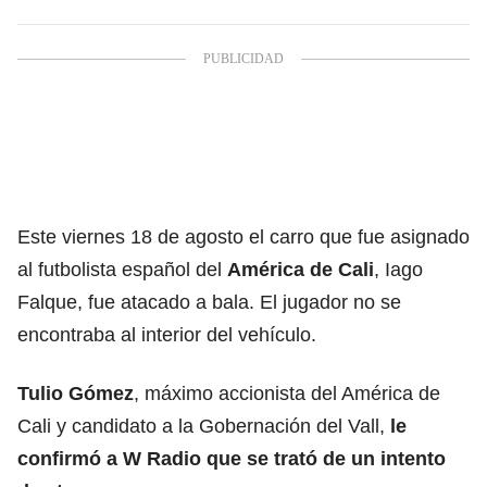
Este viernes 18 de agosto el carro que fue asignado
al futbolista español del
América de Cali
, Iago
Falque, fue atacado a bala. El jugador no se
encontraba al interior del vehículo.
Tulio Gómez
, máximo accionista del América de
Cali y candidato a la Gobernación del Vall,
le
confirmó a
W Radio
que se trató de un intento