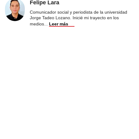
Felipe Lara
Comunicador social y periodista de la universidad
Jorge Tadeo Lozano. Inicié mi trayecto en los
medios
...
Leer más