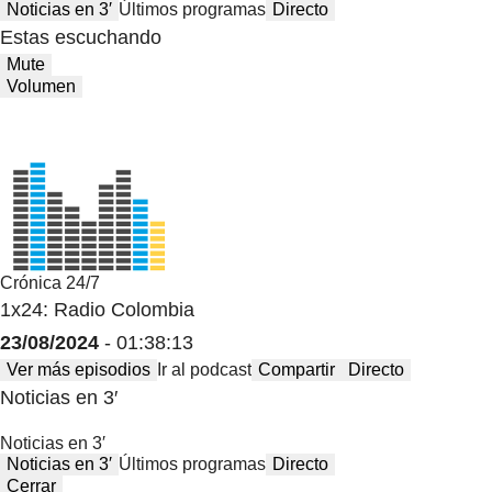
Noticias en 3′
Últimos programas
Directo
Estas escuchando
Mute
Volumen
Crónica 24/7
1x24: Radio Colombia
23/08/2024
- 01:38:13
Ver más episodios
Ir al podcast
Compartir
Directo
Noticias en 3′
Noticias en 3′
Noticias en 3′
Últimos programas
Directo
Cerrar