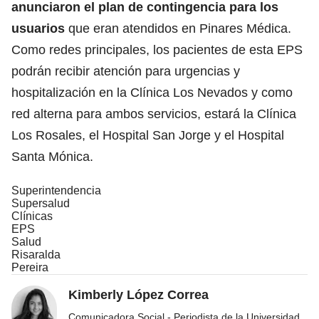
anunciaron el plan de contingencia para los
usuarios
que eran atendidos en Pinares Médica.
Como redes principales, los pacientes de esta EPS
podrán recibir atención para urgencias y
hospitalización en la Clínica Los Nevados y como
red alterna para ambos servicios, estará la Clínica
Los Rosales, el Hospital San Jorge y el Hospital
Santa Mónica.
Superintendencia
Supersalud
Clínicas
EPS
Salud
Risaralda
Pereira
Kimberly López Correa
Comunicadora Social - Periodista de la Universidad