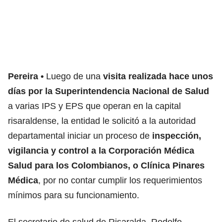
Pereira
Luego de una
visita realizada hace unos
días por la Superintendencia Nacional de Salud
a varias IPS y EPS que operan en la capital
risaraldense, la entidad le solicitó a la autoridad
departamental iniciar un proceso de
inspección,
vigilancia y control a la Corporación Médica
Salud para los Colombianos, o Clínica Pinares
Médica
, por no contar cumplir los requerimientos
mínimos para su funcionamiento.
El secretario de salud de Risaralda, Rodolfo