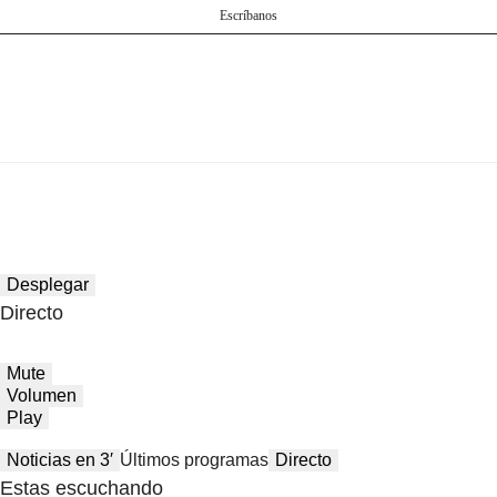
Escríbanos
Desplegar
Directo
Mute
Volumen
Play
Noticias en 3′
Últimos programas
Directo
Estas escuchando