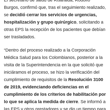
Burgos, confirmó que, tras el seguimiento realizado,
se
decidió cerrar los servicios de urgencias,
hospitalización y grupo quirúrgico
, solicitando a
otras EPS la recepción de los pacientes que debían
ser trasladados.
“Dentro del proceso realizado a la Corporación
Médica Salud para los Colombianos, posterior a la
visita de la Superintendencia en la que solicitó que
iniciáramos el proceso, se hizo la verificación del
cumplimiento de requisitos de la
Resolución 3100
de 2019, evidenciando deficiencias en el
cumplimiento de los criterios de habilitación por
lo que se aplica la medida de cierre
. Se informó a
las EPS y otros prestadores y se dio un tiempo para