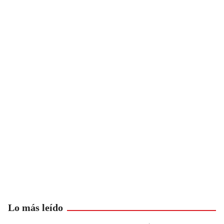
Lo más leído