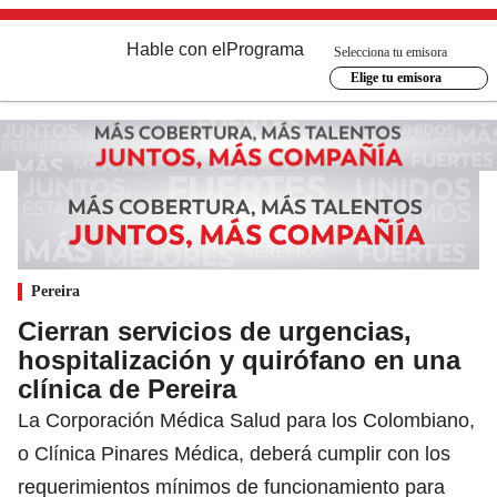
Hable con el
Programa
Selecciona tu emisora
Elige tu emisora
Pereira
Cierran servicios de urgencias,
hospitalización y quirófano en una
clínica de Pereira
La Corporación Médica Salud para los Colombiano,
o Clínica Pinares Médica, deberá cumplir con los
requerimientos mínimos de funcionamiento para