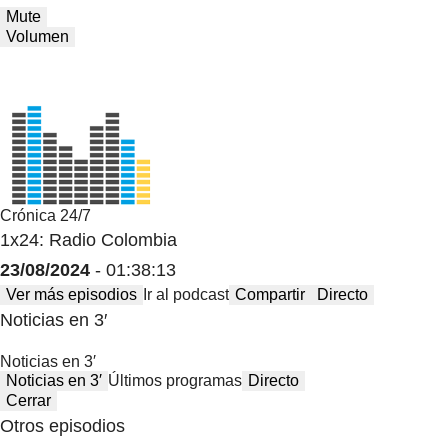
Mute
Volumen
Crónica 24/7
1x24: Radio Colombia
23/08/2024
- 01:38:13
Ver más episodios
Ir al podcast
Compartir
Directo
Noticias en 3′
Noticias en 3′
Noticias en 3′
Últimos programas
Directo
Cerrar
Otros episodios