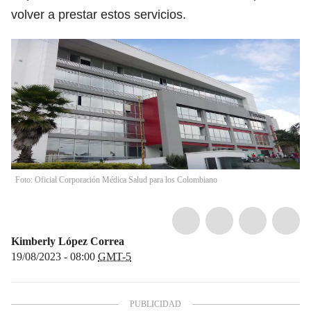
volver a prestar estos servicios.
Foto: Oficial Corporación Médica Salud para los Colombiano
Kimberly López Correa
19/08/2023 - 08:00
GMT-5