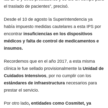
el traslado de pacientes”, precisó.
Desde el 10 de agosto la Superintendencia ya
había impuesto medidas cautelares a esta IPS por
encontrar
insuficiencias en los dispositivos
médicos y falta de control de medicamentos e
insumos.
Recordemos que en el año 2017, a esta misma
clínica le fue sellado provisionalmente la
Unidad de
Cuidados Intensivos
, por no cumplir con los
estándares de infraestructura
necesarios para
prestar el servicio.
Por otro lado
, entidades como Cosmitet, ya