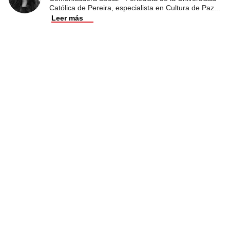
Católica de Pereira, especialista en Cultura de Paz
...
Leer más