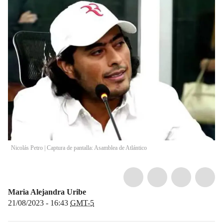
Nicolás Petro | Captura de pantalla: Asamblea de Atlántico
Maria Alejandra Uribe
21/08/2023 - 16:43
GMT-5