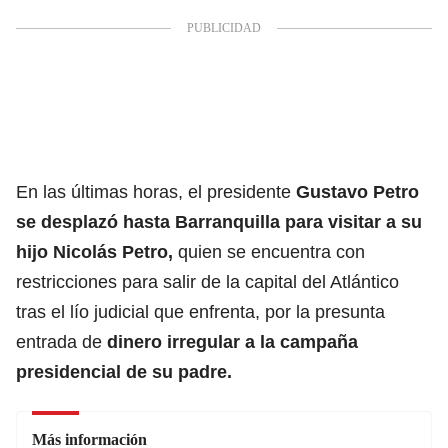
En las últimas horas, el presidente
Gustavo Petro
se desplazó hasta Barranquilla para visitar a su
hijo
Nicolás Petro
,
quien se encuentra con
restricciones para salir de la capital del Atlántico
tras el lío judicial que enfrenta, por la presunta
entrada de
dinero irregular a la campaña
presidencial de su padre.
Más información