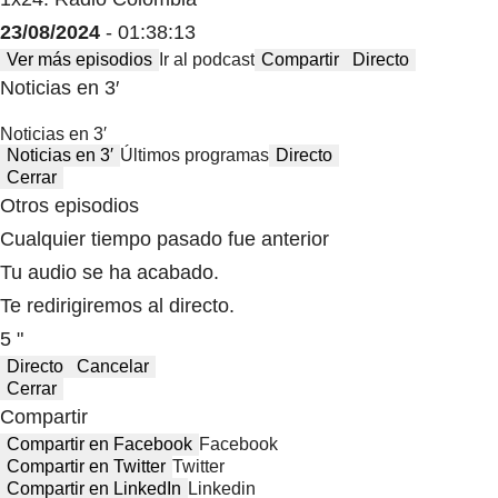
23/08/2024
- 01:38:13
Ver más episodios
Ir al podcast
Compartir
Directo
Noticias en 3′
Noticias en 3′
Noticias en 3′
Últimos programas
Directo
Cerrar
Otros episodios
Cualquier tiempo pasado fue anterior
Tu audio se ha acabado.
Te redirigiremos al directo.
5 "
Directo
Cancelar
Cerrar
Compartir
Compartir en Facebook
Facebook
Compartir en Twitter
Twitter
Compartir en LinkedIn
Linkedin