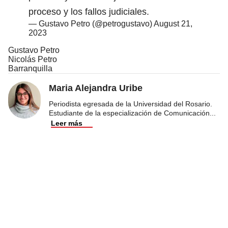
proceso y los fallos judiciales.
— Gustavo Petro (@petrogustavo)
August 21,
2023
Gustavo Petro
Nicolás Petro
Barranquilla
Maria Alejandra Uribe
Periodista egresada de la Universidad del Rosario.
Estudiante de la especialización de Comunicación
...
Leer más