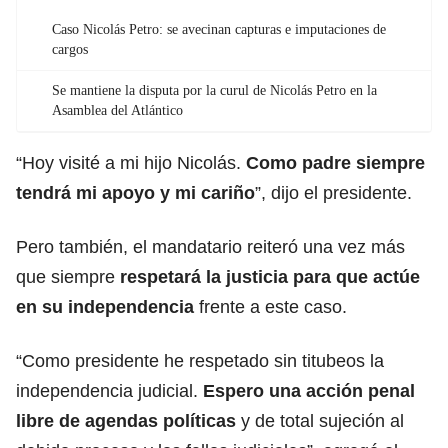
Caso Nicolás Petro: se avecinan capturas e imputaciones de
cargos
Se mantiene la disputa por la curul de Nicolás Petro en la
Asamblea del Atlántico
“Hoy visité a mi hijo Nicolás.
Como padre siempre
tendrá mi apoyo y mi cariño
”, dijo el presidente.
Pero también, el mandatario reiteró una vez más
que siempre
respetará la justicia para que actúe
en su independencia
frente a este caso.
“Como presidente he respetado sin titubeos la
independencia judicial.
Espero una acción penal
libre de agendas políticas
y de total sujeción al