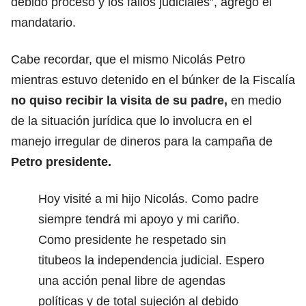
debido proceso y los fallos judiciales”, agregó el
mandatario.
Cabe recordar, que el mismo Nicolás Petro
mientras estuvo detenido en el búnker de la Fiscalía
no quiso recibir la visita de su padre,
en medio
de la situación jurídica que lo involucra en el
manejo irregular de dineros para la campaña de
Petro presidente.
Hoy visité a mi hijo Nicolás. Como padre
siempre tendrá mi apoyo y mi cariño.
Como presidente he respetado sin
titubeos la independencia judicial. Espero
una acción penal libre de agendas
políticas y de total sujeción al debido