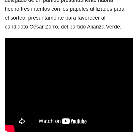
hecho tres intentos con los papeles utilizados para
el sorteo, presuntamente para favorecer al
candidato César Zorro, del partido Alianza Verde.