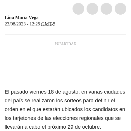
Lina María Vega
23/08/2023 - 12:25
GMT-5
El pasado viernes 18 de agosto, en varias ciudades
del país se realizaron los sorteos para definir el
orden en el que estarán ubicados los candidatos en
los tarjetones de las elecciones regionales que se
llevarán a cabo el próximo 29 de octubre.