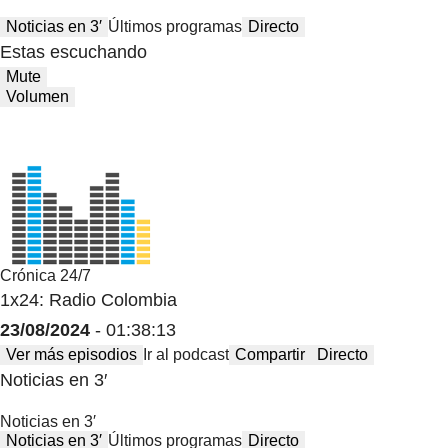
Noticias en 3′
Últimos programas
Directo
Estas escuchando
Mute
Volumen
Crónica 24/7
1x24: Radio Colombia
23/08/2024
- 01:38:13
Ver más episodios
Ir al podcast
Compartir
Directo
Noticias en 3′
Noticias en 3′
Noticias en 3′
Últimos programas
Directo