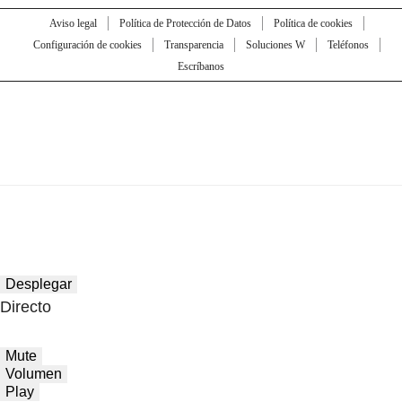
Aviso legal
Política de Protección de Datos
Política de cookies
Configuración de cookies
Transparencia
Soluciones W
Teléfonos
Escríbanos
Desplegar
Directo
Mute
Volumen
Play