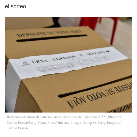
el sorteo.
Referencia de urnas de votación en las elecciones de Colombia 2022. (Photo by:
Camilo Erasso/Long Visual Press/Universal Images Group via Getty Images)
/
Camilo Erasso