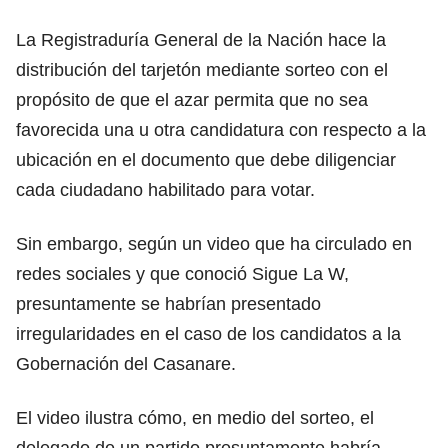
La Registraduría General de la Nación hace la
distribución del tarjetón mediante sorteo con el
propósito de que el azar permita que no sea
favorecida una u otra candidatura con respecto a la
ubicación en el documento que debe diligenciar
cada ciudadano habilitado para votar.
Sin embargo, según un video que ha circulado en
redes sociales y que conoció Sigue La W,
presuntamente se habrían presentado
irregularidades en el caso de los candidatos a la
Gobernación del Casanare.
El video ilustra cómo, en medio del sorteo, el
delegado de un partido presuntamente habría