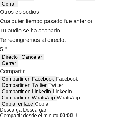
Cerrar
Otros episodios
Cualquier tiempo pasado fue anterior
Tu audio se ha acabado.
Te redirigiremos al directo.
5 "
Directo
Cancelar
Cerrar
Compartir
Compartir en Facebook
Facebook
Compartir en Twitter
Twitter
Compartir en LinkedIn
Linkedin
Compartir en WhatsApp
WhatsApp
Copiar enlace
Copiar
Descargar
Descargar
Compartir desde el minuto:
00:00