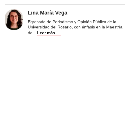
Lina María Vega
Egresada de Periodismo y Opinión Pública de la
Universidad del Rosario, con énfasis en la Maestría
de
...
Leer más