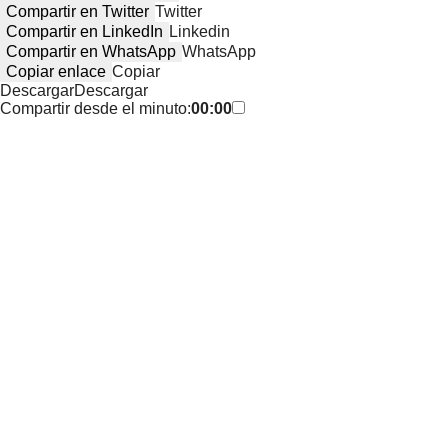
Compartir en Twitter
Twitter
Compartir en LinkedIn
Linkedin
Compartir en WhatsApp
WhatsApp
Copiar enlace
Copiar
Descargar
Descargar
Compartir desde el minuto:
00:00