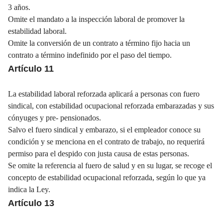
3 años.
Omite el mandato a la inspección laboral de promover la
estabilidad laboral.
Omite la conversión de un contrato a término fijo hacia un
contrato a término indefinido por el paso del tiempo.
Artículo 11
La estabilidad laboral reforzada aplicará a personas con fuero
sindical, con estabilidad ocupacional reforzada embarazadas y sus
cónyuges y pre- pensionados.
Salvo el fuero sindical y embarazo, si el empleador conoce su
condición y se menciona en el contrato de trabajo, no requerirá
permiso para el despido con justa causa de estas personas.
Se omite la referencia al fuero de salud y en su lugar, se recoge el
concepto de estabilidad ocupacional reforzada, según lo que ya
indica la Ley.
Artículo 13