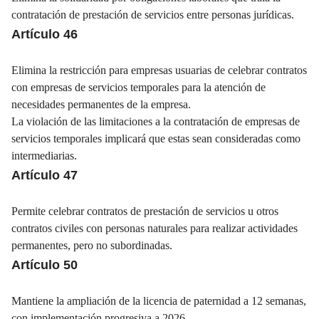
contratación de prestación de servicios entre personas jurídicas.
Artículo 46
Elimina la restricción para empresas usuarias de celebrar contratos
con empresas de servicios temporales para la atención de
necesidades permanentes de la empresa.
La violación de las limitaciones a la contratación de empresas de
servicios temporales implicará que estas sean consideradas como
intermediarias.
Artículo 47
Permite celebrar contratos de prestación de servicios u otros
contratos civiles con personas naturales para realizar actividades
permanentes, pero no subordinadas.
Artículo 50
Mantiene la ampliación de la licencia de paternidad a 12 semanas,
con implementación progresiva a 2026.