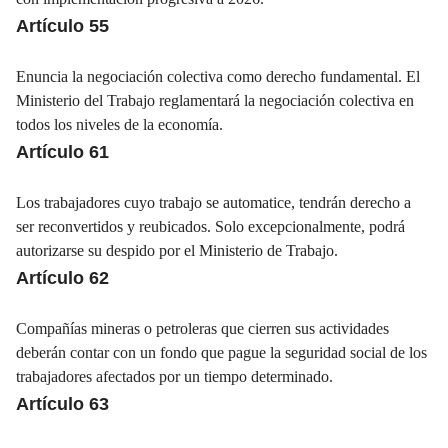
Artículo 55
Enuncia la negociación colectiva como derecho fundamental. El
Ministerio del Trabajo reglamentará la negociación colectiva en
todos los niveles de la economía.
Artículo 61
Los trabajadores cuyo trabajo se automatice, tendrán derecho a
ser reconvertidos y reubicados. Solo excepcionalmente, podrá
autorizarse su despido por el Ministerio de Trabajo.
Artículo 62
Compañías mineras o petroleras que cierren sus actividades
deberán contar con un fondo que pague la seguridad social de los
trabajadores afectados por un tiempo determinado.
Artículo 63