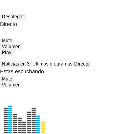
Desplegar
Directo
Mute
Volumen
Play
Noticias en 3′
Últimos programas
Directo
Estas escuchando
Mute
Volumen