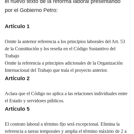
el nuevo texto de la reforma laboral presentando
por el Gobierno Petro:
Artículo 1
Omite la anterior referencia a los principios laborales del Art. 53
de la Constitución y los reseña en el Código Sustantivo del
Trabajo
Omite la referencia a principios adicionales de la Organización
Internacional del Trabajo que traía el proyecto anterior.
Artículo 2
Aclara que el Código no aplica a las relaciones individuales entre
el Estado y servidores públicos.
Artículo 5
El contrato laboral a término fijo será excepcional. Elimina la
referencia a tareas temporales y amplia el término máximo de 2 a