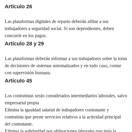
Artículo 26
Las plataformas digitales de reparto deberán afiliar a sus
trabajadores a seguridad social. Si son dependientes, deben
concurrir en los pagos.
Artículo 28 y 29
Las plataformas deberán informar a sus trabajadores sobre la toma
de decisiones de sistemas automatizados y en todo caso, contar
con supervisión humana.
Artículo 45
Los contratistas serán considerados intermediarios laborales, salvo
empresarial propia
Elimina la igualdad salarial de trabajadores contratante y
contratista que preste servicios relativos a la actividad principal
del contratante.
Elimina la solidaridad por obligaciones laborales que traía la