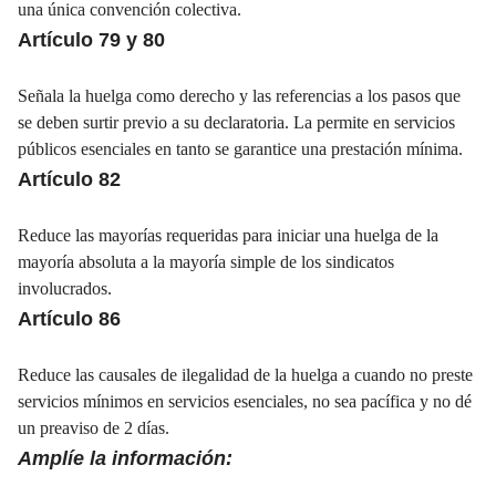
una única convención colectiva.
Artículo 79 y 80
Señala la huelga como derecho y las referencias a los pasos que
se deben surtir previo a su declaratoria. La permite en servicios
públicos esenciales en tanto se garantice una prestación mínima.
Artículo 82
Reduce las mayorías requeridas para iniciar una huelga de la
mayoría absoluta a la mayoría simple de los sindicatos
involucrados.
Artículo 86
Reduce las causales de ilegalidad de la huelga a cuando no preste
servicios mínimos en servicios esenciales, no sea pacífica y no dé
un preaviso de 2 días.
Amplíe la información: