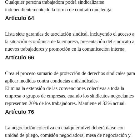
Cualquier persona trabajadora podrá sindicalizarse
independientemente de la forma de contrato que tenga.
Artículo 64
Lista siete garantías de asociación sindical, incluyendo el acceso a
la situación económica de la empresa, presentación del sindicato a
nuevos trabajadores y promoción en la comunicación interna.
Artículo 66
Crea el proceso sumario de protección de derechos sindicales para
aplicar medidas contra conductas antisindicales.
Elimina la extensión de las convenciones colectivas a toda la
empresa o grupos de empresas, cuando los sindicatos negociantes
representen 20% de los trabajadores. Mantiene el 33% actual.
Artículo 76
La negociación colectiva en cualquier nivel deberá darse con
unidad de pliego, comisión negociadora, mesa de negociación y