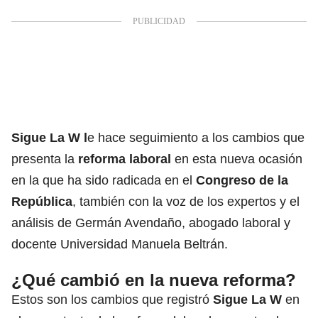
Sigue La W l
e hace seguimiento a los cambios que
presenta la
reforma laboral
en esta nueva ocasión
en la que ha sido radicada en el
Congreso de la
República
, también con la voz de los expertos y el
análisis de Germán Avendaño, abogado laboral y
docente Universidad Manuela Beltrán.
¿Qué cambió en la nueva reforma?
Estos son los cambios que registró
Sigue La W
en