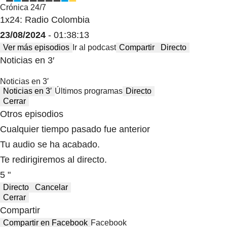
Crónica 24/7
1x24: Radio Colombia
23/08/2024
- 01:38:13
Ver más episodios
Ir al podcast
Compartir
Directo
Noticias en 3′
Noticias en 3′
Noticias en 3′
Últimos programas
Directo
Cerrar
Otros episodios
Cualquier tiempo pasado fue anterior
Tu audio se ha acabado.
Te redirigiremos al directo.
5 "
Directo
Cancelar
Cerrar
Compartir
Compartir en Facebook
Facebook