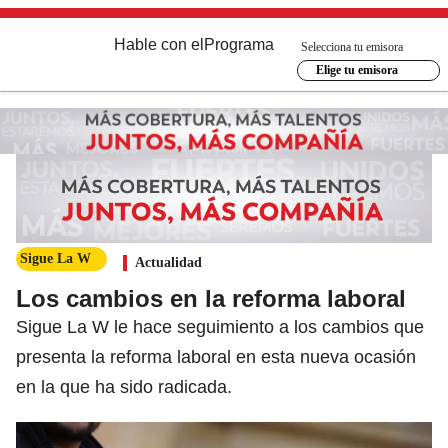
Hable con el
Programa
Selecciona tu emisora
Elige tu emisora
Sigue La W
Actualidad
Los cambios en la reforma laboral
Sigue La W le hace seguimiento a los cambios que
presenta la reforma laboral en esta nueva ocasión
en la que ha sido radicada.