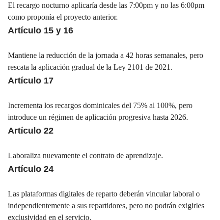
El recargo nocturno aplicaría desde las 7:00pm y no las 6:00pm
como proponía el proyecto anterior.
Artículo 15 y 16
Mantiene la reducción de la jornada a 42 horas semanales, pero
rescata la aplicación gradual de la Ley 2101 de 2021.
Artículo 17
Incrementa los recargos dominicales del 75% al 100%, pero
introduce un régimen de aplicación progresiva hasta 2026.
Artículo 22
Laboraliza nuevamente el contrato de aprendizaje.
Artículo 24
Las plataformas digitales de reparto deberán vincular laboral o
independientemente a sus repartidores, pero no podrán exigirles
exclusividad en el servicio.