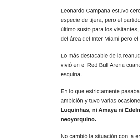
Leonardo Campana estuvo cerc
especie de tijera, pero el part
último susto para los visitantes,
del área del Inter Miami pero el
Lo más destacable de la reanuda
vivió en el Red Bull Arena cuan
esquina.
En lo que estrictamente pasaba 
ambición y tuvo varias ocasion
Luquinhas, ni Amaya ni Edel
neoyorquino.
No cambió la situación con la 