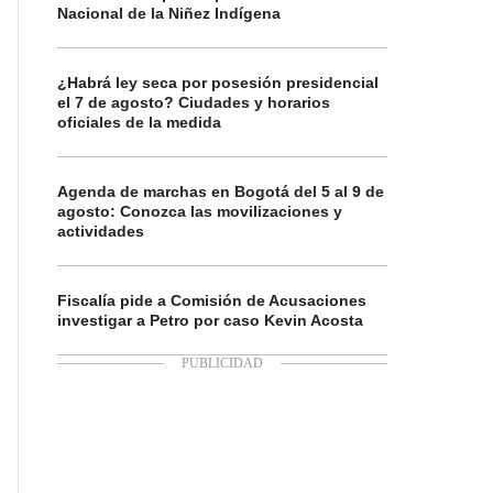
Nacional de la Niñez Indígena
¿Habrá ley seca por posesión presidencial
el 7 de agosto? Ciudades y horarios
oficiales de la medida
Agenda de marchas en Bogotá del 5 al 9 de
agosto: Conozca las movilizaciones y
actividades
Fiscalía pide a Comisión de Acusaciones
investigar a Petro por caso Kevin Acosta