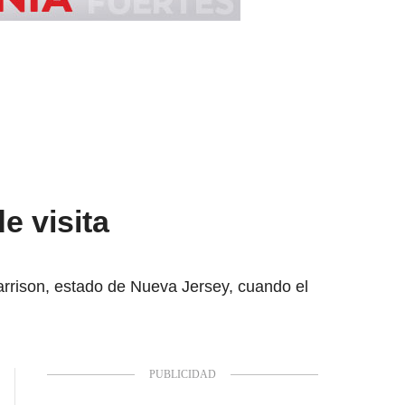
e visita
Harrison, estado de Nueva Jersey, cuando el