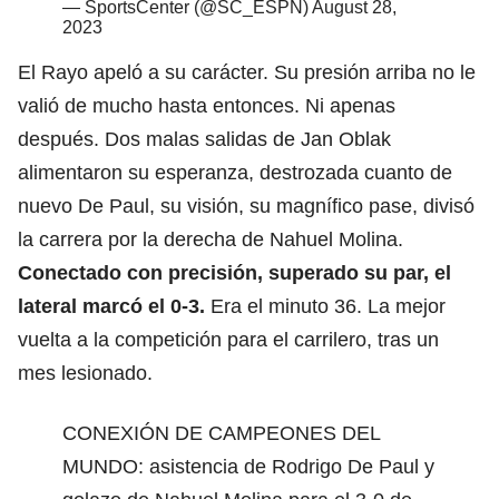
— SportsCenter (@SC_ESPN)
August 28,
2023
El Rayo apeló a su carácter. Su presión arriba no le
valió de mucho hasta entonces. Ni apenas
después. Dos malas salidas de Jan Oblak
alimentaron su esperanza, destrozada cuanto de
nuevo De Paul, su visión, su magnífico pase, divisó
la carrera por la derecha de Nahuel Molina.
Conectado con precisión, superado su par, el
lateral marcó el 0-3.
Era el minuto 36. La mejor
vuelta a la competición para el carrilero, tras un
mes lesionado.
CONEXIÓN DE CAMPEONES DEL
MUNDO: asistencia de Rodrigo De Paul y