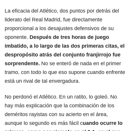
La eficacia del Atlético, dos puntos por detrás del
liderato del Real Madrid, fue directamente
proporcional a los desajustes defensivos de su
oponente.
Después de tres horas de juego
imbatido, a lo largo de las dos primeras citas, el
despropósito atrás del conjunto franjirrojo fue
sorprendente.
No se enteró de nada en el primer
tramo, con todo lo que eso supone cuando enfrente
está un rival de tal envergadura.
No perdonó el Atlético. En un ratito, lo goleó. No
hay más explicación que la combinación de los
deméritos rayistas con su acierto en el área,
aunque lo segundo es más fácil c
uando ocurre lo