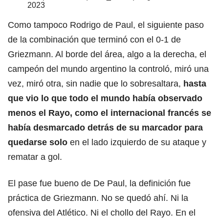
2023
Como tampoco Rodrigo de Paul, el siguiente paso
de la combinación que terminó con el 0-1 de
Griezmann. Al borde del área, algo a la derecha, el
campeón del mundo argentino la controló, miró una
vez, miró otra, sin nadie que lo sobresaltara,
hasta
que vio lo que todo el mundo había observado
menos el Rayo, como el internacional francés se
había desmarcado detrás de su marcador para
quedarse solo
en el lado izquierdo de su ataque y
rematar a gol.
El pase fue bueno de De Paul, la definición fue
práctica de Griezmann. No se quedó ahí. Ni la
ofensiva del Atlético. Ni el chollo del Rayo. En el