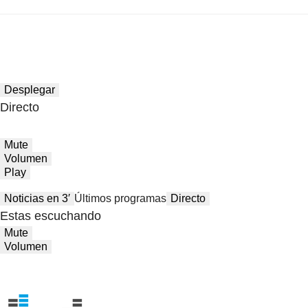
Desplegar
Directo
Mute
Volumen
Play
Noticias en 3′
Últimos programas
Directo
Estas escuchando
Mute
Volumen