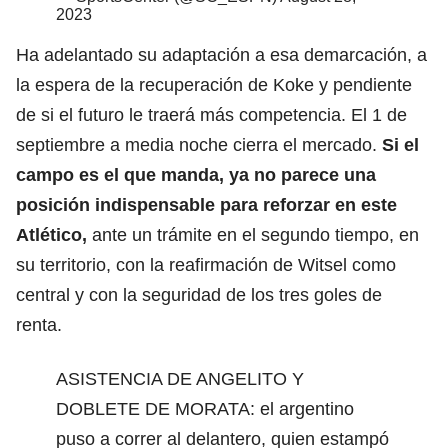
2023
Ha adelantado su adaptación a esa demarcación, a
la espera de la recuperación de Koke y pendiente
de si el futuro le traerá más competencia. El 1 de
septiembre a media noche cierra el mercado.
Si el
campo es el que manda, ya no parece una
posición indispensable para reforzar en este
Atlético,
ante un trámite en el segundo tiempo, en
su territorio, con la reafirmación de Witsel como
central y con la seguridad de los tres goles de
renta.
ASISTENCIA DE ANGELITO Y
DOBLETE DE MORATA: el argentino
puso a correr al delantero, quien estampó