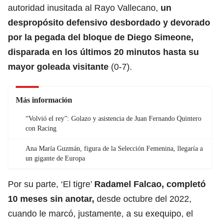
autoridad inusitada al Rayo Vallecano,
un
despropósito defensivo desbordado y devorado
por la pegada del bloque de Diego Simeone,
disparada en los últimos 20 minutos hasta su
mayor goleada visitante
(0-7).
Más información
“Volvió el rey”: Golazo y asistencia de Juan Fernando Quintero
con Racing
Ana María Guzmán, figura de la Selección Femenina, llegaría a
un gigante de Europa
Por su parte, ‘El tigre’
Radamel Falcao, completó
10 meses sin anotar,
desde octubre del 2022,
cuando le marcó, justamente, a su exequipo, el