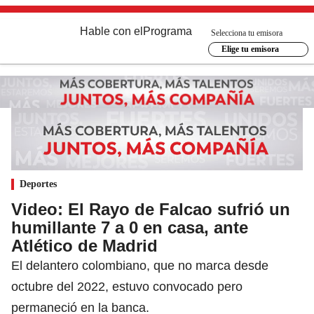
Hable con el
Programa
Selecciona tu emisora
Elige tu emisora
Deportes
Video: El Rayo de Falcao sufrió un
humillante 7 a 0 en casa, ante
Atlético de Madrid
El delantero colombiano, que no marca desde
octubre del 2022, estuvo convocado pero
permaneció en la banca.