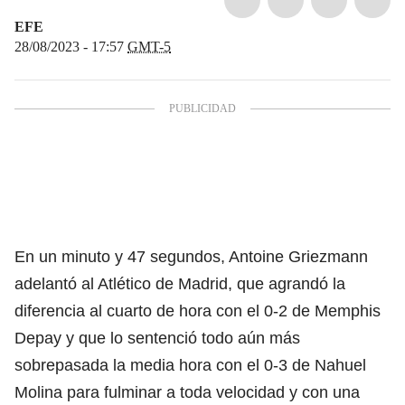
EFE
28/08/2023 - 17:57
GMT-5
En un minuto y 47 segundos, Antoine Griezmann
adelantó al Atlético de Madrid, que agrandó la
diferencia al cuarto de hora con el 0-2 de Memphis
Depay y que lo sentenció todo aún más
sobrepasada la media hora con el 0-3 de Nahuel
Molina para fulminar a toda velocidad y con una