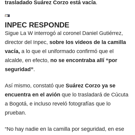
trasladado Suárez Corzo está vacía
.
INPEC RESPONDE
Sigue La W interrogó al coronel Daniel Gutiérrez,
director del Inpec,
sobre los videos de la camilla
vacía,
a lo que el uniformado confirmó que el
alcalde, en efecto,
no se encontraba allí “por
seguridad”
.
Así mismo, constató que
Suárez Corzo ya se
encuentra en el avión
que lo trasladará de Cúcuta
a Bogotá, e incluso reveló fotografías que lo
prueban.
“No hay nadie en la camilla por seguridad, en ese