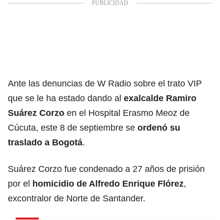
Ante las denuncias de W Radio sobre el trato VIP
que se le ha estado dando al
exalcalde
Ramiro
Suárez Corzo
en el Hospital Erasmo Meoz de
Cúcuta, este 8 de septiembre se
ordenó su
traslado a Bogotá
.
Suárez Corzo fue condenado a 27 años de prisión
por el
homicidio de Alfredo Enrique Flórez
,
excontralor de Norte de Santander.