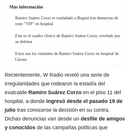
Más información
Ramiro Suárez Corzo es trasladado a Bogotá tras denuncias de
trato “VIP” en hospital
Este es el cuadro clínico de Ramiro Suárez Corzo, revelado por
su defensa
Estos son los visitantes de Ramiro Suárez Corzo en hospital de
Cúcuta
Recientemente, W Radio reveló una serie de
irregularidades que rodearon la estadía del
exalcalde
Ramiro Suárez Corzo
en el piso 11 del
hospital, a donde
ingresó desde el pasado 19 de
julio
tras conocerse la decisión en su contra.
Dichas denuncias van desde un
desfile de amigos
y conocidos
de las campañas políticas que