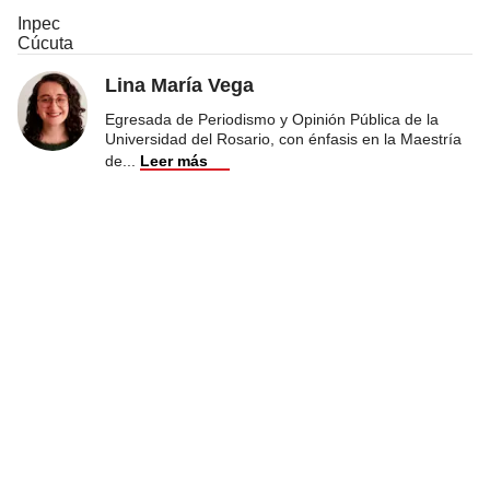
Inpec
Cúcuta
Lina María Vega
Egresada de Periodismo y Opinión Pública de la
Universidad del Rosario, con énfasis en la Maestría
de
...
Leer más