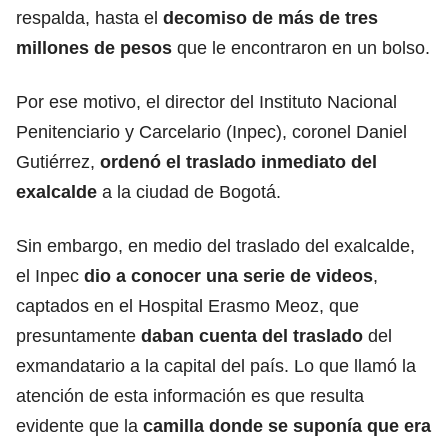
respalda, hasta el
decomiso de más de tres
millones de pesos
que le encontraron en un bolso.
Por ese motivo, el director del Instituto Nacional
Penitenciario y Carcelario (Inpec), coronel Daniel
Gutiérrez,
ordenó el traslado inmediato del
exalcalde
a la ciudad de Bogotá.
Sin embargo, en medio del traslado del exalcalde,
el Inpec
dio a conocer una serie de videos
,
captados en el Hospital Erasmo Meoz, que
presuntamente
daban cuenta del traslado
del
exmandatario a la capital del país. Lo que llamó la
atención de esta información es que resulta
evidente que la
camilla donde se suponía que era