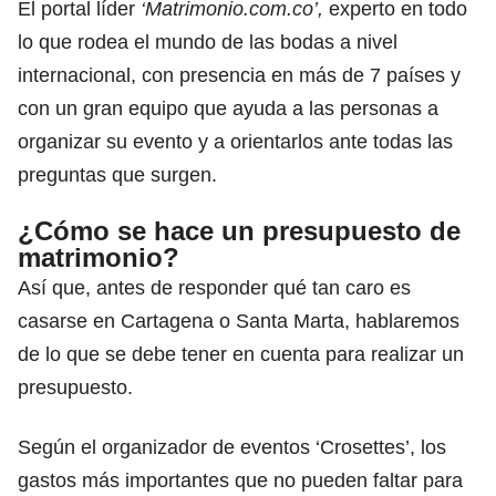
El portal líder
‘Matrimonio.com.co’,
experto en todo
lo que rodea el mundo de las bodas a nivel
internacional, con presencia en más de 7 países y
con un gran equipo que ayuda a las personas a
organizar su evento y a orientarlos ante todas las
preguntas que surgen.
¿Cómo se hace un presupuesto de
matrimonio?
Así que, antes de responder qué tan caro es
casarse en Cartagena o Santa Marta, hablaremos
de lo que se debe tener en cuenta para realizar un
presupuesto.
Según el organizador de eventos ‘Crosettes’, los
gastos más importantes que no pueden faltar para