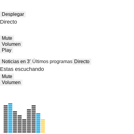
Desplegar
Directo
Mute
Volumen
Play
Noticias en 3′
Últimos programas
Directo
Estas escuchando
Mute
Volumen