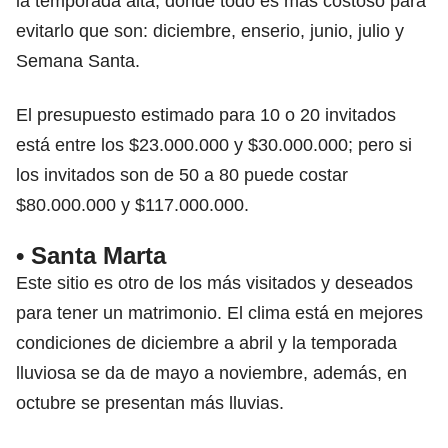
la temporada alta, donde todo es más costoso para
evitarlo que son: diciembre, enserio, junio, julio y
Semana Santa.
El presupuesto estimado para 10 o 20 invitados
está entre los $23.000.000 y $30.000.000; pero si
los invitados son de 50 a 80 puede costar
$80.000.000 y $117.000.000.
• Santa Marta
Este sitio es otro de
los más visitados y deseados
para tener un matrimonio
. El clima está en mejores
condiciones de diciembre a abril y la temporada
lluviosa se da de mayo a noviembre, además, en
octubre se presentan más lluvias.