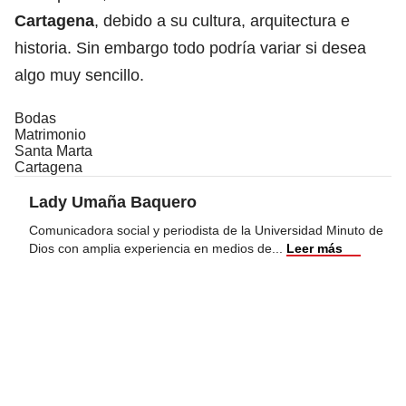
Cartagena
, debido a su cultura, arquitectura e
historia. Sin embargo todo podría variar si desea
algo muy sencillo.
Bodas
Matrimonio
Santa Marta
Cartagena
Lady Umaña Baquero
Comunicadora social y periodista de la Universidad Minuto de
Dios con amplia experiencia en medios de
...
Leer más