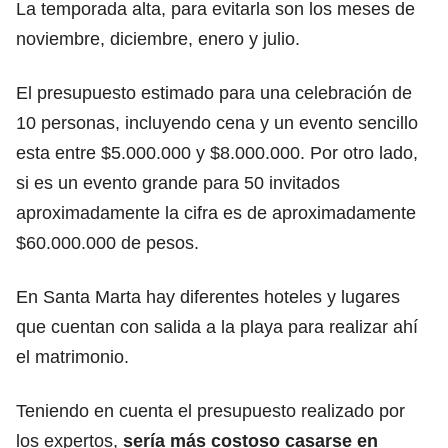
La temporada alta, para evitarla son los meses de
noviembre, diciembre, enero y julio.
El presupuesto estimado para una celebración de
10 personas, incluyendo cena y un evento sencillo
esta entre $5.000.000 y $8.000.000. Por otro lado,
si es un evento grande para 50 invitados
aproximadamente la cifra es de aproximadamente
$60.000.000 de pesos.
En Santa Marta hay diferentes hoteles y lugares
que cuentan con salida a la playa para realizar ahí
el matrimonio.
Teniendo en cuenta el presupuesto realizado por
los expertos,
sería más costoso casarse en