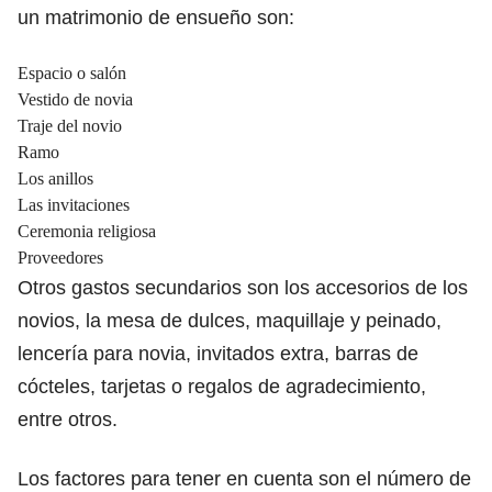
un matrimonio de ensueño son:
Espacio o salón
Vestido de novia
Traje del novio
Ramo
Los anillos
Las invitaciones
Ceremonia religiosa
Proveedores
Otros gastos secundarios son los accesorios de los
novios, la mesa de dulces, maquillaje y peinado,
lencería para novia, invitados extra, barras de
cócteles, tarjetas o regalos de agradecimiento,
entre otros.
Los factores para tener en cuenta son el número de