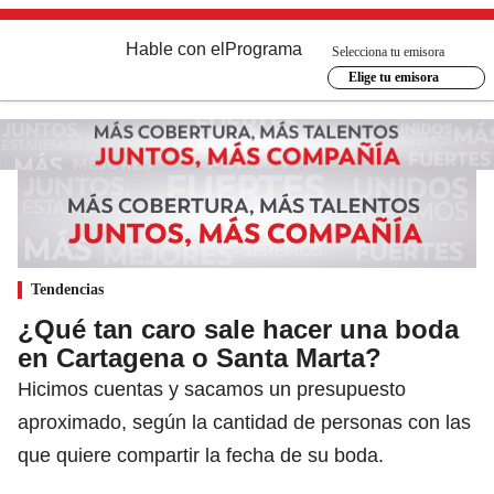
Hable con el
Programa
Selecciona tu emisora
Elige tu emisora
Tendencias
¿Qué tan caro sale hacer una boda
en Cartagena o Santa Marta?
Hicimos cuentas y sacamos un presupuesto
aproximado, según la cantidad de personas con las
que quiere compartir la fecha de su boda.