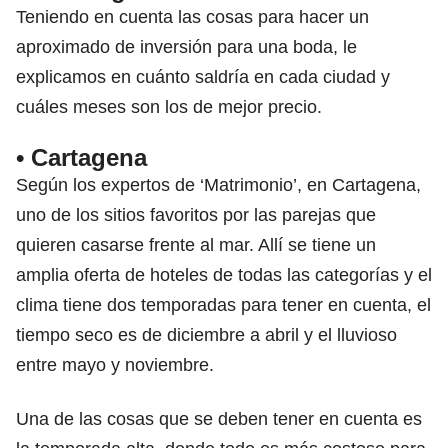
Teniendo en cuenta las cosas para hacer un
aproximado de inversión para una boda, le
explicamos en cuánto saldría en cada ciudad y
cuáles meses son los de mejor precio.
• Cartagena
Según los expertos de ‘Matrimonio’, en
Cartagena,
uno de los sitios favoritos por las parejas que
quieren casarse
frente al mar. Allí se tiene un
amplia oferta de hoteles de todas las categorías y el
clima tiene dos temporadas para tener en cuenta, el
tiempo seco es de diciembre a abril y el lluvioso
entre mayo y noviembre.
Una de las cosas que se deben tener en cuenta es