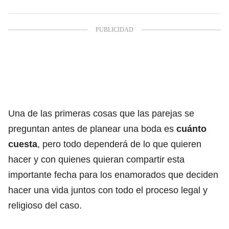
Una de las primeras cosas que las parejas se
preguntan antes de planear una boda es
cuánto
cuesta
, pero todo dependerá de lo que quieren
hacer y con quienes quieran compartir esta
importante fecha para los enamorados que deciden
hacer una vida juntos con todo el proceso legal y
religioso del caso.