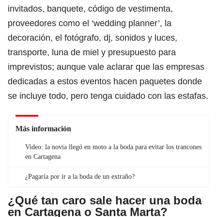
invitados, banquete, código de vestimenta,
proveedores como el ‘wedding planner’, la
decoración, el fotógrafo, dj, sonidos y luces,
transporte, luna de miel y presupuesto para
imprevistos; aunque vale aclarar que las empresas
dedicadas a estos eventos hacen paquetes donde
se incluye todo, pero
tenga cuidado con las estafas.
Más información
Video: la novia llegó en moto a la boda para evitar los trancones
en Cartagena
¿Pagaría por ir a la boda de un extraño?
¿Qué tan caro sale hacer una boda
en Cartagena o Santa Marta?