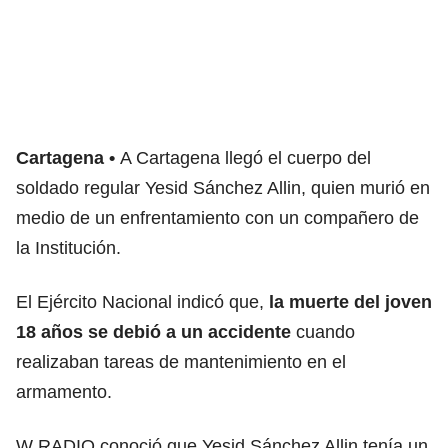
Cartagena
A Cartagena llegó el cuerpo del
soldado regular Yesid Sánchez Allin, quien murió en
medio de un enfrentamiento con un compañero de
la Institución.
El Ejército Nacional indicó que,
la muerte del joven
18 años se debió a un accidente
cuando
realizaban tareas de mantenimiento en el
armamento.
W RADIO conoció que Yesid Sánchez Allin tenía un