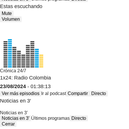
Estas escuchando
Mute
Volumen
Crónica 24/7
1x24: Radio Colombia
23/08/2024
- 01:38:13
Ver más episodios
Ir al podcast
Compartir
Directo
Noticias en 3′
Noticias en 3′
Noticias en 3′
Últimos programas
Directo
Cerrar