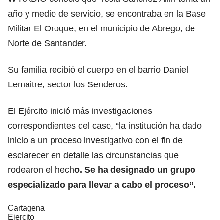
año y medio de servicio, se encontraba en la Base
Militar El Oroque, en el municipio de Abrego, de
Norte de Santander.
Su familia recibió el cuerpo en el barrio Daniel
Lemaitre, sector los Senderos.
El Ejército inició más investigaciones
correspondientes del caso, “la institución ha dado
inicio a un proceso investigativo con el fin de
esclarecer en detalle las circunstancias que
rodearon el hech
o. Se ha designado un grupo
especializado para llevar a cabo el proceso”.
Cartagena
Ejercito