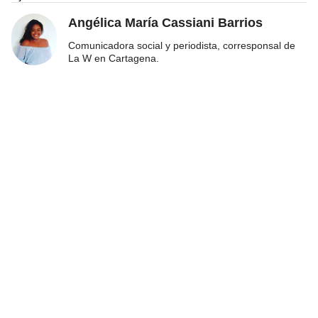
Angélica María Cassiani Barrios
Comunicadora social y periodista, corresponsal de
La W en Cartagena.