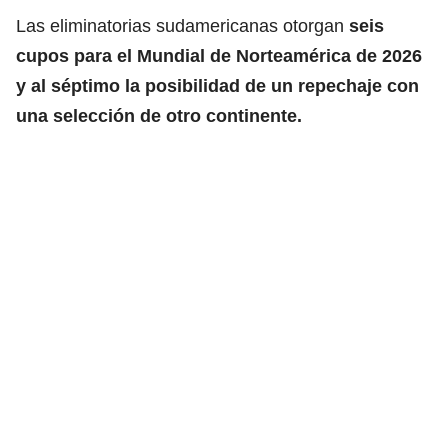
Las eliminatorias sudamericanas otorgan
seis
cupos para el Mundial de Norteamérica de 2026
y al séptimo la posibilidad de un repechaje con
una selección de otro continente.