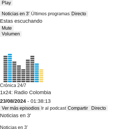
Play
Noticias en 3′
Últimos programas
Directo
Estas escuchando
Mute
Volumen
Crónica 24/7
1x24: Radio Colombia
23/08/2024
- 01:38:13
Ver más episodios
Ir al podcast
Compartir
Directo
Noticias en 3′
Noticias en 3′