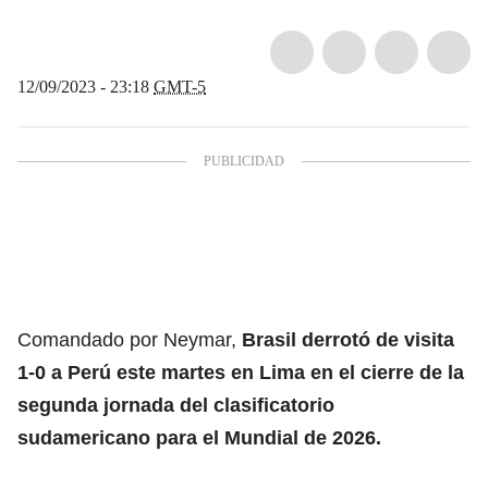
12/09/2023 - 23:18
GMT-5
Comandado por Neymar,
Brasil derrotó de visita
1-0 a Perú este martes en Lima en el cierre de la
segunda jornada del clasificatorio
sudamericano para el Mundial de 2026.