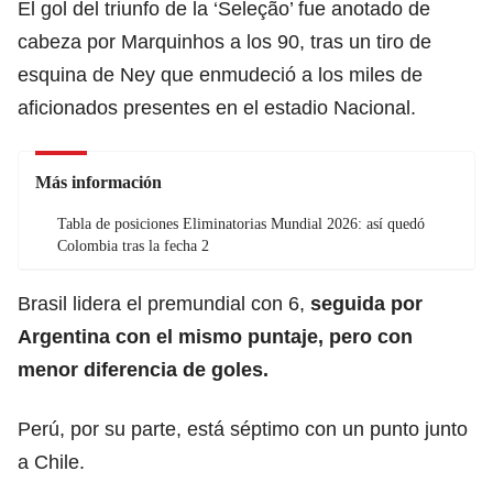
El gol del triunfo de la ‘Seleção’ fue anotado de
cabeza por Marquinhos a los 90, tras un tiro de
esquina de Ney que enmudeció a los miles de
aficionados presentes en el estadio Nacional.
Más información
Tabla de posiciones Eliminatorias Mundial 2026: así quedó
Colombia tras la fecha 2
Brasil lidera el premundial con 6,
seguida por
Argentina con el mismo puntaje, pero con
menor diferencia de goles.
Perú, por su parte, está séptimo con un punto junto
a Chile.