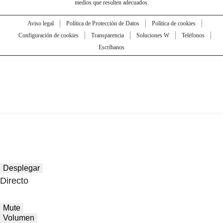
medios que resulten adecuados.
Aviso legal
Política de Protección de Datos
Política de cookies
Configuración de cookies
Transparencia
Soluciones W
Teléfonos
Escríbanos
Desplegar
Directo
Mute
Volumen