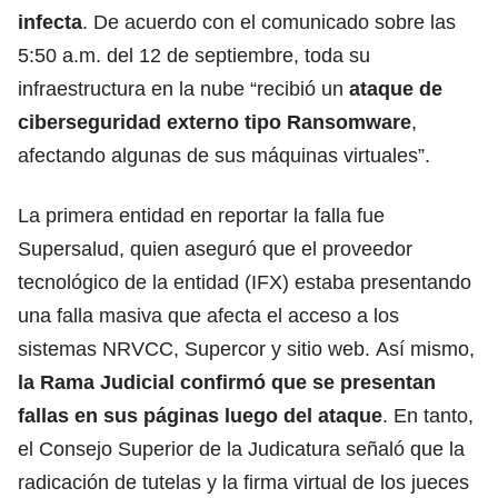
infecta
. De acuerdo con el comunicado sobre las
5:50 a.m. del 12 de septiembre, toda su
infraestructura en la nube “recibió un
ataque de
ciberseguridad externo tipo Ransomware
,
afectando algunas de sus máquinas virtuales”.
La primera entidad en reportar la falla fue
Supersalud, quien aseguró que el proveedor
tecnológico de la entidad (IFX) estaba presentando
una falla masiva que afecta el acceso a los
sistemas NRVCC, Supercor y sitio web. Así mismo,
la Rama Judicial confirmó que se presentan
fallas en sus páginas luego del ataque
. En tanto,
el Consejo Superior de la Judicatura señaló que la
radicación de tutelas y la firma virtual de los jueces