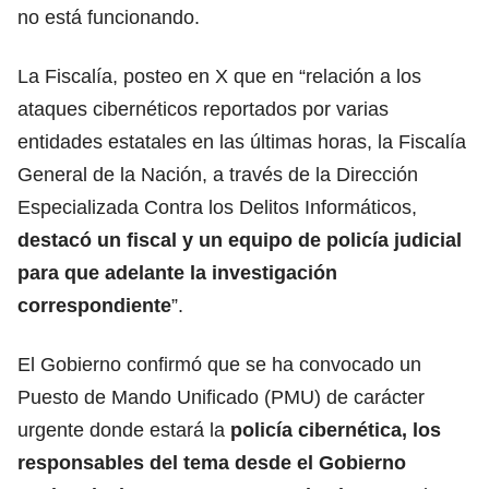
no está funcionando.
La Fiscalía, posteo en X que en “relación a los
ataques cibernéticos reportados por varias
entidades estatales en las últimas horas, la Fiscalía
General de la Nación, a través de la Dirección
Especializada Contra los Delitos Informáticos,
destacó un fiscal y un equipo de policía judicial
para que adelante la investigación
correspondiente
”.
El Gobierno confirmó que se ha convocado un
Puesto de Mando Unificado (PMU) de carácter
urgente donde estará la
policía cibernética, los
responsables del tema desde el Gobierno