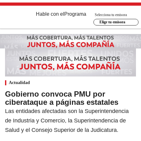
Hable con el
Programa
Selecciona tu emisora
Elige tu emisora
Actualidad
Gobierno convoca PMU por
ciberataque a páginas estatales
Las entidades afectadas son la Superintendencia
de Industria y Comercio, la Superintendencia de
Salud y el Consejo Superior de la Judicatura.