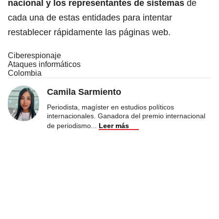
nacional y los representantes de sistemas
de
cada una de estas entidades para intentar
restablecer rápidamente las páginas web.
Ciberespionaje
Ataques informáticos
Colombia
Camila Sarmiento
Periodista, magíster en estudios políticos
internacionales. Ganadora del premio internacional
de periodismo
...
Leer más