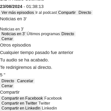
23/08/2024
- 01:38:13
Ver más episodios
Ir al podcast
Compartir
Directo
Noticias en 3′
Noticias en 3′
Noticias en 3′
Últimos programas
Directo
Cerrar
Otros episodios
Cualquier tiempo pasado fue anterior
Tu audio se ha acabado.
Te redirigiremos al directo.
5 "
Directo
Cancelar
Cerrar
Compartir
Compartir en Facebook
Facebook
Compartir en Twitter
Twitter
Compartir en LinkedIn
Linkedin