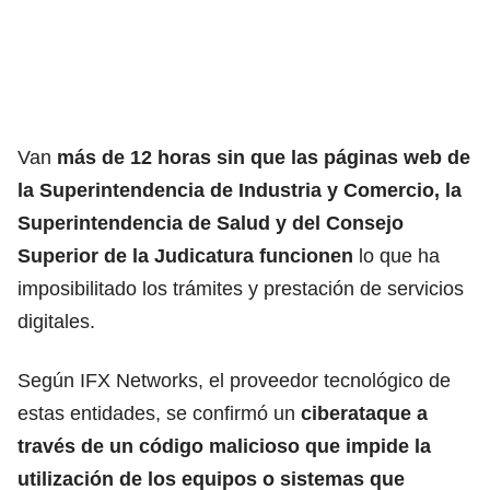
Van
más de 12 horas sin que las
páginas web de
la Superintendencia de Industria y Comercio, la
Superintendencia de Salud y del Consejo
Superior de la Judicatura
funcionen
lo que ha
imposibilitado los trámites y prestación de servicios
digitales.
Según IFX Networks, el proveedor tecnológico de
estas entidades, se confirmó un
ciberataque a
través de un código malicioso que impide la
utilización de los equipos o sistemas que