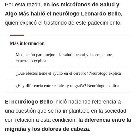
Por esta razón,
en los micrófonos de Salud y
Algo Más habló el neurólogo Leonardo Bello,
quien explicó el trasfondo de este padecimiento.
Más información
Meditación para mejorar la salud mental y las emociones:
experta lo explica
¿Qué efectos tiene el ayuno en el cerebro? Neurólogo explica
¿Hay diferencia entre cefalea y migraña? Neurólogo explica
El
neurólogo Bello
inició haciendo referencia a
una cuestión que se ha implantado en la sociedad
con relación a esta condición:
la diferencia entre la
migraña y los dolores de cabeza.