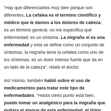
“Hay que diferenciarlos muy bien porque son
diferentes
. La cefalea es el termino científico y
médico que le damos a los dolores de cabeza
,
es un término general, no me especifica qué
enfermedad; es un síntoma.
La migraña sí es una
enfermedad
y esta se define como un conjunto de
síntomas, la migraña tiene la cefalea como uno de
los síntomas, es un dolor intenso fuerte que da en
un lado de la cabeza”, relató el doctor.
Así mismo, también
habló sobre el uso de
medicamentos para tratar este tipo de
enfermedades
. “Hasta cierto punto está bien,
puedo tomar un analgésico para la migraña que
quitara el ataque de esta enfermedad, el dolor