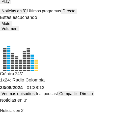
Play
Noticias en 3′
Últimos programas
Directo
Estas escuchando
Mute
Volumen
Crónica 24/7
1x24: Radio Colombia
23/08/2024
- 01:38:13
Ver más episodios
Ir al podcast
Compartir
Directo
Noticias en 3′
Noticias en 3′