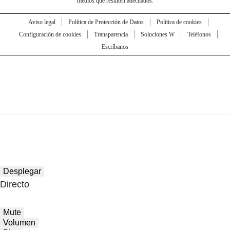
medios que resulten adecuados.
Aviso legal
Política de Protección de Datos
Política de cookies
Configuración de cookies
Transparencia
Soluciones W
Teléfonos
Escríbanos
Desplegar
Directo
Mute
Volumen