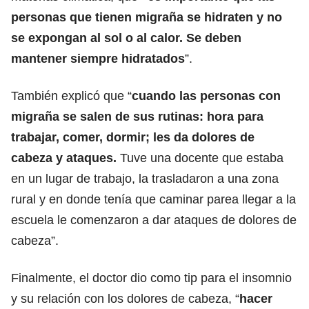
personas que tienen migraña se hidraten y no
se expongan al sol o al calor. Se deben
mantener siempre hidratados
”.
También explicó que “
cuando las personas con
migraña se salen de sus rutinas: hora para
trabajar, comer, dormir; les da dolores de
cabeza y ataques.
Tuve una docente que estaba
en un lugar de trabajo, la trasladaron a una zona
rural y en donde tenía que caminar parea llegar a la
escuela le comenzaron a dar ataques de dolores de
cabeza”.
Finalmente, el doctor dio como tip para el insomnio
y su relación con los dolores de cabeza, “
hacer