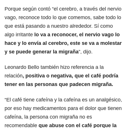
Porque según contó “el cerebro, a través del nervio
vago, reconoce todo lo que comemos, sabe todo lo
que está pasando a nuestro alrededor. Sí como
algo irritante
lo va a reconocer, el nervio vago lo
hace y lo envía al cerebro, este se va a molestar
y se puede generar la migraña
”, dijo.
Leonardo Bello también hizo referencia a la
relación
, positiva o negativa, que el café podría
tener en las personas que padecen migraña.
“El café tiene cafeína y la cafeína es un analgésico,
por eso hay medicamentos para el dolor que tienen
cafeína, la persona con migraña no es
recomendable
que abuse con el café porque la