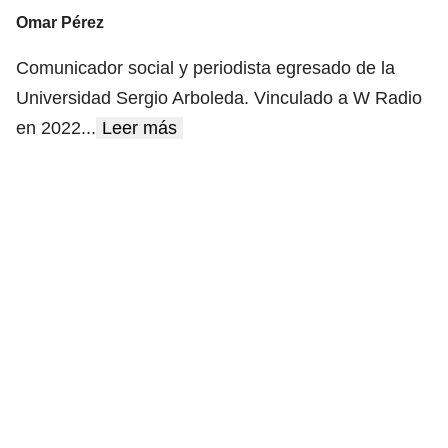
Omar Pérez
Comunicador social y periodista egresado de la
Universidad Sergio Arboleda. Vinculado a W Radio
en 2022
...
Leer más