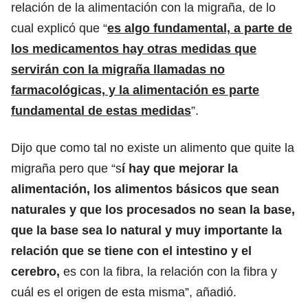
relación de la alimentación con la migraña, de lo
cual explicó que “
es algo fundamental, a parte de
los medicamentos hay otras medidas que
servirán con la migraña llamadas no
farmacológicas, y la alimentación es parte
fundamental de estas medidas
”.
Dijo que como tal no existe un alimento que quite la
migraña pero que “s
í hay que mejorar la
alimentación, los alimentos básicos que sean
naturales y que los procesados no sean la base,
que la base sea lo natural y muy importante la
relación que se tiene con el intestino y el
cerebro,
es con la fibra, la relación con la fibra y
cuál es el origen de esta misma”, añadió.