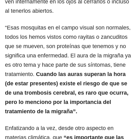
ven internamente en los ojos al cerrarlos o incluso
al tenerlos abiertos.
“Esas mosquitas en el campo visual son normales,
todos los hemos vistos como rayitas o zancuditos
que se mueven, son proteínas que tenemos y no
significa una enfermedad. El aura de la migraña ya
es otro tema y hace parte de sus síntomas, tiene
tratamiento.
Cuando las auras superan la hora
(de estar presentes) existe el riesgo de que se
de una trombosis cerebral, es raro que ocurra,
pero lo menciono por la importancia del
tratamiento de la migraña”.
Enfatizando a la vez, desde otro aspecto en
materias climática, que
“es importante que las