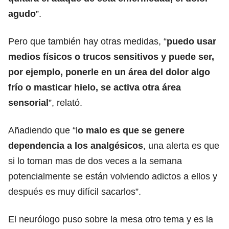
agudo
”.
Pero que también hay otras medidas, “
puedo usar
medios físicos o trucos sensitivos y puede ser,
por ejemplo, ponerle en un área del dolor algo
frío o masticar hielo, se activa otra área
sensorial
”, relató.
Añadiendo que “l
o malo es que se genere
dependencia a los analgésicos
, una alerta es que
si lo toman mas de dos veces a la semana
potencialmente se están volviendo adictos a ellos y
después es muy difícil sacarlos”.
El neurólogo puso sobre la mesa otro tema y es la