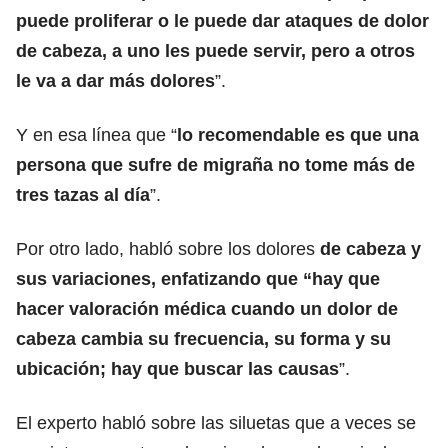
puede proliferar o le puede dar ataques de dolor
de cabeza, a uno les puede servir, pero a otros
le va a dar más dolores
”.
Y en esa línea que “
lo recomendable es que una
persona que sufre de migraña no tome más de
tres tazas al día
”.
Por otro lado, habló sobre los dolores
de cabeza y
sus variaciones, enfatizando que “hay que
hacer valoración médica cuando un dolor de
cabeza cambia su frecuencia, su forma y su
ubicación; hay que buscar las causas
”.
El experto habló sobre las siluetas que a veces se