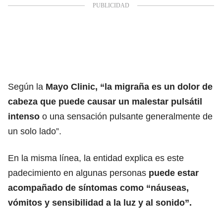
Según la
Mayo Clinic,
“la migraña es un dolor de
cabeza que puede causar un malestar pulsátil
intenso
o una sensación pulsante generalmente de
un solo lado”.
En la misma línea, la entidad explica es este
padecimiento en algunas personas
puede estar
acompañado de síntomas como “náuseas,
vómitos y sensibilidad a la luz y al sonido”.