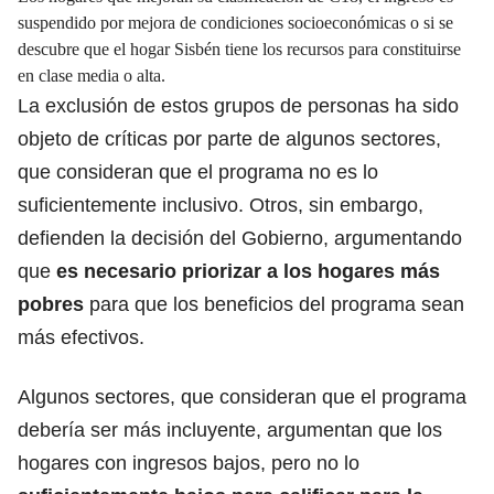
suspendido por mejora de condiciones socioeconómicas o si se
descubre que el hogar Sisbén tiene los recursos para constituirse
en clase media o alta.
La exclusión de estos grupos de personas ha sido
objeto de críticas por parte de algunos sectores,
que consideran que el programa no es lo
suficientemente inclusivo. Otros, sin embargo,
defienden la decisión del Gobierno, argumentando
que
es necesario priorizar a los hogares más
pobres
para que los beneficios del programa sean
más efectivos.
Algunos sectores, que consideran que el programa
debería ser más incluyente, argumentan que los
hogares con ingresos bajos, pero no lo