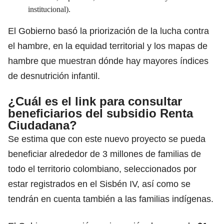
institucional).
El Gobierno basó la priorización de la lucha contra
el hambre, en la equidad territorial y los mapas de
hambre que muestran dónde hay mayores índices
de desnutrición infantil.
¿Cuál es el link para consultar
beneficiarios del subsidio Renta
Ciudadana?
Se estima que con este nuevo proyecto se pueda
beneficiar alrededor de 3 millones de familias de
todo el territorio colombiano, seleccionados por
estar registrados en el Sisbén IV, así como se
tendrán en cuenta también a las familias indígenas.