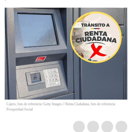
Cajero, foto de referencia: Getty Images // Renta Ciudadana, foto de referencia:
Prosperidad Social