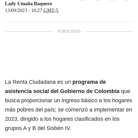
Lady Umaña Baquero
13/09/2023 - 16:27
GMT-5
La Renta Ciudadana es un
programa de
asistencia social del Gobierno de Colombia
que
busca proporcionar un ingreso básico a los hogares
más pobres del país; se comenzó a implementar en
2023, dirigido a los hogares clasificados en los
grupos A y B del Sisbén IV.