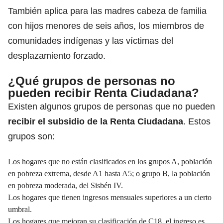
También aplica para las madres cabeza de familia
con hijos menores de seis años, los miembros de
comunidades indígenas y las víctimas del
desplazamiento forzado.
¿Qué grupos de personas no
pueden recibir Renta Ciudadana?
Existen algunos grupos de personas que no pueden
recibir el subsidio de la Renta Ciudadana
. Estos
grupos son:
Los hogares que no están clasificados en los grupos A, población
en pobreza extrema, desde A1 hasta A5; o grupo B, la población
en pobreza moderada, del Sisbén IV.
Los hogares que tienen ingresos mensuales superiores a un cierto
umbral.
Los hogares que mejoran su clasificación de C18, el ingreso es