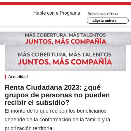
Hable con el
Programa
Selecciona tu emisora
Elige tu emisora
Actualidad
Renta Ciudadana 2023: ¿qué
grupos de personas no pueden
recibir el subsidio?
El monto de lo que reciben los beneficiarios
depende de la conformación de la familia y la
priorización territorial.