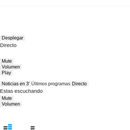
Desplegar
Directo
Mute
Volumen
Play
Noticias en 3′
Últimos programas
Directo
Estas escuchando
Mute
Volumen