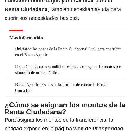
suficientemente bajos para calificar para la
Renta Ciudadana
, también necesitan ayuda para
cubrir sus necesidades básicas.
Más información
¡Iniciaron los pagos de la Renta Ciudadana! Link para consultar
en el Banco Agrario
Renta Ciudadana: se modifica fecha de entrega en 19 puntos por
situación de orden público
Banco Agrario: Estas son las formas de cobrar la Renta
Ciudadana
¿Cómo se asignan los montos de la
Renta Ciudadana?
Para asignar los montos de la transferencia, la
entidad expone en la
página web de Prosperidad