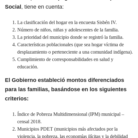
Social
, tiene en cuenta:
La clasificación del hogar en la encuesta Sisbén IV.
Número de niños, niñas y adolescentes de la familia.
La prioridad del municipio donde se registró la familia.
Características poblacionales (que sea hogar víctima de
desplazamiento o perteneciente a una comunidad indígena).
Cumplimiento de corresponsabilidades en salud y
educación.
El Gobierno estableció montos diferenciados
para las familias, basándose en los siguientes
criterios:
Índice de Pobreza Multidimensional (IPM) municipal –
censal 2018.
Municipios PDET (municipios más afectados por la
violencia, la pobreza, las economías ilícitas y la debilidad