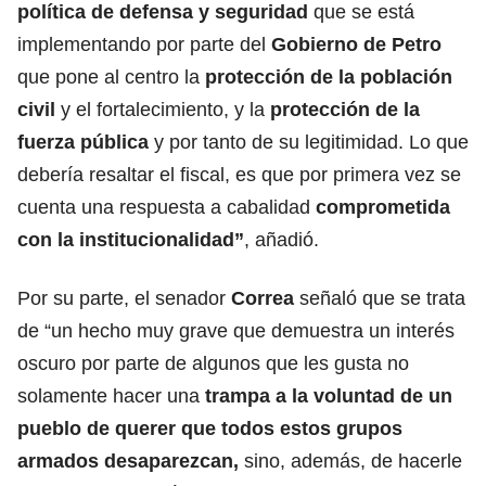
política de defensa y seguridad
que se está
implementando por parte del
Gobierno de Petro
que pone al centro la
protección de la población
civil
y el fortalecimiento, y la
protección de la
fuerza pública
y por tanto de su legitimidad. Lo que
debería resaltar el fiscal, es que por primera vez se
cuenta una respuesta a cabalidad
comprometida
con la institucionalidad”
, añadió.
Por su parte, el senador
Correa
señaló que se trata
de “un hecho muy grave que demuestra un interés
oscuro por parte de algunos que les gusta no
solamente hacer una
trampa a la voluntad de un
pueblo de querer que todos estos grupos
armados desaparezcan,
sino, además, de hacerle