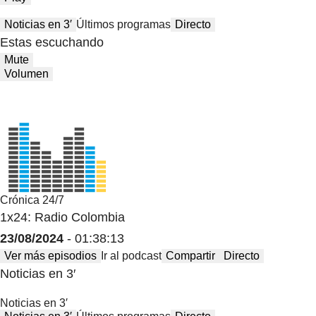
Noticias en 3′
Últimos programas
Directo
Estas escuchando
Mute
Volumen
Crónica 24/7
1x24: Radio Colombia
23/08/2024
- 01:38:13
Ver más episodios
Ir al podcast
Compartir
Directo
Noticias en 3′
Noticias en 3′