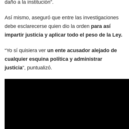
daño a la institución”.
Así mismo, aseguró que entre las investigaciones
debe esclarecerse quien dio la orden
para así
impartir justicia y aplicar todo el peso de la Ley.
“Yo sí quisiera ver
un ente acusador alejado de
cualquier esquina política y administrar
justicia
”, puntualizó.