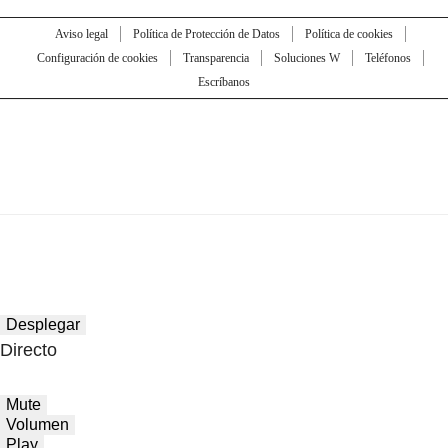
Aviso legal
Política de Protección de Datos
Política de cookies
Configuración de cookies
Transparencia
Soluciones W
Teléfonos
Escríbanos
Desplegar
Directo
Mute
Volumen
Play