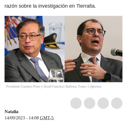
razón sobre la investigación en Tierralta.
Presidente Gustavo Petro y fiscal Francisco Barbosa. Fotos: Colprensa
Natalia
14/09/2023 - 14:08
GMT-5