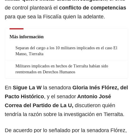
de control planteará el
conflicto de competencias
para que sea la Fiscalía quien la adelante.
Más información
Separan del cargo a los 10 militares implicados en el caso El
Manso, Tierralta
Militares implicados en hechos de Tierralta habían sido
reentrenados en Derechos Humanos
En
Sigue La W
la senadora
Gloria Inés Flórez, del
Pacto Histórico
, y el senador
Antonio José
Correa del Partido de La U,
discutieron quién
tendría la razón sobre la investigación en Tierralta.
De acuerdo por lo señalado por la senadora Flórez,