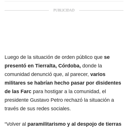
Luego de la situación de orden público que
se
presentó en Tierralta, Córdoba,
donde la
comunidad denunció que, al parecer,
varios
militares se habrían hecho pasar por disidentes
de las Farc
para hostigar a la comunidad, el
presidente Gustavo Petro rechazó la situación a
través de sus redes sociales.
“Volver al
paramilitarismo y al despojo de tierras