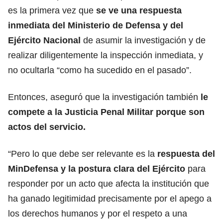
es la primera vez que
se ve una respuesta
inmediata del Ministerio de Defensa y del
Ejército Nacional
de asumir la investigación y de
realizar diligentemente la inspección inmediata, y
no ocultarla “como ha sucedido en el pasado”.
Entonces, aseguró que la investigación también
le
compete a la Justicia Penal Militar porque son
actos del servicio.
“Pero lo que debe ser relevante es la
respuesta del
MinDefensa y la postura clara del Ejército
para
responder por un acto que afecta la institución que
ha ganado legitimidad precisamente por el apego a
los derechos humanos y por el respeto a una