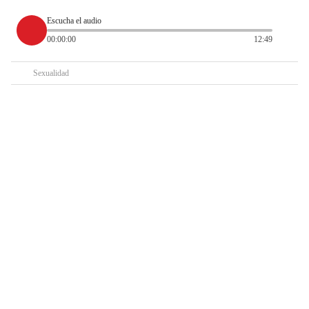
Escucha el audio
00:00:00
12:49
Sexualidad