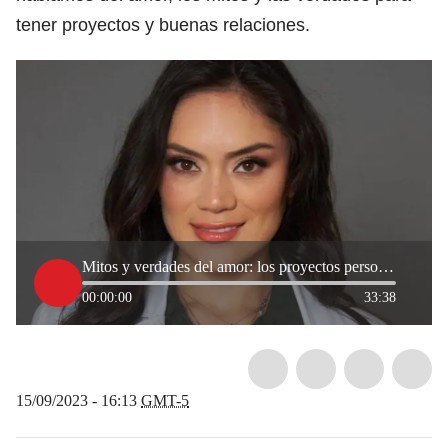
tener proyectos y buenas relaciones.
Mitos y verdades del amor: los proyectos personales, la relación duradera y el amor propio
00:00:00
33:38
15/09/2023 - 16:13
GMT-5