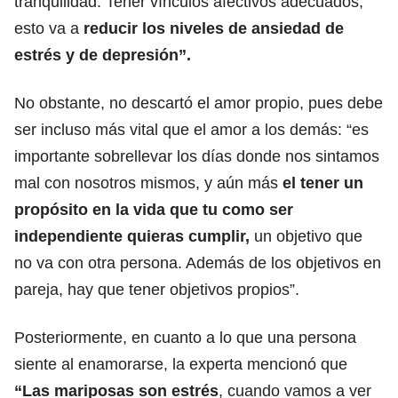
tranquilidad. Tener vínculos afectivos adecuados,
esto va a
reducir los niveles de ansiedad de
estrés y de depresión”.
No obstante, no descartó el amor propio, pues debe
ser incluso más vital que el amor a los demás: “es
importante sobrellevar los días donde nos sintamos
mal con nosotros mismos, y aún más
el tener un
propósito en la vida que tu como ser
independiente quieras cumplir,
un objetivo que
no va con otra persona. Además de los objetivos en
pareja, hay que tener objetivos propios”.
Posteriormente, en cuanto a lo que una persona
siente al enamorarse, la experta mencionó que
“Las mariposas son estrés
, cuando vamos a ver