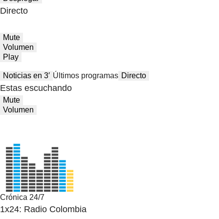
Directo
Mute
Volumen
Play
Noticias en 3′
Últimos programas
Directo
Estas escuchando
Mute
Volumen
Crónica 24/7
1x24: Radio Colombia