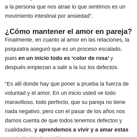
a la persona que nos atrae lo que sentimos es un
movimiento intestinal por ansiedad”.
¿Cómo mantener el amor en pareja?
Finalmente, en cuanto al amor en las relaciones, la
psiquiatra aseguró que es un proceso escalado,
pues
en un inicio todo es ‘color de rosa’
y
después empiezan a salir a la luz los defectos.
“Es allí donde hay que poner a prueba la fuerza de
voluntad y el amor. En un inicio usted ve todo
maravilloso, todo perfecto, que su pareja no tiene
nada negativo, pero con el pasar de los años nos
damos cuenta de que todos tenemos defectos y
cualidades,
y aprendemos a vivir y a amar estas