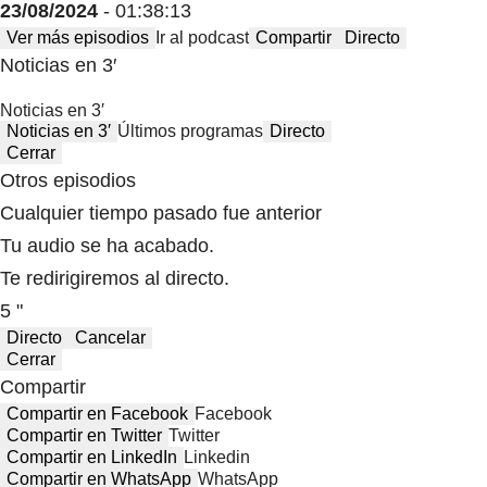
23/08/2024
- 01:38:13
Ver más episodios
Ir al podcast
Compartir
Directo
Noticias en 3′
Noticias en 3′
Noticias en 3′
Últimos programas
Directo
Cerrar
Otros episodios
Cualquier tiempo pasado fue anterior
Tu audio se ha acabado.
Te redirigiremos al directo.
5 "
Directo
Cancelar
Cerrar
Compartir
Compartir en Facebook
Facebook
Compartir en Twitter
Twitter
Compartir en LinkedIn
Linkedin
Compartir en WhatsApp
WhatsApp