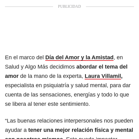
En el marco del
Día del Amor y la Amistad
, en
Salud y Algo Más decidimos
abordar el tema del
amor
de la mano de la experta,
Laura Villamil
,
especialista en psiquiatría y salud mental, para dar
cuenta de las sensaciones, energías y todo lo que
se libera al tener este sentimiento.
“Las buenas relaciones interpersonales nos pueden
ayudar a
tener una mejor relación física y mental