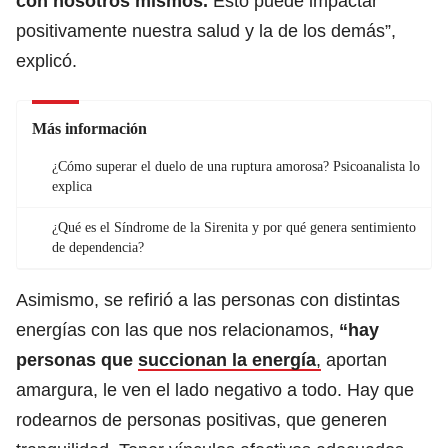
con nosotros mismos.
Esto puede impactar
positivamente nuestra salud y la de los demás”,
explicó.
Más información
¿Cómo superar el duelo de una ruptura amorosa? Psicoanalista lo
explica
¿Qué es el Síndrome de la Sirenita y por qué genera sentimiento
de dependencia?
Asimismo, se refirió a las personas con distintas
energías con las que nos relacionamos,
“hay
personas que
succionan la energía
,
aportan
amargura, le ven el lado negativo a todo. Hay que
rodearnos de personas positivas, que generen