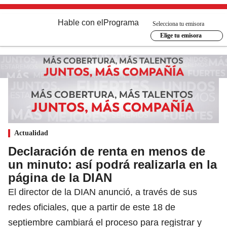
Hable con el
Programa
Selecciona tu emisora
Elige tu emisora
Actualidad
Declaración de renta en menos de
un minuto: así podrá realizarla en la
página de la DIAN
El director de la DIAN anunció, a través de sus
redes oficiales, que a partir de este 18 de
septiembre cambiará el proceso para registrar y