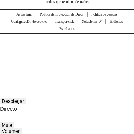
medios que resulten adecuados.
Aviso legal
Política de Protección de Datos
Política de cookies
Configuración de cookies
Transparencia
Soluciones W
Teléfonos
Escríbanos
Desplegar
Directo
Mute
Volumen