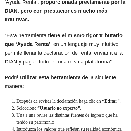
‘Ayuda Renta’,
proporcionada previamente por la
DIAN, pero con prestaciones mucho más
intuitivas.
“Esta herramienta
tiene el mismo rigor tributario
que ‘Ayuda Renta’
, en un lenguaje muy intuitivo
permite llenar la declaración de renta, enviarla a la
DIAN y pagar, todo en una misma plataforma”.
Podrá
utilizar esta herramienta
de la siguiente
manera:
Después de revisar la declaración haga clic en
“Editar”.
Seleccione
“Usuario no experto”.
Una a una revise las distintas fuentes de ingreso que ha
tenido su patrimonio
Introduzca los valores que reflejan su realidad económica