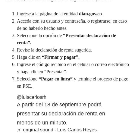
Ingrese a la página de la entidad
dian.gov.co
Acceda con su usuario y contraseña, o registrarse, en caso
de no haberlo hecho antes.
Seleccione la opción de
“Presentar declaración de
renta”.
Revise la declaración de renta sugerida.
Haga clic en
“Firmar y pagar”.
Ingrese el código recibido en el celular o correo electrónico
y haga clic en “Presentar”.
Seleccione
“Pagar en línea”
y termine el proceso de pago
en PSE.
@luiscarlosrh
A partir del 18 de septiembre podrá
presentar su declaración de renta en
menos de un minuto.
♬ original sound - Luis Carlos Reyes