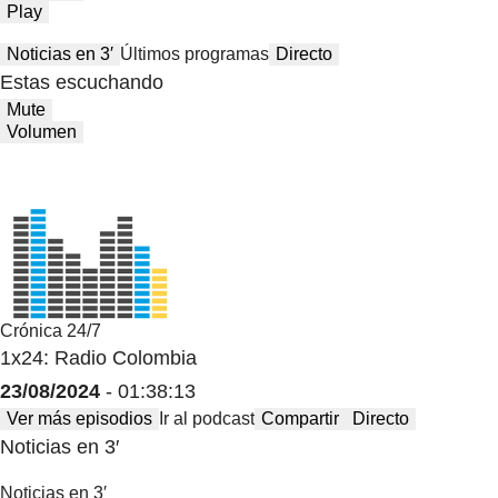
Play
Noticias en 3′
Últimos programas
Directo
Estas escuchando
Mute
Volumen
Crónica 24/7
1x24: Radio Colombia
23/08/2024
- 01:38:13
Ver más episodios
Ir al podcast
Compartir
Directo
Noticias en 3′
Noticias en 3′