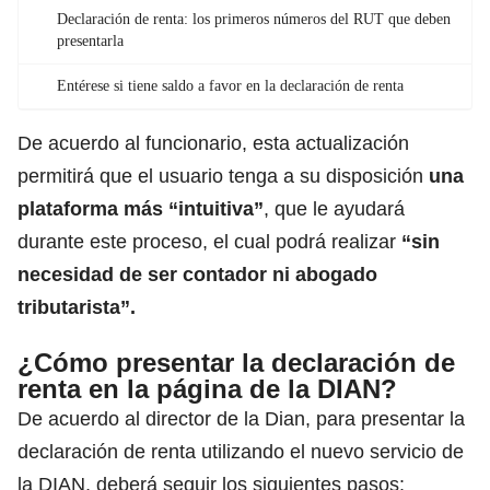
Declaración de renta: los primeros números del RUT que deben
presentarla
Entérese si tiene saldo a favor en la declaración de renta
De acuerdo al funcionario, esta actualización
permitirá que el usuario tenga a su disposición
una
plataforma más “intuitiva”
, que le ayudará
durante este proceso, el cual podrá realizar
“sin
necesidad de ser contador ni abogado
tributarista”.
¿Cómo presentar la declaración de
renta en la página de la DIAN?
De acuerdo al director de la Dian, para presentar la
declaración de renta utilizando el nuevo servicio de
la DIAN, deberá seguir los siguientes pasos: