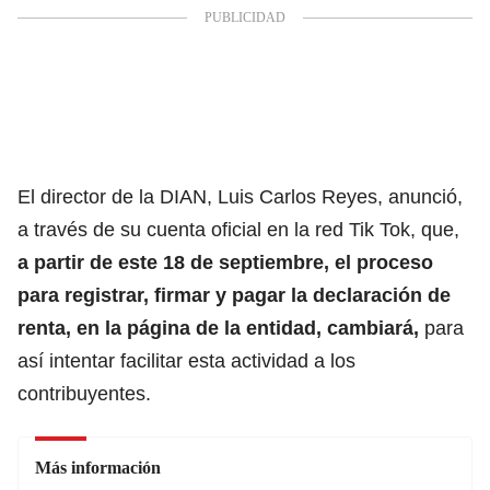
El director de la DIAN, Luis Carlos Reyes, anunció,
a través de su cuenta oficial en la red Tik Tok, que,
a partir de este 18 de septiembre, el proceso
para registrar, firmar y
pagar la declaración de
renta
, en la página de la entidad, cambiará,
para
así intentar facilitar esta actividad a los
contribuyentes.
Más información