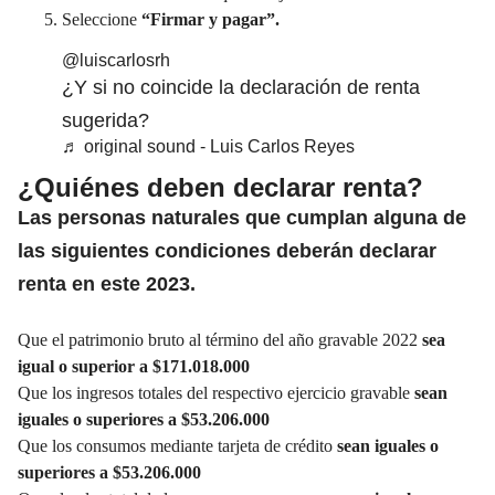
Seleccione
“Firmar y pagar”.
@luiscarlosrh
¿Y si no coincide la declaración de renta
sugerida?
♬ original sound - Luis Carlos Reyes
¿Quiénes deben declarar renta?
Las personas naturales que cumplan alguna de
las siguientes condiciones deberán declarar
renta en este 2023.
Que el patrimonio bruto al término del año gravable 2022
sea
igual o superior a $171.018.000
Que los ingresos totales del respectivo ejercicio gravable
sean
iguales o superiores a $53.206.000
Que los consumos mediante tarjeta de crédito
sean iguales o
superiores a $53.206.000