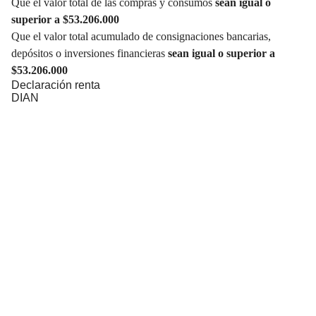
Que el valor total de las compras y consumos
sean igual o
superior a $53.206.000
Que el valor total acumulado de consignaciones bancarias,
depósitos o inversiones financieras
sean igual o superior a
$53.206.000
Declaración renta
DIAN