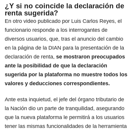
¿Y si no coincide la declaración de
renta sugerida?
En otro video publicado por Luis Carlos Reyes, el
funcionario responde a los interrogantes de
diversos usuarios, que, tras el anuncio del cambio
en la página de la DIAN para la presentación de la
declaración de renta,
se mostraron preocupados
ante la posibilidad de que la declaración
sugerida por la plataforma no muestre todos los
valores y deducciones correspondientes.
Ante esta inquietud, el jefe del órgano tributario de
la Nación dio un parte de tranquilidad, asegurando
que la nueva plataforma le permitirá a los usuarios
tener las mismas funcionalidades de la herramienta