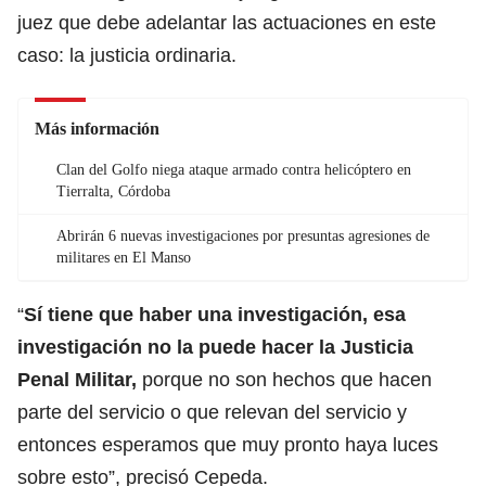
juez que debe adelantar las actuaciones en este
caso: la justicia ordinaria.
Más información
Clan del Golfo niega ataque armado contra helicóptero en
Tierralta, Córdoba
Abrirán 6 nuevas investigaciones por presuntas agresiones de
militares en El Manso
“
Sí tiene que haber una investigación, esa
investigación no la puede hacer la Justicia
Penal Militar,
porque no son hechos que hacen
parte del servicio o que relevan del servicio y
entonces esperamos que muy pronto haya luces
sobre esto”, precisó Cepeda.