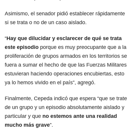
Asimismo, el senador pidió establecer rápidamente
si se trata o no de un caso aislado.
“
Hay que dilucidar y esclarecer de qué se trata
este episodio
porque es muy preocupante que a la
proliferación de grupos armados en los territorios se
fuera a sumar el hecho de que las Fuerzas Militares
estuvieran haciendo operaciones encubiertas, esto
ya lo hemos vivido en el país”, agregó.
Finalmente, Cepeda indicó que espera “que se trate
de un grupo y un episodio absolutamente aislado y
particular y que
no estemos ante una realidad
mucho más grave
”.