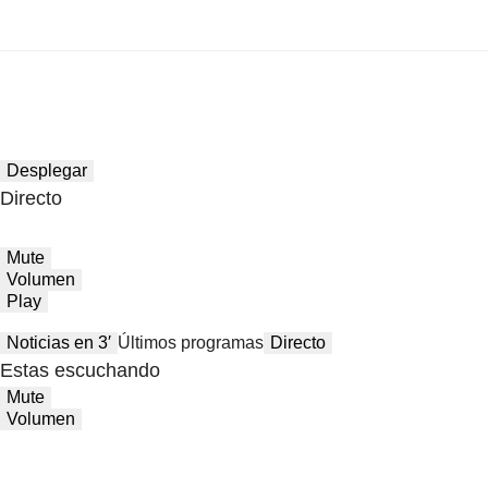
Desplegar
Directo
Mute
Volumen
Play
Noticias en 3′
Últimos programas
Directo
Estas escuchando
Mute
Volumen