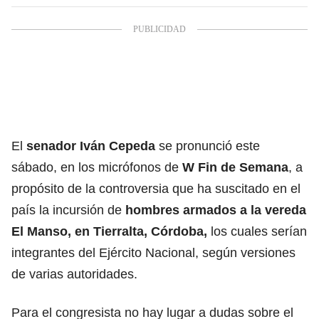
El
senador Iván Cepeda
se pronunció este
sábado, en los micrófonos de
W Fin de Semana
, a
propósito de la controversia que ha suscitado en el
país la incursión de
hombres armados a la vereda
El Manso, en Tierralta, Córdoba,
los cuales serían
integrantes del Ejército Nacional, según versiones
de varias autoridades.
Para el congresista no hay lugar a dudas sobre el