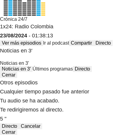
Crónica 24/7
1x24: Radio Colombia
23/08/2024
- 01:38:13
Ver más episodios
Ir al podcast
Compartir
Directo
Noticias en 3′
Noticias en 3′
Noticias en 3′
Últimos programas
Directo
Cerrar
Otros episodios
Cualquier tiempo pasado fue anterior
Tu audio se ha acabado.
Te redirigiremos al directo.
5 "
Directo
Cancelar
Cerrar