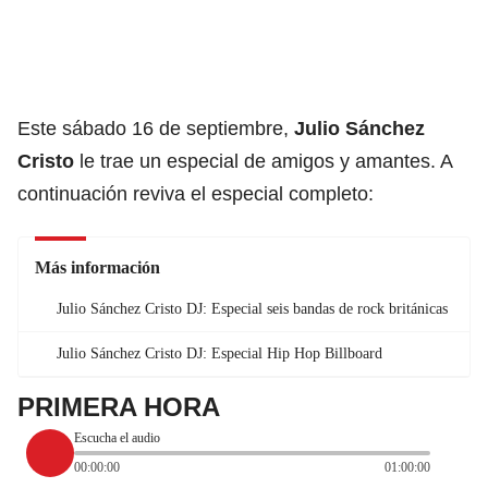
Este sábado 16 de septiembre,
Julio Sánchez
Cristo
le trae un especial de amigos y amantes. A
continuación reviva el especial completo:
Más información
Julio Sánchez Cristo DJ: Especial seis bandas de rock británicas
Julio Sánchez Cristo DJ: Especial Hip Hop Billboard
PRIMERA HORA
Escucha el audio
00:00:00
01:00:00