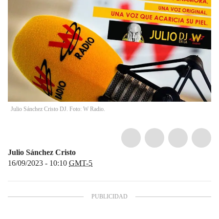
Julio Sánchez Cristo DJ. Foto: W Radio.
Julio Sánchez Cristo
16/09/2023 - 10:10
GMT-5