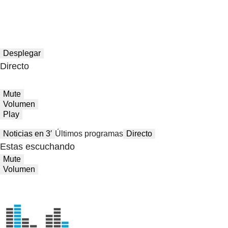
Desplegar
Directo
Mute
Volumen
Play
Noticias en 3′
Últimos programas
Directo
Estas escuchando
Mute
Volumen