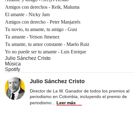
Amigos con derechos - Reik, Maluma
El amante - Nicky Jam
Amigos con derecho - Peter Manjarrés
Tu novio, tu amante, tu amigo - Gusi
Tu amante - Yeison Jimenez
Tu amante, tu amor constante - Maelo Ruiz
Yo no puede ser tu amante - Luis Enrique
Julio Sánchez Cristo
Música
Spotify
Julio Sánchez Cristo
Director de La W. Ganador de todos los premios al
periodismo en Colombia, incluyendo el premio de
periodismo
...
Leer más