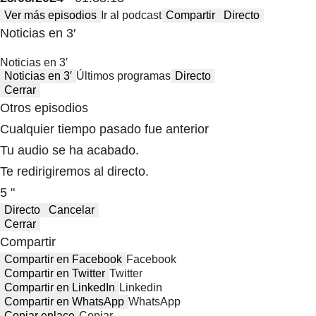
Ver más episodios
Ir al podcast
Compartir
Directo
Noticias en 3′
Noticias en 3′
Noticias en 3′
Últimos programas
Directo
Cerrar
Otros episodios
Cualquier tiempo pasado fue anterior
Tu audio se ha acabado.
Te redirigiremos al directo.
5 "
Directo
Cancelar
Cerrar
Compartir
Compartir en Facebook
Facebook
Compartir en Twitter
Twitter
Compartir en LinkedIn
Linkedin
Compartir en WhatsApp
WhatsApp
Copiar enlace
Copiar