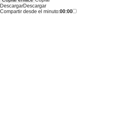
Descargar
Descargar
Compartir desde el minuto:
00:00