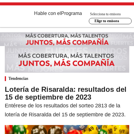
Hable con el
Programa
Selecciona tu emisora
Elige tu emisora
Tendencias
Lotería de Risaralda: resultados del
15 de septiembre de 2023
Entérese de los resultados del sorteo 2813 de la
lotería de Risaralda del 15 de septiembre de 2023.