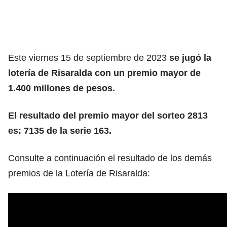
Este viernes 15 de septiembre de 2023
se jugó la
lotería de Risaralda con un premio mayor de
1.400 millones de pesos.
El resultado del premio mayor del sorteo 2813
es: 7135 de la serie 163.
Consulte a continuación el resultado de los demás
premios de la Lotería de Risaralda: