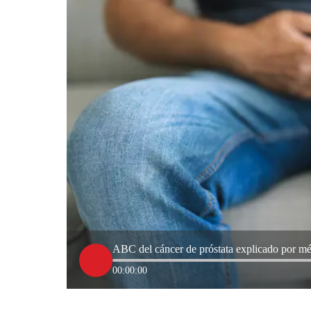
ABC del cáncer de próstata explicado por méd
00:00:00