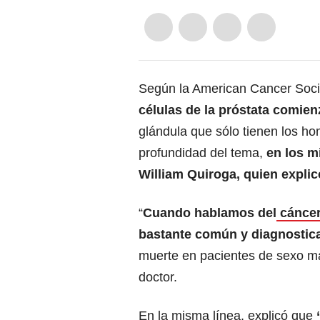
Según la American Cancer Soci
células de la próstata comien
glándula que sólo tienen los h
profundidad del tema,
en los m
William Quiroga, quien explic
“
Cuando hablamos del
cánce
bastante común y diagnostic
muerte en pacientes de sexo mas
doctor.
En la misma línea, explicó que