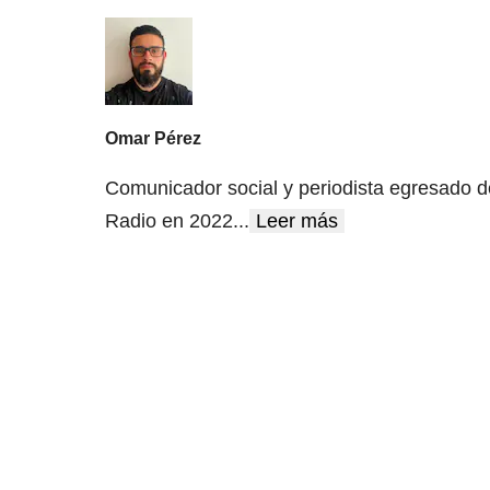
Omar Pérez
Comunicador social y periodista egresado d
Radio en 2022
...
Leer más