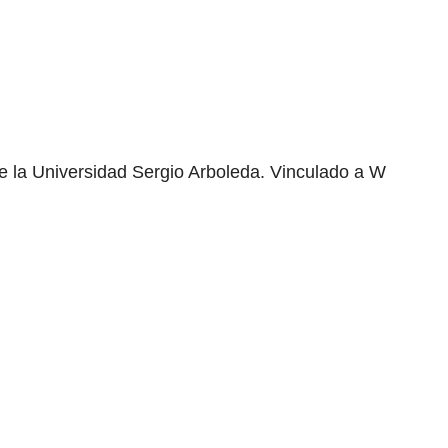
e la Universidad Sergio Arboleda. Vinculado a W