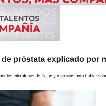
 de próstata explicado por 
 por los micrófonos de Salud y Algo Más para hablar sob