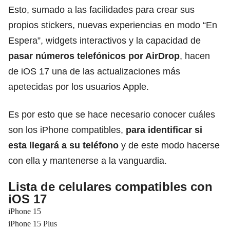
Esto, sumado a las facilidades para crear sus
propios stickers, nuevas experiencias en modo “En
Espera”, widgets interactivos y la capacidad de
pasar números telefónicos por AirDrop
, hacen
de iOS 17 una de las actualizaciones más
apetecidas por los usuarios Apple.
Es por esto que se hace necesario conocer cuáles
son los iPhone compatibles,
para identificar si
esta
llegará a su teléfono
y de este modo hacerse
con ella y mantenerse a la vanguardia.
Lista de celulares compatibles con
iOS 17
iPhone 15
iPhone 15 Plus