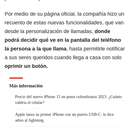
Por medio de su página oficial, la compañía hizo un
recuento de estas nuevas funcionalidades, que van
desde la personalización de llamadas,
donde
podrá decidir qué ve en la pantalla del teléfono
la persona a la que llama
, hasta permitirle notificar
a sus seres queridos cuando llega a casa con solo
oprimir un botón.
Más información
Precio del nuevo iPhone 15 en pesos colombianos 2023: ¿Cuánto
valdría el celular?
Apple lanza su primer iPhone con un puerto USB-C: le dice
adios al lightning