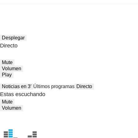
Desplegar
Directo
Mute
Volumen
Play
Noticias en 3′
Últimos programas
Directo
Estas escuchando
Mute
Volumen