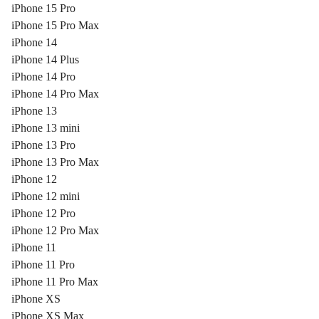
iPhone 15 Pro
iPhone 15 Pro Max
iPhone 14
iPhone 14 Plus
iPhone 14 Pro
iPhone 14 Pro Max
iPhone 13
iPhone 13 mini
iPhone 13 Pro
iPhone 13 Pro Max
iPhone 12
iPhone 12 mini
iPhone 12 Pro
iPhone 12 Pro Max
iPhone 11
iPhone 11 Pro
iPhone 11 Pro Max
iPhone XS
iPhone XS Max