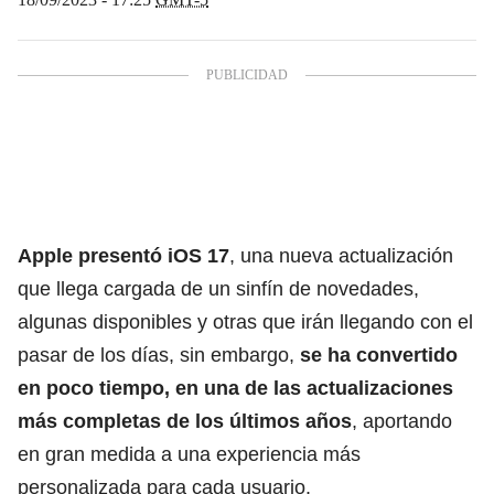
Apple presentó iOS 17
,
una nueva actualización
que llega cargada de un sinfín de novedades,
algunas disponibles y otras que irán llegando con el
pasar de los días, sin embargo,
se ha convertido
en poco tiempo, en
una de las actualizaciones
más completas de los últimos años
, aportando
en gran medida a una experiencia más
personalizada para cada usuario.