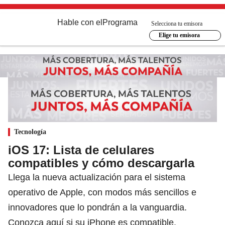
Hable con el
Programa
Selecciona tu emisora
Elige tu emisora
Tecnología
iOS 17: Lista de celulares
compatibles y cómo descargarla
Llega la nueva actualización para el sistema
operativo de Apple, con modos más sencillos e
innovadores que lo pondrán a la vanguardia.
Conozca aquí si su iPhone es compatible.