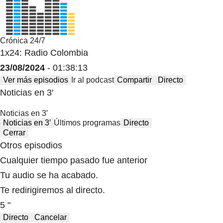
Crónica 24/7
1x24: Radio Colombia
23/08/2024
- 01:38:13
Ver más episodios
Ir al podcast
Compartir
Directo
Noticias en 3′
Noticias en 3′
Noticias en 3′
Últimos programas
Directo
Cerrar
Otros episodios
Cualquier tiempo pasado fue anterior
Tu audio se ha acabado.
Te redirigiremos al directo.
5 "
Directo
Cancelar