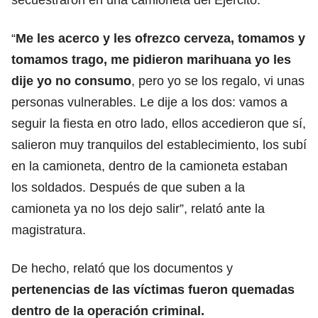
“
Me les acerco y les ofrezco cerveza, tomamos y
tomamos trago, me pidieron marihuana yo les
dije yo no consumo
, pero yo se los regalo, vi unas
personas vulnerables. Le dije a los dos: vamos a
seguir la fiesta en otro lado, ellos accedieron que sí,
salieron muy tranquilos del establecimiento, los subí
en la camioneta, dentro de la camioneta estaban
los soldados. Después de que suben a la
camioneta ya no los dejo salir”, relató ante la
magistratura.
De hecho, relató que los documentos y
pertenencias de las víctimas fueron quemadas
dentro de la operación criminal.