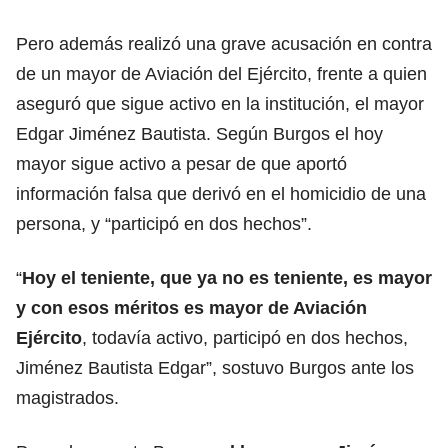
Pero además realizó una grave acusación en contra
de un mayor de Aviación del Ejército, frente a quien
aseguró que sigue activo en la institución, el mayor
Edgar Jiménez Bautista. Según Burgos el hoy
mayor sigue activo a pesar de que aportó
información falsa que derivó en el homicidio de una
persona, y “participó en dos hechos”.
“
Hoy el teniente, que ya no es teniente, es mayor
y con esos méritos es mayor de Aviación
Ejército
, todavía activo, participó en dos hechos,
Jiménez Bautista Edgar”, sostuvo Burgos ante los
magistrados.