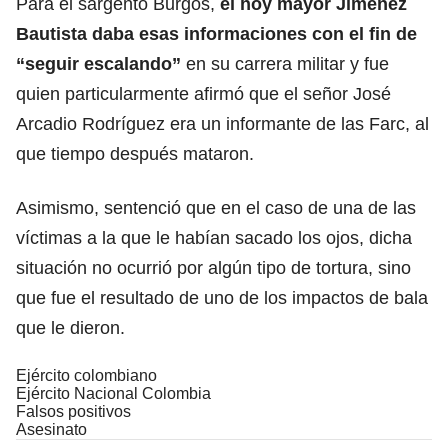
Para el sargento Burgos,
el hoy mayor Jiménez
Bautista daba esas informaciones con el fin de
“seguir escalando”
en su carrera militar y fue
quien particularmente afirmó que el señor José
Arcadio Rodríguez era un informante de las Farc, al
que tiempo después mataron.
Asimismo, sentenció que en el caso de una de las
víctimas a la que le habían sacado los ojos, dicha
situación no ocurrió por algún tipo de tortura, sino
que fue el resultado de uno de los impactos de bala
que le dieron.
Ejército colombiano
Ejército Nacional Colombia
Falsos positivos
Asesinato