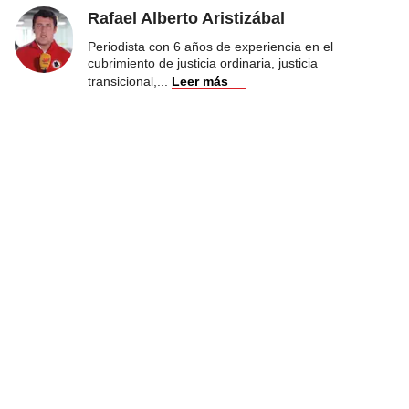
Rafael Alberto Aristizábal
Periodista con 6 años de experiencia en el
cubrimiento de justicia ordinaria, justicia
transicional,
...
Leer más