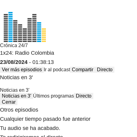
Crónica 24/7
1x24: Radio Colombia
23/08/2024
- 01:38:13
Ver más episodios
Ir al podcast
Compartir
Directo
Noticias en 3′
Noticias en 3′
Noticias en 3′
Últimos programas
Directo
Cerrar
Otros episodios
Cualquier tiempo pasado fue anterior
Tu audio se ha acabado.