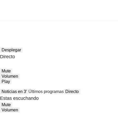
Desplegar
Directo
Mute
Volumen
Play
Noticias en 3′
Últimos programas
Directo
Estas escuchando
Mute
Volumen