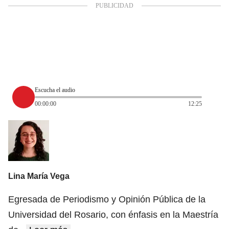
Escucha el audio
00:00:00
12:25
Lina María Vega
Egresada de Periodismo y Opinión Pública de la
Universidad del Rosario, con énfasis en la Maestría