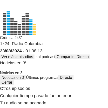
Crónica 24/7
1x24: Radio Colombia
23/08/2024
- 01:38:13
Ver más episodios
Ir al podcast
Compartir
Directo
Noticias en 3′
Noticias en 3′
Noticias en 3′
Últimos programas
Directo
Cerrar
Otros episodios
Cualquier tiempo pasado fue anterior
Tu audio se ha acabado.