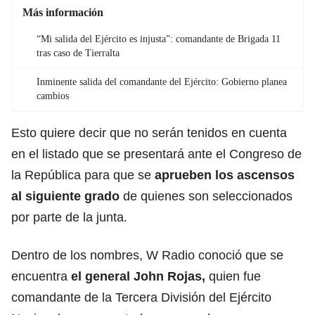
Más información
“Mi salida del Ejército es injusta”: comandante de Brigada 11
tras caso de Tierralta
Inminente salida del comandante del Ejército: Gobierno planea
cambios
Esto quiere decir que no serán tenidos en cuenta
en el listado que se presentará ante el Congreso de
la República para que se
aprueben los ascensos
al siguiente grado
de quienes son seleccionados
por parte de la junta.
Dentro de los nombres, W Radio conoció que se
encuentra
el general John Rojas,
quien fue
comandante de la Tercera División del Ejército