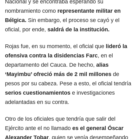
Nacional y se encontraba esperando su
nombramiento como
representante militar en
Bélgica.
Sin embargo, el proceso se cayó y el
oficial, por ende,
saldrá de la institución.
Rojas fue, en su momento, el oficial que
lideró la
ofensiva contra la disidencias Farc
, en el
departamento del Cauca. De hecho,
alias
‘Mayimbu’ ofreció más de 2 mil millones
de
pesos por su cabeza. Pese a esto, el oficial tendría
serios cuestionamientos
e investigaciones
adelantadas en su contra.
Otro de los oficiales que tendría que salir del
Ejército ante el no llamado
es el general Óscar
Alexander Tobar
, quien se venía desempeñando