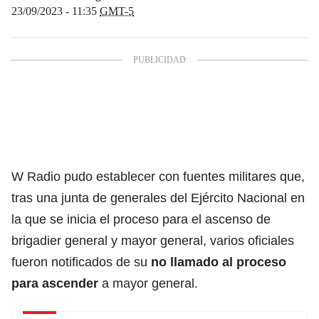
23/09/2023 - 11:35
GMT-5
W Radio pudo establecer con fuentes militares que,
tras una junta de generales del Ejército Nacional en
la que se inicia el proceso para el ascenso de
brigadier general y mayor general, varios oficiales
fueron notificados de su
no llamado al proceso
para ascender
a mayor general.