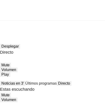
Desplegar
Directo
Mute
Volumen
Play
Noticias en 3′
Últimos programas
Directo
Estas escuchando
Mute
Volumen