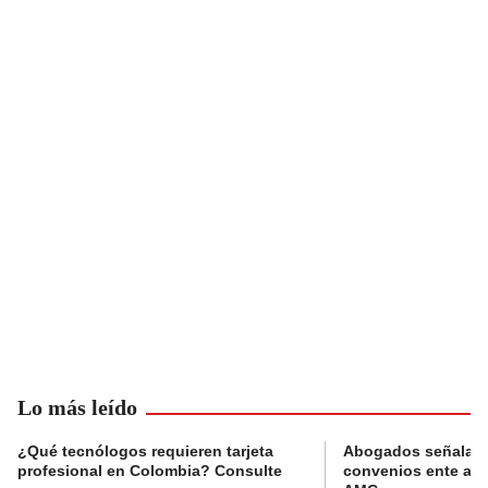
Lo más leído
¿Qué tecnólogos requieren tarjeta
Abogados señalan 
profesional en Colombia? Consulte
convenios ente alc