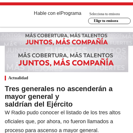
Hable con el
Programa
Selecciona tu emisora
Elige tu emisora
Actualidad
Tres generales no ascenderán a
mayor general y
saldrían del Ejército
W Radio pudo conocer el listado de los tres altos
oficiales que, por ahora, no fueron llamados a
proceso para ascenso a mayor general.