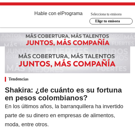
Hable con el
Programa
Selecciona tu emisora
Elige tu emisora
Tendencias
Shakira: ¿de cuánto es su fortuna
en pesos colombianos?
En los últimos años, la barranquillera ha invertido
parte de su dinero en empresas de alimentos,
moda, entre otros.