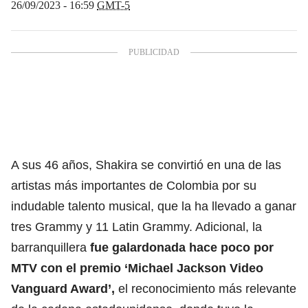
26/09/2023 - 16:59
GMT-5
A sus 46 años, Shakira se convirtió en una de las
artistas más importantes de Colombia por su
indudable talento musical, que la ha llevado a ganar
tres Grammy y 11 Latin Grammy. Adicional, la
barranquillera
fue galardonada hace poco por
MTV con el premio ‘Michael Jackson Video
Vanguard Award’,
el reconocimiento más relevante