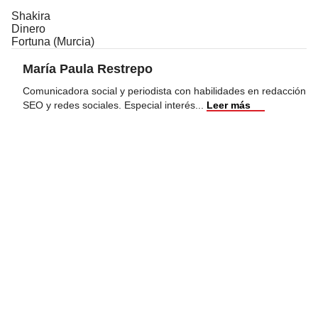
Shakira
Dinero
Fortuna (Murcia)
María Paula Restrepo
Comunicadora social y periodista con habilidades en redacción
SEO y redes sociales. Especial interés
...
Leer más