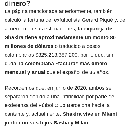
dinero?
La página mencionada anteriormente, también
calculó la fortuna del exfutbolista Gerard Piqué y, de
acuerdo con sus estimaciones,
la expareja de
Shakira tiene aproximadamente un monto 80
millones de dólares
o traducido a pesos
colombianos $325,213,387,200, por lo que, sin
duda,
la colombiana “factura” más dinero
mensual y anual
que el español de 36 años.
Recordemos que, en junio de 2020, ambos se
separaron debido a una infidelidad por parte del
exdefensa del Fútbol Club Barcelona hacia la
cantante y, actualmente,
Shakira vive en Miami
junto con sus hijos Sasha y Milan.