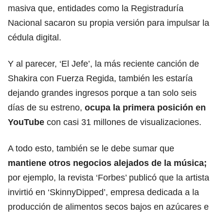
masiva que,
entidades como la Registraduría
Nacional sacaron su propia versión para impulsar la
cédula digital.
Y al parecer,
‘El Jefe’, la más reciente canción de
Shakira con Fuerza Regida,
también les estaría
dejando grandes ingresos porque a tan solo seis
días de su estreno,
ocupa la primera posición en
YouTube
con casi 31 millones de visualizaciones.
A todo esto, también se le debe sumar que
mantiene otros negocios alejados de la música;
por ejemplo, la revista ‘Forbes’ publicó que la artista
invirtió en ‘SkinnyDipped’, empresa dedicada a la
producción de alimentos secos bajos en azúcares e