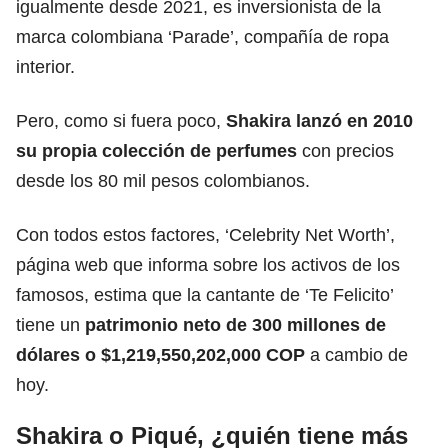
igualmente desde 2021, es inversionista de la
marca colombiana ‘Parade’, compañía de ropa
interior.
Pero, como si fuera poco,
Shakira lanzó en 2010
su propia colección de perfumes
con precios
desde los 80 mil pesos colombianos.
Con todos estos factores, ‘Celebrity Net Worth’,
página web que informa sobre los activos de los
famosos, estima que la cantante de ‘Te Felicito’
tiene un
patrimonio neto de 300 millones de
dólares o $1,219,550,202,000 COP
a cambio de
hoy.
Shakira o Piqué, ¿quién tiene más