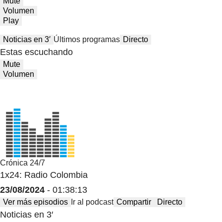
Mute
Volumen
Play
Noticias en 3′
Últimos programas
Directo
Estas escuchando
Mute
Volumen
Crónica 24/7
1x24: Radio Colombia
23/08/2024
- 01:38:13
Ver más episodios
Ir al podcast
Compartir
Directo
Noticias en 3′