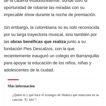
de la cadena estadounidense, donde
tuvo la
oportunidad de robarse las miradas con su
impecable show durante la noche de premiación.
Sin embargo, la colombiana no es solo reconocida
por su larga trayectoria musical, sino también por
las
obras benéficas que realiza
junto a su
fundación Pies Descalzos,
con la que
recientemente inauguró un colegio en Barranquilla
para apoyar la educación de los niños, niñas y
adolescentes de la ciudad.
Más información
¿Quién es y qué hace el exsuegro de Shakira que menciona en su
canción ‘El Jefe’?