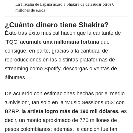
La Fiscalía de España acusó a Shakira de defraudar otros 6
millones de euros
¿Cuánto dinero tiene Shakira?
Éxito tras éxito musical hacen que la cantante de
‘TQG’
acumule una millonaria fortuna
que
consigue, en parte, gracias a la cantidad de
reproducciones en las distintas plataformas de
streaming como Spotify, descargas o ventas de
álbumes.
De acuerdo con estimaciones hechas por el medio
‘Univision’, tan solo en la ‘Music Sessions #53′ con
BZRP,
la artista logro más de 190 mil dólares,
es
decir, un monto aproximado de 770 millones de
pesos colombianos; además, la canción fue tan