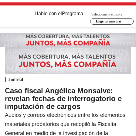
Hable con el
Programa
Selecciona tu emisora
Elige tu emisora
Judicial
Caso fiscal Angélica Monsalve:
revelan fechas de interrogatorio e
imputación de cargos
Audios y correos electrónicos entre los elementos
materiales probatorios que recopiló la Fiscalía
General en medio de la investigación de la