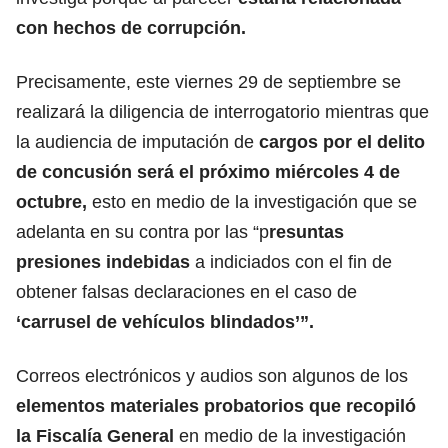
con hechos de corrupción.
Precisamente, este viernes 29 de septiembre se
realizará la diligencia de interrogatorio mientras que
la audiencia de imputación de
cargos por el delito
de concusión será el próximo miércoles 4 de
octubre,
esto en medio de la investigación que se
adelanta en su contra por las “p
resuntas
presiones indebidas
a indiciados con el fin de
obtener falsas declaraciones en el caso de
‘carrusel de vehículos blindados’”.
Correos electrónicos y audios son algunos de los
elementos materiales probatorios que recopiló
la Fiscalía General
en medio de la investigación