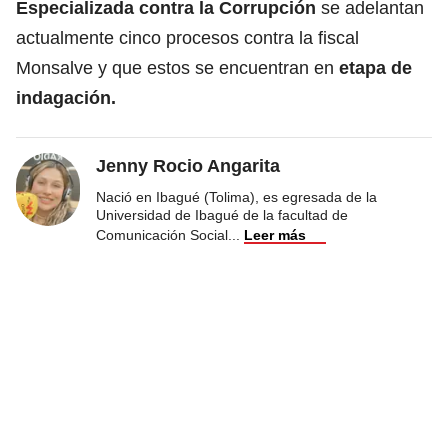
Especializada contra la Corrupción
se adelantan
actualmente cinco procesos contra la fiscal
Monsalve y que estos se encuentran en
etapa de
indagación.
Jenny Rocio Angarita
Nació en Ibagué (Tolima), es egresada de la
Universidad de Ibagué de la facultad de
Comunicación Social
...
Leer más