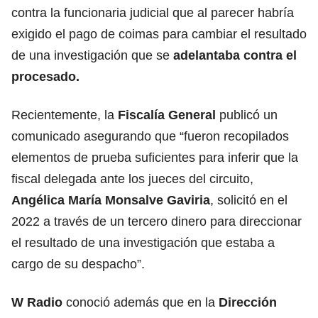
contra la funcionaria judicial que al parecer habría
exigido el pago de coimas para cambiar el resultado
de una investigación que se
adelantaba contra el
procesado.
Recientemente, la
Fiscalía General
publicó un
comunicado asegurando que “fueron recopilados
elementos de prueba suficientes para inferir que la
fiscal delegada ante los jueces del circuito,
Angélica María Monsalve Gaviria
, solicitó en el
2022 a través de un tercero dinero para direccionar
el resultado de una investigación que estaba a
cargo de su despacho”.
W Radio
conoció además que en la
Dirección