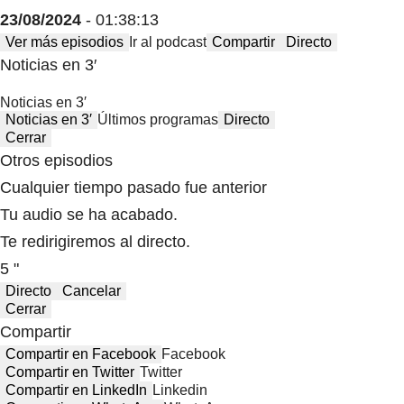
23/08/2024
- 01:38:13
Ver más episodios
Ir al podcast
Compartir
Directo
Noticias en 3′
Noticias en 3′
Noticias en 3′
Últimos programas
Directo
Cerrar
Otros episodios
Cualquier tiempo pasado fue anterior
Tu audio se ha acabado.
Te redirigiremos al directo.
5 "
Directo
Cancelar
Cerrar
Compartir
Compartir en Facebook
Facebook
Compartir en Twitter
Twitter
Compartir en LinkedIn
Linkedin