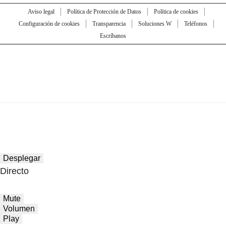
Aviso legal
Política de Protección de Datos
Política de cookies
Configuración de cookies
Transparencia
Soluciones W
Teléfonos
Escríbanos
Desplegar
Directo
Mute
Volumen
Play