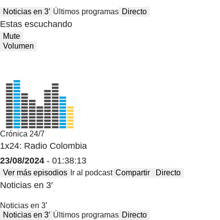
Noticias en 3′
Últimos programas
Directo
Estas escuchando
Mute
Volumen
Crónica 24/7
1x24: Radio Colombia
23/08/2024
- 01:38:13
Ver más episodios
Ir al podcast
Compartir
Directo
Noticias en 3′
Noticias en 3′
Noticias en 3′
Últimos programas
Directo