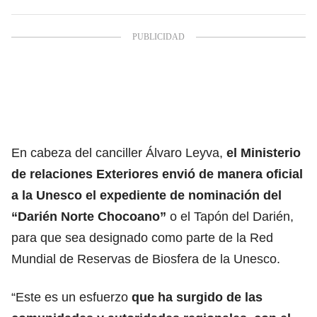
En cabeza del canciller Álvaro Leyva,
el Ministerio
de relaciones Exteriores envió de manera oficial
a la Unesco el expediente de nominación del
“Darién Norte Chocoano”
o el Tapón del Darién,
para que sea designado como parte de la Red
Mundial de Reservas de Biosfera de la Unesco.
“Este es un esfuerzo
que ha surgido de las