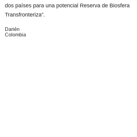
dos países para una potencial Reserva de Biosfera
Transfronteriza”.
Darién
Colombia