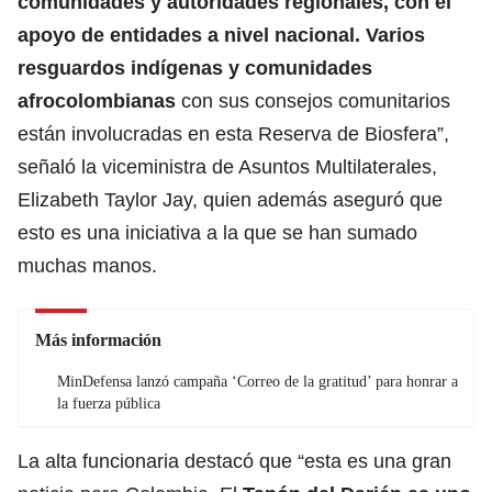
comunidades y autoridades regionales, con el
apoyo de entidades a nivel nacional. Varios
resguardos indígenas y comunidades
afrocolombianas
con sus consejos comunitarios
están involucradas en esta Reserva de Biosfera”,
señaló la viceministra de Asuntos Multilaterales,
Elizabeth Taylor Jay, quien además aseguró que
esto es una iniciativa a la que se han sumado
muchas manos.
Más información
MinDefensa lanzó campaña ‘Correo de la gratitud’ para honrar a
la fuerza pública
La alta funcionaria destacó que “esta es una gran