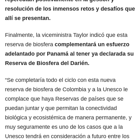
resolución de los inmensos retos y desafíos que
allí se presentan.
Finalmente, la viceministra Taylor indicó que esta
reserva de biosfera
complementará un esfuerzo
adelantado por Panamá al tener ya declarada su
Reserva de Biosfera del Darién.
“Se completaría todo el ciclo con esta nueva
reserva de biosfera de Colombia y a la Unesco le
complace que haya Reservas de países que se
puedan juntar y que permitan la conectividad
biológica y ecosistémica de manera permanente, y
muy seguramente es uno de los casos que a la
Unesco tendrá en consideración a futuro entre los