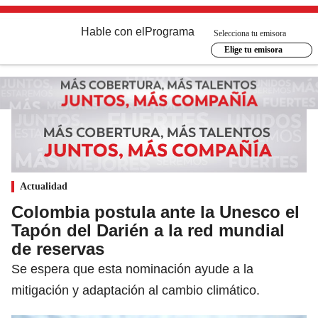
Hable con el
Programa
Selecciona tu emisora
Elige tu emisora
Actualidad
Colombia postula ante la Unesco el
Tapón del Darién a la red mundial
de reservas
Se espera que esta nominación ayude a la
mitigación y adaptación al cambio climático.