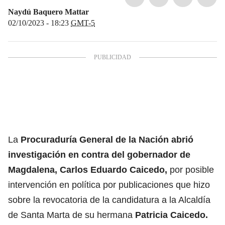
Naydú Baquero Mattar
02/10/2023 - 18:23
GMT-5
La
Procuraduría General de la Nación
abrió
investigación en contra del gobernador de
Magdalena,
Carlos Eduardo Caicedo
,
por posible
intervención en política por publicaciones que hizo
sobre la revocatoria de la candidatura a la Alcaldía
de Santa Marta de su hermana
Patricia Caicedo.