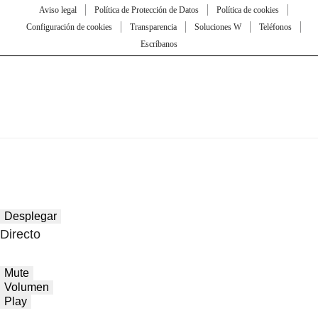
Aviso legal
Política de Protección de Datos
Política de cookies
Configuración de cookies
Transparencia
Soluciones W
Teléfonos
Escríbanos
Desplegar
Directo
Mute
Volumen
Play