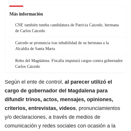
Más información
CNE también tumba candidatura de Patricia Caicedo, hermana
de Carlos Caicedo
Caicedo se pronuncia tras inhabilidad de su hermana a la
Alcaldía de Santa Marta
Robo del Magdalena: Fiscalía imputará cargos contra gobernador
Carlos Caicedo
Según el ente de control,
al parecer utilizó el
cargo de gobernador del Magdalena para
difundir trinos, actos, mensajes, opiniones,
criterios, entrevistas, videos
, pronunciamientos
y/o declaraciones, a través de medios de
comunicación y redes sociales con ocasión a la