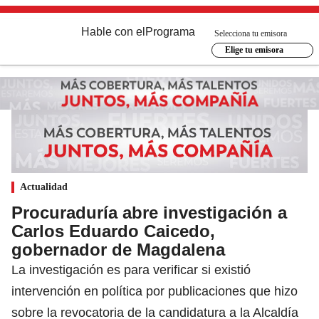
Hable con el
Programa
Selecciona tu emisora
Elige tu emisora
Actualidad
Procuraduría abre investigación a
Carlos Eduardo Caicedo,
gobernador de Magdalena
La investigación es para verificar si existió
intervención en política por publicaciones que hizo
sobre la revocatoria de la candidatura a la Alcaldía