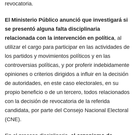
revocatoria.
El Ministerio Público anunció que investigará si
se presentó alguna falta disciplinaria
relacionada con la intervención en política
, al
utilizar el cargo para participar en las actividades de
los partidos y movimientos políticos y en las
controversias políticas, y por proferir indebidamente
opiniones o criterios dirigidos a influir en la decisión
de autoridades, en este caso electorales, en su
propio beneficio o de un tercero, todos relacionados
con la decisión de revocatoria de la referida
candidata, por parte del Consejo Nacional Electoral
(CNE).