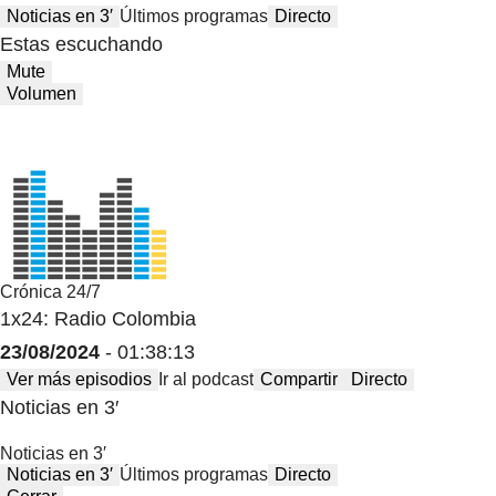
Noticias en 3′
Últimos programas
Directo
Estas escuchando
Mute
Volumen
Crónica 24/7
1x24: Radio Colombia
23/08/2024
- 01:38:13
Ver más episodios
Ir al podcast
Compartir
Directo
Noticias en 3′
Noticias en 3′
Noticias en 3′
Últimos programas
Directo