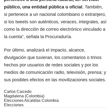
público, una entidad pública u oficial
. También,
si pertenece a un nacional colombiano o extranjero,
si los tweets son auténticos, veraces, integrales, así
como la dirección de correo electrónico vinculado a
la cuenta”, señala la Procuraduría.
Por último, analizará el impacto, alcance,
divulgación que tuvieran, los comentarios o trinos
hechos por usuarios de redes sociales y por los
medios de comunicación radio, televisión, prensa; y
sus posibles efectos en las movilizaciones sociales.
Carlos Caicedo
Magdalena (Colombia)
Elecciones Alcaldías Colombia
Elecciones