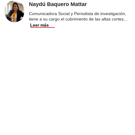
Naydú Baquero Mattar
Comunicadora Social y Periodista de investigación,
tiene a su cargo el cubrimiento de las altas cortes,
...
Leer más