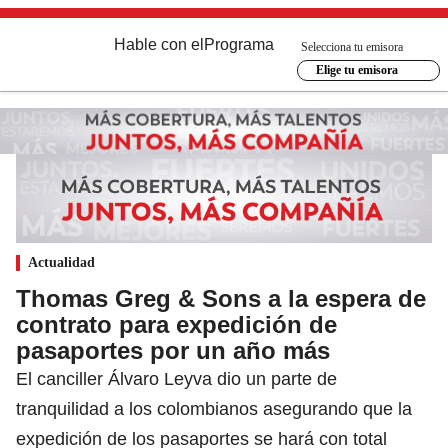
Hable con el
Programa
Selecciona tu emisora
Elige tu emisora
Actualidad
Thomas Greg & Sons a la espera de
contrato para expedición de
pasaportes por un año más
El canciller Álvaro Leyva dio un parte de
tranquilidad a los colombianos asegurando que la
expedición de los pasaportes se hará con total