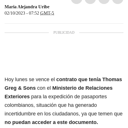
Maria Alejandra Uribe
02/10/2023 - 07:52
GMT-5
Hoy lunes se vence el
contrato que tenía Thomas
Greg & Sons
con el
Ministerio de Relaciones
Exteriores
para la expedición de pasaportes
colombianos, situación que ha generado
incertidumbre en los ciudadanos, ya que temen que
no puedan acceder a este documento.