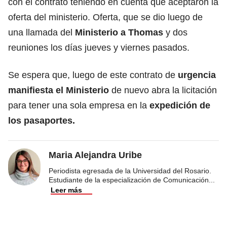
con el contrato teniendo en cuenta que aceptaron la
oferta del ministerio. Oferta, que se dio luego de
una llamada del
Ministerio a Thomas
y dos
reuniones los días jueves y viernes pasados.
Se espera que, luego de este contrato de
urgencia
manifiesta el Ministerio
de nuevo abra la licitación
para tener una sola empresa en la
expedición de
los pasaportes.
Maria Alejandra Uribe
Periodista egresada de la Universidad del Rosario.
Estudiante de la especialización de Comunicación
...
Leer más