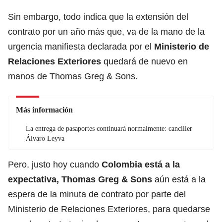
Sin embargo, todo indica que la extensión del
contrato por un año más que, va de la mano de la
urgencia manifiesta declarada por el
Ministerio de
Relaciones Exteriores
quedará de nuevo en
manos de Thomas Greg & Sons.
Más información
La entrega de pasaportes continuará normalmente: canciller
Álvaro Leyva
Pero, justo hoy cuando
Colombia está a la
expectativa, Thomas Greg & Sons
aún está a la
espera de la minuta de contrato por parte del
Ministerio de Relaciones Exteriores, para quedarse