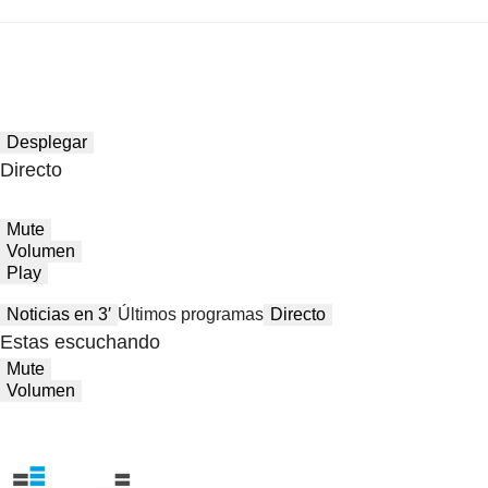
Desplegar
Directo
Mute
Volumen
Play
Noticias en 3′
Últimos programas
Directo
Estas escuchando
Mute
Volumen