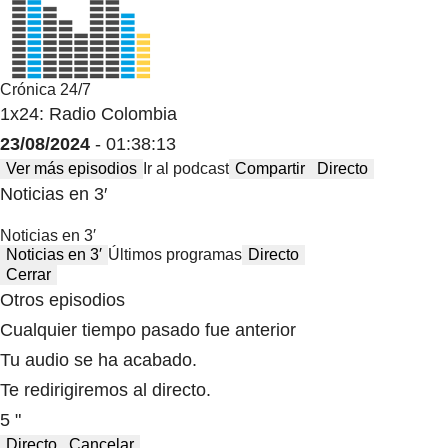
Crónica 24/7
1x24: Radio Colombia
23/08/2024
- 01:38:13
Ver más episodios
Ir al podcast
Compartir
Directo
Noticias en 3′
Noticias en 3′
Noticias en 3′
Últimos programas
Directo
Cerrar
Otros episodios
Cualquier tiempo pasado fue anterior
Tu audio se ha acabado.
Te redirigiremos al directo.
5 "
Directo
Cancelar