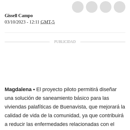
Gissell Campo
03/10/2023 - 12:11
GMT-5
Magdalena
El proyecto piloto permitirá diseñar
una solución de saneamiento básico para las
viviendas palafíticas de Buenavista, que mejorará la
calidad de vida de la comunidad, ya que contribuirá
a reducir las enfermedades relacionadas con el