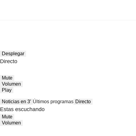
Desplegar
Directo
Mute
Volumen
Play
Noticias en 3′
Últimos programas
Directo
Estas escuchando
Mute
Volumen