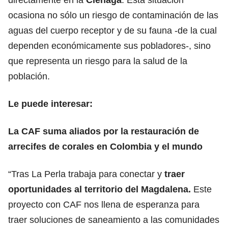
ocasiona no sólo un riesgo de contaminación de las
aguas del cuerpo receptor y de su fauna -de la cual
dependen económicamente sus pobladores-, sino
que representa un riesgo para la salud de la
población.
Le puede interesar:
La CAF suma aliados por la restauración de
arrecifes de corales en Colombia y el mundo
“Tras La Perla trabaja para conectar y
traer
oportunidades al territorio del Magdalena.
Este
proyecto con CAF nos llena de esperanza para
traer soluciones de saneamiento a las comunidades