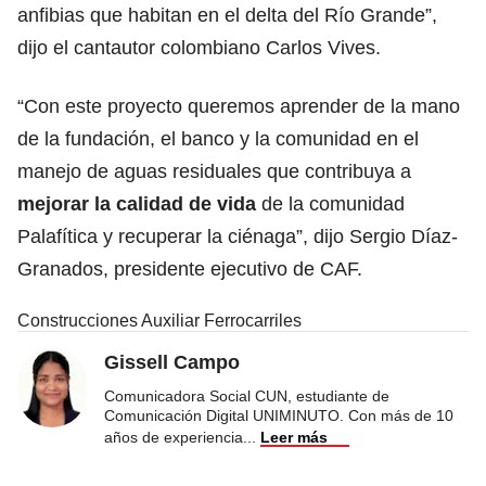
anfibias que habitan en el delta del Río Grande”,
dijo el cantautor colombiano Carlos Vives.
“Con este proyecto queremos aprender de la mano
de la fundación, el banco y la comunidad en el
manejo de aguas residuales que contribuya a
mejorar la calidad de vida
de la comunidad
Palafítica y recuperar la ciénaga”, dijo Sergio Díaz-
Granados, presidente ejecutivo de CAF.
Construcciones Auxiliar Ferrocarriles
Gissell Campo
Comunicadora Social CUN, estudiante de
Comunicación Digital UNIMINUTO. Con más de 10
años de experiencia
...
Leer más