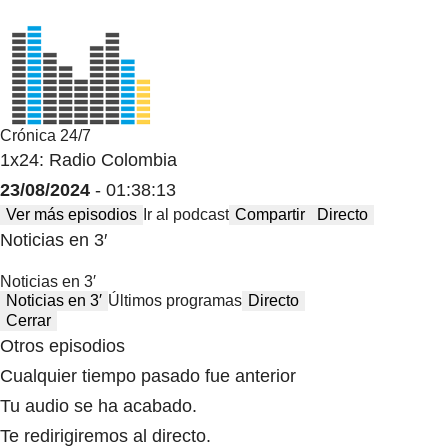
Crónica 24/7
1x24: Radio Colombia
23/08/2024
- 01:38:13
Ver más episodios
Ir al podcast
Compartir
Directo
Noticias en 3′
Noticias en 3′
Noticias en 3′
Últimos programas
Directo
Cerrar
Otros episodios
Cualquier tiempo pasado fue anterior
Tu audio se ha acabado.
Te redirigiremos al directo.