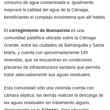
consumo de agua contaminada e, igualmente,
mejorará la calidad del agua de la Ciénaga,
beneficiando el complejo ecosistema que allí habita.
El
corregimiento de Buenavista
es una
comunidad palafítica ubicada sobre la Ciénaga
Grande, entre las ciudades de Barranquilla y Santa
Marta, y cuenta con aproximadamente 145
viviendas, que se encuentran en condiciones
precarias de infraestructura sanitaria que permita
tratar adecuadamente sus aguas residuales.
Esta comunidad sólo una vivienda cuenta con
cámara séptica; las demás realizan la descarga de
las aguas residuales sin tratamiento alguno,
directamente en la
Ciénaga
. Esta situación