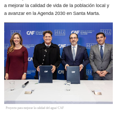
a mejorar la calidad de vida de la población local y
a avanzar en la Agenda 2030 en Santa Marta.
Proyecto para mejorar la calidad del agua/ CAF