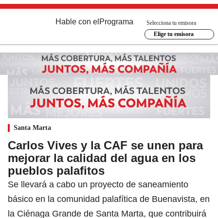
Hable con el
Programa
Selecciona tu emisora
Elige tu emisora
Santa Marta
Carlos Vives y la CAF se unen para
mejorar la calidad del agua en los
pueblos palafitos
Se llevará a cabo un proyecto de saneamiento
básico en la comunidad palafítica de Buenavista, en
la Ciénaga Grande de Santa Marta, que contribuirá