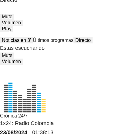
Directo
Mute
Volumen
Play
Noticias en 3′
Últimos programas
Directo
Estas escuchando
Mute
Volumen
Crónica 24/7
1x24: Radio Colombia
23/08/2024
- 01:38:13