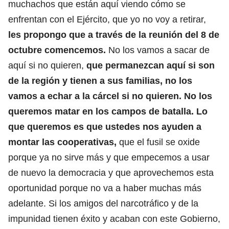
muchachos que están aquí viendo cómo se
enfrentan con el Ejército, que yo no voy a retirar,
les propongo que a través de la reunión del 8 de
octubre comencemos.
No los vamos a sacar de
aquí si no quieren,
que permanezcan aquí si son
de la región y tienen a sus familias, no los
vamos a echar a la cárcel si no quieren. No los
queremos matar en los campos de batalla. Lo
que queremos es que ustedes nos ayuden a
montar las cooperativas,
que el fusil se oxide
porque ya no sirve más y que empecemos a usar
de nuevo la democracia y que aprovechemos esta
oportunidad porque no va a haber muchas más
adelante. Si los amigos del narcotráfico y de la
impunidad tienen éxito y acaban con este Gobierno,