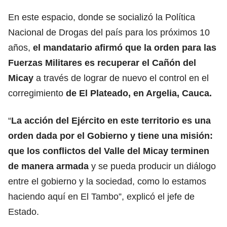
En este espacio, donde se socializó la Política
Nacional de Drogas del país para los próximos 10
años,
el mandatario afirmó que la orden para las
Fuerzas Militares es recuperar el Cañón del
Micay
a través de lograr de nuevo el control en el
corregimiento
de El Plateado, en Argelia, Cauca.
“
La acción del Ejército en este territorio es una
orden dada por el Gobierno y tiene una misión:
que los conflictos del Valle del Micay terminen
de manera armada
y se pueda producir un diálogo
entre el gobierno y la sociedad, como lo estamos
haciendo aquí en El Tambo”, explicó el jefe de
Estado.