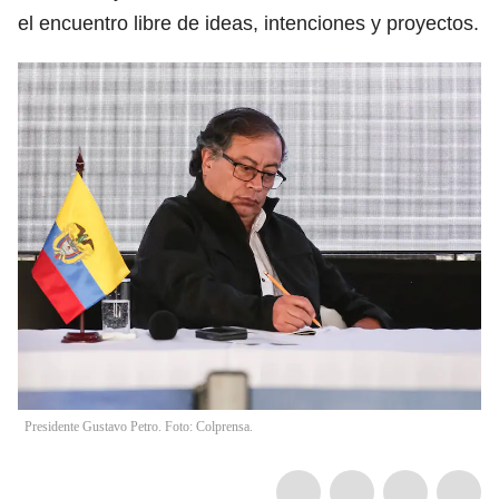
el encuentro libre de ideas, intenciones y proyectos.
Presidente Gustavo Petro. Foto: Colprensa.