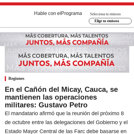
Hable con el
Programa
Selecciona tu emisora
Elige tu emisora
Regiones
En el Cañón del Micay, Cauca, se
mantienen las operaciones
militares: Gustavo Petro
El mandatario afirmó que la reunión del próximo 8
de octubre entre las delegaciones del Gobierno y el
Estado Mayor Central de las Farc debe basarse en