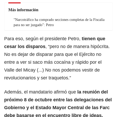
Más información
“Narcotráfico ha comprado secciones completas de la Fiscalía
para no ser juzgado”: Petro
Para eso, según el presidente Petro,
tienen que
cesar los disparos
, “pero no de manera hipócrita.
No es dejar de disparar para que el Ejército no
entre a ver si saco más cocaína y rápido por el
Valle del Micay (...) No nos podemos vestir de
revolucionarios y ser traquetos.”
Además, el mandatario afirmó que
la reunión del
próximo 8 de octubre entre las delegaciones del
Gobierno y el Estado Mayor Central de las Farc
debe basarse en el encuentro libre de ideas,