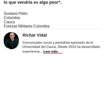
lo que vendría es algo peor”.
Gustavo Petro
Colombia
Cauca
Fuerzas Militares Colombia
Richar Vidal
Comunicador social y periodista egresado de la
Universidad del Cauca. Desde 2014 ha desarrollado
experiencia
...
Leer más