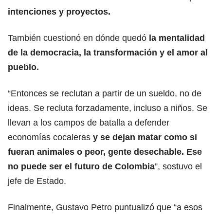
intenciones y proyectos.
También cuestionó en dónde quedó
la mentalidad
de la democracia, la transformación y el amor al
pueblo.
“Entonces se reclutan a partir de un sueldo, no de
ideas. Se recluta forzadamente, incluso a niños. Se
llevan a los campos de batalla a defender
economías cocaleras
y se dejan matar como si
fueran animales o peor, gente desechable. Ese
no puede ser el futuro de Colombia
”, sostuvo el
jefe de Estado.
Finalmente, Gustavo Petro puntualizó que “a esos