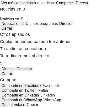
Ver más episodios
Ir al podcast
Compartir
Directo
Noticias en 3′
Noticias en 3′
Noticias en 3′
Últimos programas
Directo
Cerrar
Otros episodios
Cualquier tiempo pasado fue anterior
Tu audio se ha acabado.
Te redirigiremos al directo.
5 "
Directo
Cancelar
Cerrar
Compartir
Compartir en Facebook
Facebook
Compartir en Twitter
Twitter
Compartir en LinkedIn
Linkedin
Compartir en WhatsApp
WhatsApp
Copiar enlace
Copiar