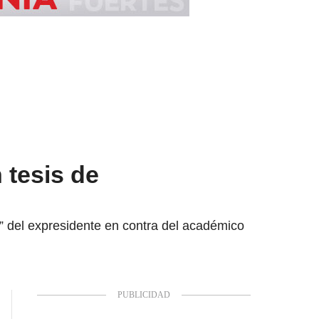
tesis de
” del expresidente en contra del académico