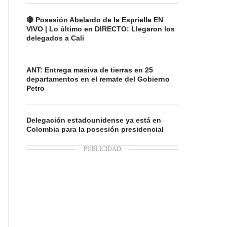
🔴 Posesión Abelardo de la Espriella EN
VIVO | Lo último en DIRECTO: Llegaron los
delegados a Cali
ANT: Entrega masiva de tierras en 25
departamentos en el remate del Gobierno
Petro
Delegación estadounidense ya está en
Colombia para la posesión presidencial