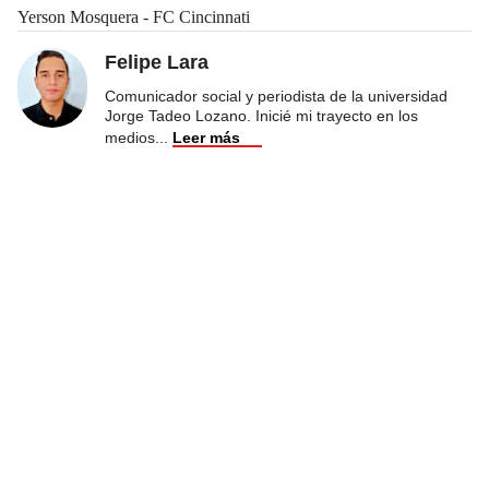
Yerson Mosquera - FC Cincinnati
Felipe Lara
Comunicador social y periodista de la universidad
Jorge Tadeo Lozano. Inicié mi trayecto en los
medios
...
Leer más