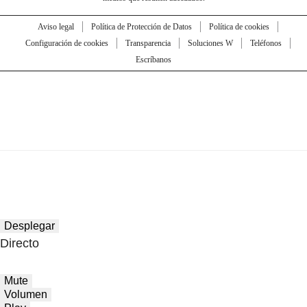
Aviso legal
Política de Protección de Datos
Política de cookies
Configuración de cookies
Transparencia
Soluciones W
Teléfonos
Escríbanos
Desplegar
Directo
Mute
Volumen