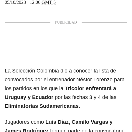
05/10/2023 - 12:06
GMT-5
La Selección Colombia dio a conocer la lista de
convocados por el entrenador Néstor Lorenzo para
los partidos en los que la
Tricolor enfrentará a
Uruguay y Ecuador
por las fechas 3 y 4 de las
Eliminatorias Sudamericanas
.
Jugadores como
Luis Díaz, Camilo Vargas y
James Rodríguez
forman parte de la convocatoria