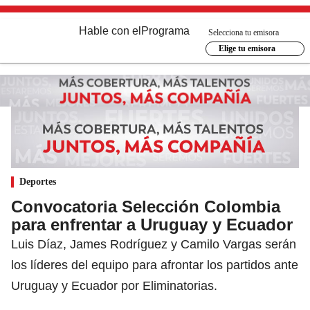
Hable con el
Programa
Selecciona tu emisora
Elige tu emisora
Deportes
Convocatoria Selección Colombia
para enfrentar a Uruguay y Ecuador
Luis Díaz, James Rodríguez y Camilo Vargas serán
los líderes del equipo para afrontar los partidos ante
Uruguay y Ecuador por Eliminatorias.