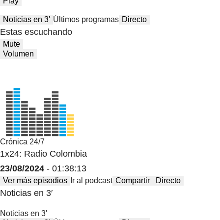
Play
Noticias en 3′
Últimos programas
Directo
Estas escuchando
Mute
Volumen
Crónica 24/7
1x24: Radio Colombia
23/08/2024
- 01:38:13
Ver más episodios
Ir al podcast
Compartir
Directo
Noticias en 3′
Noticias en 3′