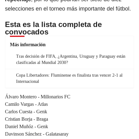
selecciones en el torneo más importante del fútbol.
Esta es la lista completa de
convocados
Más información
Tras decisión de FIFA, ¿Argentina, Uruguay y Paraguay están
clasificadas al Mundial 2030?
Copa Libertadores: Fluminense es finalista tras vencer 2-1 al
Internacional
Álvaro Montero - Millonarios FC
Camilo Vargas - Atlas
Carlos Cuesta - Genk
Cristian Borja - Braga
Daniel Muñóz - Genk
Davinson Sánchez - Galatasaray