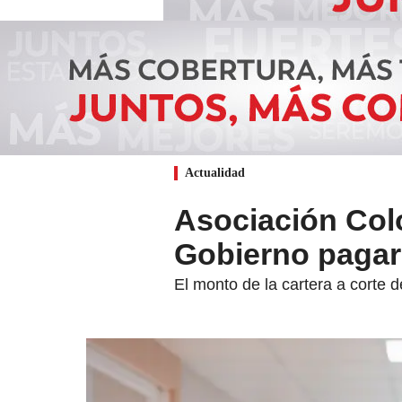
Actualidad
Asociación Col
Gobierno pagar 
El monto de la cartera a corte 