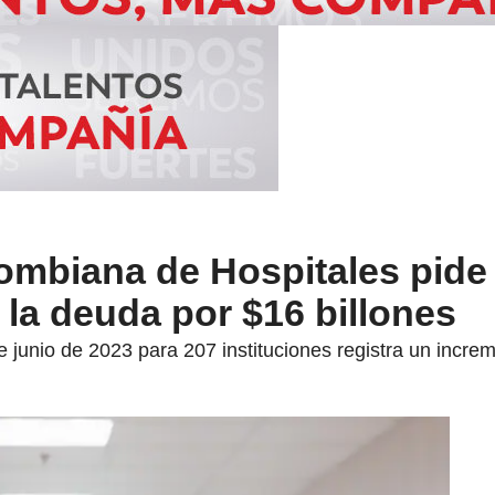
ombiana de Hospitales pide 
la deuda por $16 billones
de junio de 2023 para 207 instituciones registra un incr