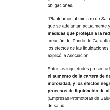
obligaciones.
“Planteamos al ministro de Sal
que se adelantan actualmente y
medidas que protejan a la red
creación del Fondo de Garantías
los efectos de las liquidaciones
explicó la Asociación.
Entre las inquietudes presenta
el aumento de la cartera de de
morosidad, y los efectos nega
procesos de liquidación de 
(Empresas Promotoras de Salud
de salud.