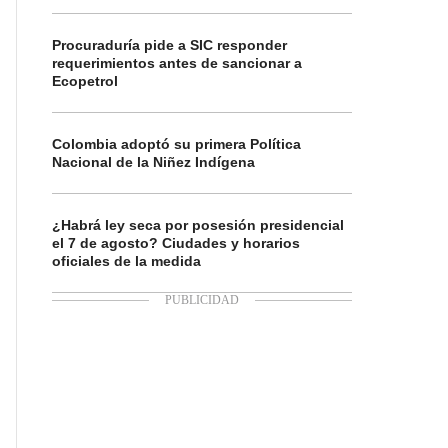
Procuraduría pide a SIC responder
requerimientos antes de sancionar a
Ecopetrol
Colombia adoptó su primera Política
Nacional de la Niñez Indígena
¿Habrá ley seca por posesión presidencial
el 7 de agosto? Ciudades y horarios
oficiales de la medida