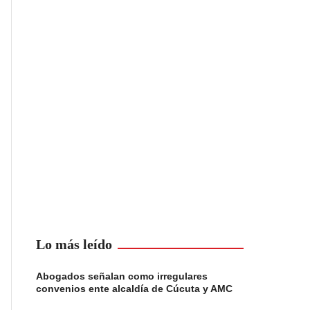
Lo más leído
Abogados señalan como irregulares
convenios ente alcaldía de Cúcuta y AMC