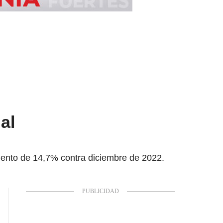
al
emento de 14,7% contra diciembre de 2022.