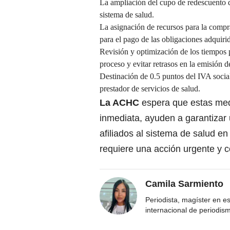
La ampliación del cupo de redescuento de
sistema de salud.
La asignación de recursos para la compr
para el pago de las obligaciones adquiri
Revisión y optimización de los tiempos p
proceso y evitar retrasos en la emisión de
Destinación de 0.5 puntos del IVA social
prestador de servicios de salud.
La ACHC
espera que estas me
inmediata, ayuden a garantizar
afiliados al sistema de salud en
requiere una acción urgente y c
Camila Sarmiento
Periodista, magíster en e
internacional de periodis