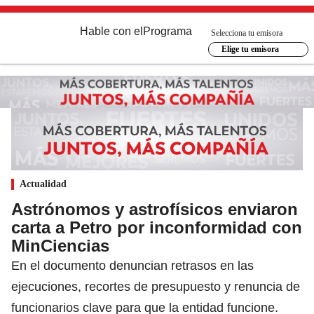
Hable con el
Programa
Selecciona tu emisora
Elige tu emisora
Actualidad
Astrónomos y astrofísicos enviaron
carta a Petro por inconformidad con
MinCiencias
En el documento denuncian retrasos en las
ejecuciones, recortes de presupuesto y renuncia de
funcionarios clave para que la entidad funcione.