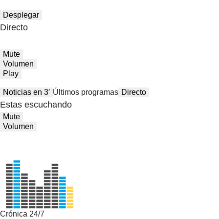
Desplegar
Directo
Mute
Volumen
Play
Noticias en 3′
Últimos programas
Directo
Estas escuchando
Mute
Volumen
Crónica 24/7