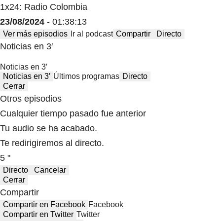
1x24: Radio Colombia
23/08/2024
- 01:38:13
Ver más episodios
Ir al podcast
Compartir
Directo
Noticias en 3′
Noticias en 3′
Noticias en 3′
Últimos programas
Directo
Cerrar
Otros episodios
Cualquier tiempo pasado fue anterior
Tu audio se ha acabado.
Te redirigiremos al directo.
5 "
Directo
Cancelar
Cerrar
Compartir
Compartir en Facebook
Facebook
Compartir en Twitter
Twitter