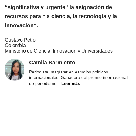
“significativa y urgente” la asignación de
recursos para “la ciencia, la tecnología y la
innovación”.
Gustavo Petro
Colombia
Ministerio de Ciencia, Innovación y Universidades
Camila Sarmiento
Periodista, magíster en estudios políticos
internacionales. Ganadora del premio internacional
de periodismo
...
Leer más