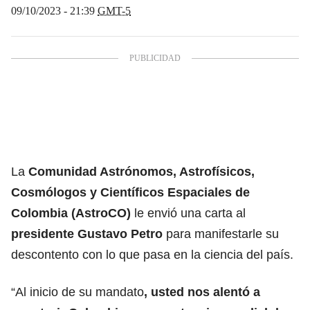
09/10/2023 - 21:39
GMT-5
La
Comunidad Astrónomos, Astrofísicos,
Cosmólogos y Científicos Espaciales de
Colombia (AstroCO)
le envió una carta al
presidente Gustavo Petro
para manifestarle su
descontento con lo que pasa en la ciencia del país.
“Al inicio de su mandato
, usted nos alentó a