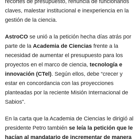
recortes de presupuesto, renuncia de funcionarios
claves, malestar institucional e inexperiencia en la
gestión de la ciencia.
AstroCO
se unió a la petición hecha días atrás por
parte de la
Academia de Ciencias
frente a la
necesidad de aumentar el presupuesto para los
proyectos en el marco de ciencia,
tecnología e
innovación (CTel)
. Según ellos, debe “crecer y
estar en concordancia con las proyecciones
planteadas por la reciente Misión Internacional de
Sabios”.
En la carta que la Academia de Ciencias le dirigió al
presidente Petro también
se leía la petición que le
hacían al mandatario de incrementar de manera