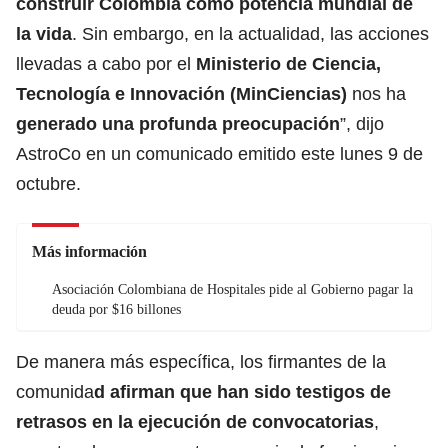
construir Colombia como potencia mundial de
la vida
. Sin embargo, en la actualidad, las acciones
llevadas a cabo por el
Ministerio de Ciencia,
Tecnología e Innovación (MinCiencias)
nos ha
generado una profunda preocupación
”, dijo
AstroCo en un comunicado emitido este lunes 9 de
octubre.
Más información
Asociación Colombiana de Hospitales pide al Gobierno pagar la
deuda por $16 billones
De manera más específica, los firmantes de la
comunida
d afirman que han sido testigos de
retrasos en la ejecución de convocatorias
,