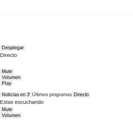
Desplegar
Directo
Mute
Volumen
Play
Noticias en 3′
Últimos programas
Directo
Estas escuchando
Mute
Volumen