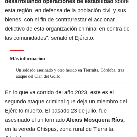
desarrollando operaciones de estabilidad
sobre
esta región, en defensa de la población civil y sus
bienes, con el fin de contrarrestar el accionar
delictivo de esta organización criminal en contra de
las comunidades”, señaló el Ejército.
Más información
Un soldado asesinado y otro herido en Tierralta, Córdoba, tras
ataque del Clan del Golfo
En lo que va corrido del año 2023, este es el
segundo ataque criminal que deja un miembro del
Ejército muerto. El pasado 23 de julio, fue
asesinado el uniformado
Alexis Mosquera Ríos,
en la vereda Chispas, zona rural de Tierralta,