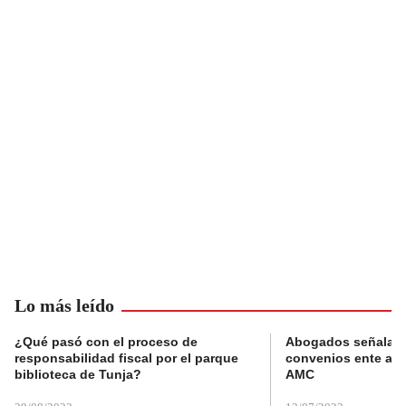
Lo más leído
¿Qué pasó con el proceso de
Abogados señalan 
responsabilidad fiscal por el parque
convenios ente alc
biblioteca de Tunja?
AMC