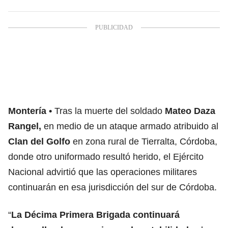
Montería
Tras la muerte del soldado
Mateo Daza
Rangel,
en medio de un ataque armado atribuido al
Clan del Golfo
en zona rural de Tierralta, Córdoba,
donde otro uniformado resultó herido, el Ejército
Nacional advirtió que las operaciones militares
continuarán en esa jurisdicción del sur de Córdoba.
“
La Décima Primera Brigada continuará