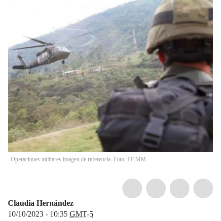
Operaciones militares imagen de referencia. Foto: FF.MM.
Claudia Hernández
10/10/2023 - 10:35
GMT-5