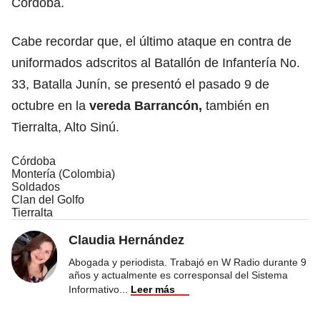
Córdoba.
Cabe recordar que, el último ataque en contra de
uniformados adscritos al Batallón de Infantería No.
33, Batalla Junín, se presentó el pasado 9 de
octubre en la
vereda Barrancón,
también en
Tierralta, Alto Sinú.
Córdoba
Montería (Colombia)
Soldados
Clan del Golfo
Tierralta
Claudia Hernández
Abogada y periodista. Trabajó en W Radio durante 9
años y actualmente es corresponsal del Sistema
Informativo
...
Leer más