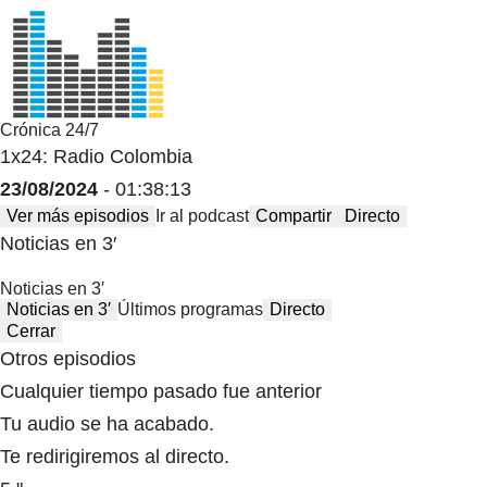
Crónica 24/7
1x24: Radio Colombia
23/08/2024
- 01:38:13
Ver más episodios
Ir al podcast
Compartir
Directo
Noticias en 3′
Noticias en 3′
Noticias en 3′
Últimos programas
Directo
Cerrar
Otros episodios
Cualquier tiempo pasado fue anterior
Tu audio se ha acabado.
Te redirigiremos al directo.