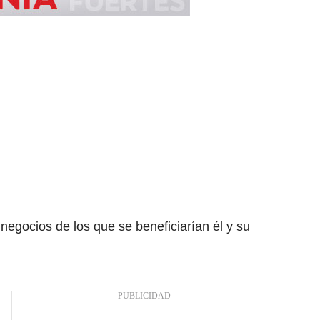
 negocios de los que se beneficiarían él y su