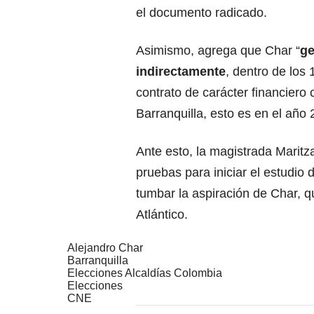
el documento radicado.
Asimismo, agrega que Char “
ge
indirectamente
, dentro de los
contrato de carácter financiero
Barranquilla, esto es en el año 
Ante esto, la magistrada Marit
pruebas para iniciar el estudio 
tumbar la aspiración de Char, qu
Atlántico.
Alejandro Char
Barranquilla
Elecciones Alcaldías Colombia
Elecciones
CNE