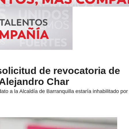
olicitud de revocatoria de
 Alejandro Char
o a la Alcaldía de Barranquilla estaría inhabilitado por