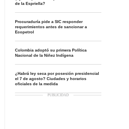
de la Espriella?
Procuraduría pide a SIC responder
requerimientos antes de sancionar a
Ecopetrol
Colombia adoptó su primera Política
Nacional de la Niñez Indígena
¿Habrá ley seca por posesión presidencial
el 7 de agosto? Ciudades y horarios
oficiales de la medida