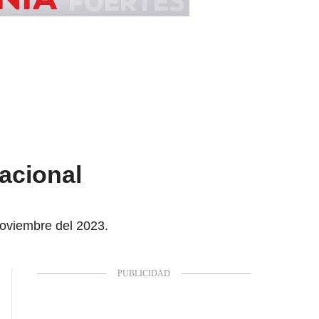
nacional
noviembre del 2023.