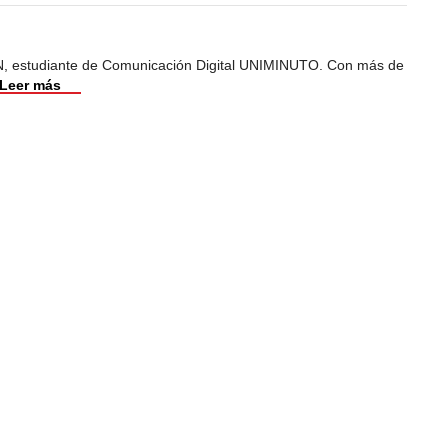
, estudiante de Comunicación Digital UNIMINUTO. Con más de
Leer más