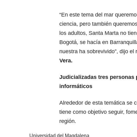
“En este tema del mar queremos 
ciencia, pero también queremos 
los adultos, Santa Marta no ti
Bogotá, se hacía en Barranquill
nuestra ha sobrevivido”, dijo el 
Vera.
Judicializadas tres personas p
informáticos
Alrededor de esta temática se 
tiene como objetivo seguir, fome
región.
Universidad del Magdalena