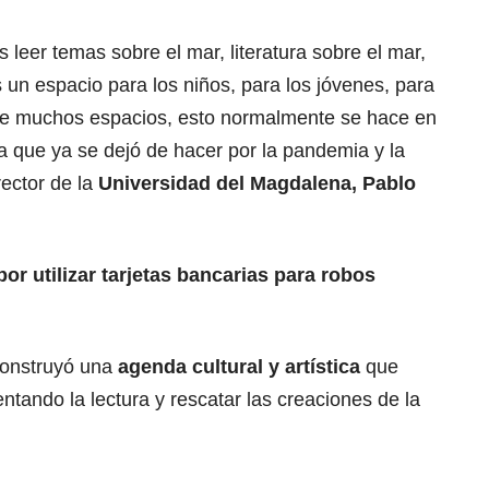
leer temas sobre el mar, literatura sobre el mar,
un espacio para los niños, para los jóvenes, para
ene muchos espacios, esto normalmente se hace en
a que ya se dejó de hacer por la pandemia y la
rector de la
Universidad del Magdalena, Pablo
or utilizar tarjetas bancarias para robos
construyó una
agenda cultural y artística
que
ntando la lectura y rescatar las creaciones de la