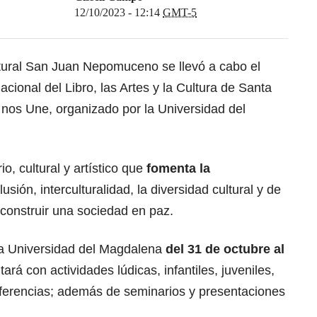
12/10/2023 - 12:14
GMT-5
tural San Juan Nepomuceno se llevó a cabo el
acional del Libro, las Artes y la Cultura de Santa
nos Une, organizado por la Universidad del
io, cultural y artístico que
fomenta la
clusión, interculturalidad, la diversidad cultural y de
onstruir una sociedad en paz.
 la Universidad del Magdalena
del 31 de octubre al
ará con actividades lúdicas, infantiles, juveniles,
onferencias; además de seminarios y presentaciones