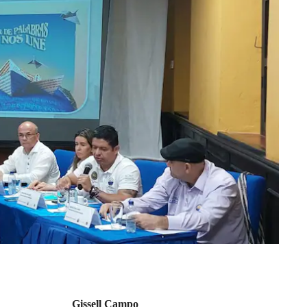
Gissell Campo